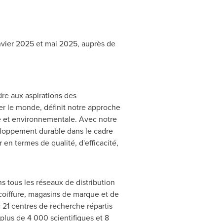
vier 2025 et mai 2025, auprès de
dre aux aspirations des
er le monde, définit notre approche
le et environnementale. Avec notre
eloppement durable dans le cadre
en termes de qualité, d'efficacité,
tous les réseaux de distribution
coiffure, magasins de marque et de
 21 centres de recherche répartis
plus de 4 000 scientifiques et 8