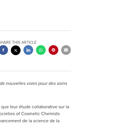
SHARE THIS ARTICLE
 de nouvelles voies pour des soins
ue leur étude collaborative sur la
Societies of Cosmetic Chemists
vancement de la science de la