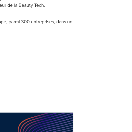
jeur de la Beauty Tech.
ope, parmi 300 entreprises, dans un