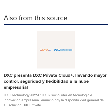
Also from this source
DXC presenta DXC Private Cloud+, llevando mayor
control, seguridad y flexibilidad a la nube
empresarial
DXC Technology (NYSE: DXC), socio líder en tecnología e
innovación empresarial, anunció hoy la disponibilidad general de
su solución DXC Private...