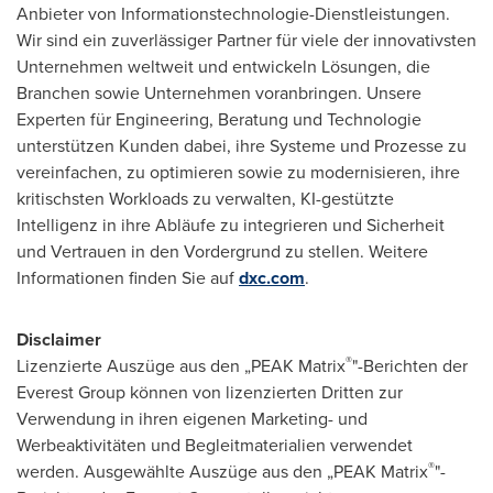
Anbieter von Informationstechnologie-Dienstleistungen.
Wir sind ein zuverlässiger Partner für viele der innovativsten
Unternehmen weltweit und entwickeln Lösungen, die
Branchen sowie Unternehmen voranbringen. Unsere
Experten für Engineering, Beratung und Technologie
unterstützen Kunden dabei, ihre Systeme und Prozesse zu
vereinfachen, zu optimieren sowie zu modernisieren, ihre
kritischsten Workloads zu verwalten, KI-gestützte
Intelligenz in ihre Abläufe zu integrieren und Sicherheit
und Vertrauen in den Vordergrund zu stellen. Weitere
Informationen finden Sie auf
dxc.com
.
Disclaimer
®
Lizenzierte Auszüge aus den „PEAK Matrix
"-Berichten der
Everest Group können von lizenzierten Dritten zur
Verwendung in ihren eigenen Marketing- und
Werbeaktivitäten und Begleitmaterialien verwendet
®
werden. Ausgewählte Auszüge aus den „PEAK Matrix
"-