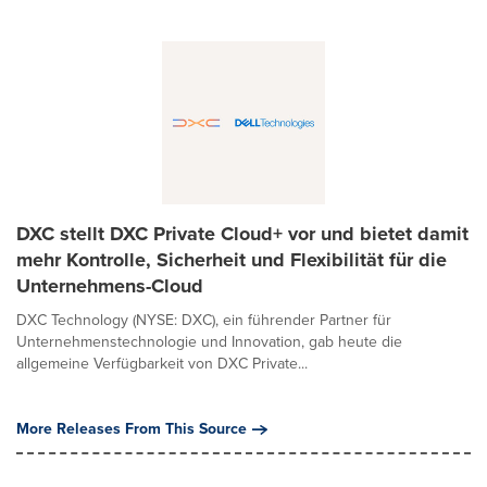
DXC stellt DXC Private Cloud+ vor und bietet damit
mehr Kontrolle, Sicherheit und Flexibilität für die
Unternehmens-Cloud
DXC Technology (NYSE: DXC), ein führender Partner für
Unternehmenstechnologie und Innovation, gab heute die
allgemeine Verfügbarkeit von DXC Private...
More Releases From This Source