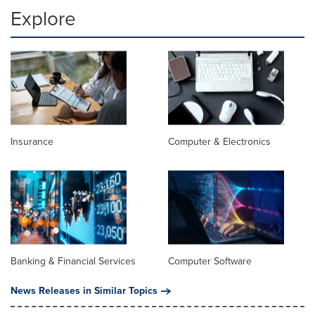
Explore
Insurance
Computer & Electronics
Banking & Financial Services
Computer Software
News Releases in Similar Topics