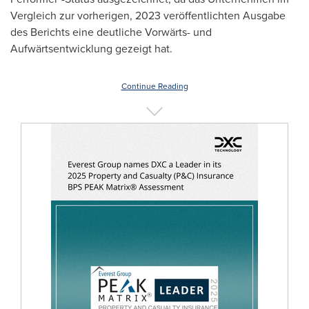
Vergleich zur vorherigen, 2023 veröffentlichten Ausgabe
des Berichts eine deutliche Vorwärts- und
Aufwärtsentwicklung gezeigt hat.
Continue Reading