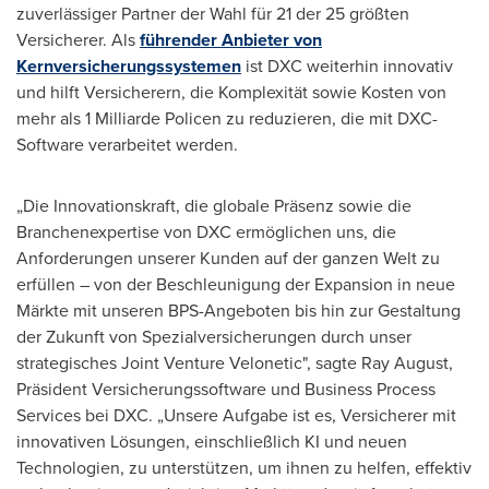
zuverlässiger Partner der Wahl für 21 der 25 größten
Versicherer. Als
führender Anbieter von
Kernversicherungssystemen
ist DXC weiterhin innovativ
und hilft Versicherern, die Komplexität sowie Kosten von
mehr als 1 Milliarde Policen zu reduzieren, die mit DXC-
Software verarbeitet werden.
„Die Innovationskraft, die globale Präsenz sowie die
Branchenexpertise von DXC ermöglichen uns, die
Anforderungen unserer Kunden auf der ganzen Welt zu
erfüllen – von der Beschleunigung der Expansion in neue
Märkte mit unseren BPS-Angeboten bis hin zur Gestaltung
der Zukunft von Spezialversicherungen durch unser
strategisches Joint Venture Velonetic", sagte Ray August,
Präsident Versicherungssoftware und Business Process
Services bei DXC. „Unsere Aufgabe ist es, Versicherer mit
innovativen Lösungen, einschließlich KI und neuen
Technologien, zu unterstützen, um ihnen zu helfen, effektiv