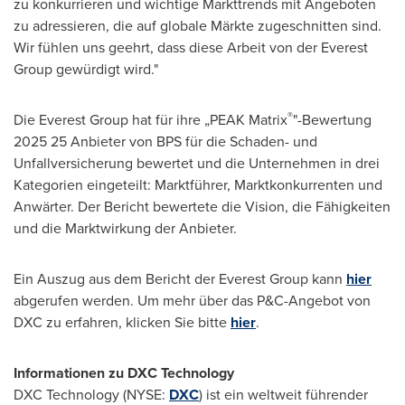
zu konkurrieren und wichtige Markttrends mit Angeboten
zu adressieren, die auf globale Märkte zugeschnitten sind.
Wir fühlen uns geehrt, dass diese Arbeit von der Everest
Group gewürdigt wird."
®
Die Everest Group hat für ihre „PEAK Matrix
"-Bewertung
2025 25 Anbieter von BPS für die Schaden- und
Unfallversicherung bewertet und die Unternehmen in drei
Kategorien eingeteilt: Marktführer, Marktkonkurrenten und
Anwärter. Der Bericht bewertete die Vision, die Fähigkeiten
und die Marktwirkung der Anbieter.
Ein Auszug aus dem Bericht der Everest Group kann
hier
abgerufen werden. Um mehr über das P&C-Angebot von
DXC zu erfahren, klicken Sie bitte
hier
.
Informationen zu DXC Technology
DXC Technology (NYSE:
DXC
) ist ein weltweit führender