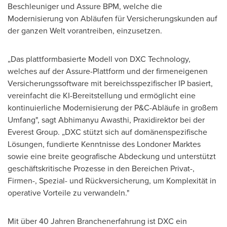
Beschleuniger und Assure BPM, welche die
Modernisierung von Abläufen für Versicherungskunden auf
der ganzen Welt vorantreiben, einzusetzen.
„Das plattformbasierte Modell von DXC Technology,
welches auf der Assure-Plattform und der firmeneigenen
Versicherungssoftware mit bereichsspezifischer IP basiert,
vereinfacht die KI-Bereitstellung und ermöglicht eine
kontinuierliche Modernisierung der P&C-Abläufe in großem
Umfang", sagt Abhimanyu Awasthi, Praxidirektor bei der
Everest Group. „DXC stützt sich auf domänenspezifische
Lösungen, fundierte Kenntnisse des Londoner Marktes
sowie eine breite geografische Abdeckung und unterstützt
geschäftskritische Prozesse in den Bereichen Privat-,
Firmen-, Spezial- und Rückversicherung, um Komplexität in
operative Vorteile zu verwandeln."
Mit über 40 Jahren Branchenerfahrung ist DXC ein