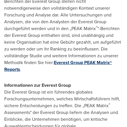
Berichten der Everest Group stellen nicht
notwendigerweise den vollständigen Kontext unserer
Forschung und Analyse dar. Alle Untersuchungen und
Analysen, die von den Analysten der Everest Group
®
durchgeführt werden und in den „PEAK Matrix
"-Berichten
der Everest Group enthalten sind, sind unabhängig und
keine Organisation hat eine Gebühr gezahlt, um aufgeführt
zu werden oder um ihr Ranking zu beeinflussen. Die
vollständige Studie und weitere Informationen zu unserer
Methodik finden Sie hier:
Everest Group PEAK Matrix®
Reports
.
Informationen zur Everest Group
Die Everest Group ist ein führendes globales
Forschungsunternehmen, welches Wirtschaftsführern hilft,
®
sichere Entscheidungen zu treffen. Die „PEAK Matrix
Assessments" der Everest Group liefern die Analysen und
Einblicke, die Unternehmen benötigen, um kritische
Auswahlentscheidungen für globale