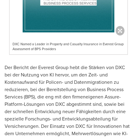
DXC Named a Leader in Property and Casualty Insurance in Everest Group
Assessment of BPS Providers
Der Bericht der Everest Group hebt die Stärken von DXC
bei der Nutzung von KI hervor, um den Zeit- und
Kostenaufwand für Policen- und Datenmigrationen zu
reduzieren, bei der Bereitstellung von Business Process
Services (BPS), die eng mit den firmeneigenen Assure-
Platform-Lösungen von DXC abgestimmt sind, sowie bei
der schnellen Entwicklung neuer Fähigkeiten durch eine
spezielle Forschungs- und Entwicklungsabteilung für
Versicherungen. Der Einsatz von DXC für Innovationen hat
dem Unternehmen ermöglicht, Mehrwertlösungen wie KI-