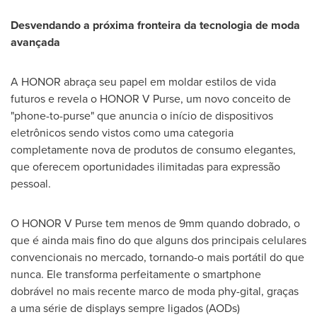
Desvendando a próxima fronteira da tecnologia de moda
avançada
A HONOR abraça seu papel em moldar estilos de vida
futuros e revela o HONOR V Purse, um novo conceito de
"phone-to-purse" que anuncia o início de dispositivos
eletrônicos sendo vistos como uma categoria
completamente nova de produtos de consumo elegantes,
que oferecem oportunidades ilimitadas para expressão
pessoal.
O HONOR V Purse tem menos de 9mm quando dobrado, o
que é ainda mais fino do que alguns dos principais celulares
convencionais no mercado, tornando-o mais portátil do que
nunca. Ele transforma perfeitamente o smartphone
dobrável no mais recente marco de moda phy-gital, graças
a uma série de displays sempre ligados (AODs)