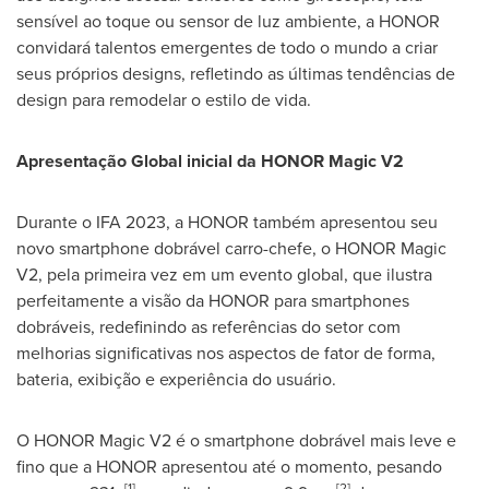
sensível ao toque ou sensor de luz ambiente, a HONOR
convidará talentos emergentes de todo o mundo a criar
seus próprios designs, refletindo as últimas tendências de
design para remodelar o estilo de vida.
Apresentação Global inicial da HONOR Magic V2
Durante o IFA 2023, a HONOR também apresentou seu
novo smartphone dobrável carro-chefe, o HONOR Magic
V2, pela primeira vez em um evento global, que ilustra
perfeitamente a visão da HONOR para smartphones
dobráveis, redefinindo as referências do setor com
melhorias significativas nos aspectos de fator de forma,
bateria, exibição e experiência do usuário.
O HONOR Magic V2 é o smartphone dobrável mais leve e
fino que a HONOR apresentou até o momento, pesando
[1]
[2]