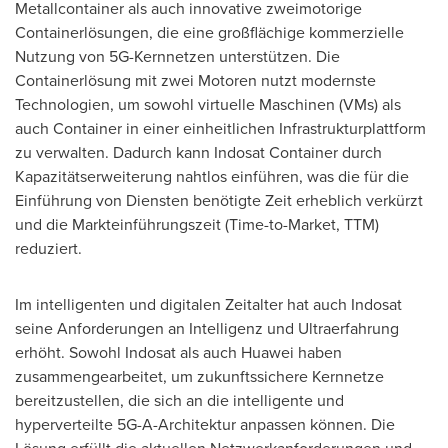
Metallcontainer als auch innovative zweimotorige
Containerlösungen, die eine großflächige kommerzielle
Nutzung von 5G-Kernnetzen unterstützen. Die
Containerlösung mit zwei Motoren nutzt modernste
Technologien, um sowohl virtuelle Maschinen (VMs) als
auch Container in einer einheitlichen Infrastrukturplattform
zu verwalten. Dadurch kann Indosat Container durch
Kapazitätserweiterung nahtlos einführen, was die für die
Einführung von Diensten benötigte Zeit erheblich verkürzt
und die Markteinführungszeit (Time-to-Market, TTM)
reduziert.
Im intelligenten und digitalen Zeitalter hat auch Indosat
seine Anforderungen an Intelligenz und Ultraerfahrung
erhöht. Sowohl Indosat als auch Huawei haben
zusammengearbeitet, um zukunftssichere Kernnetze
bereitzustellen, die sich an die intelligente und
hyperverteilte 5G-A-Architektur anpassen können. Die