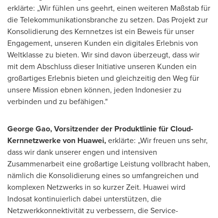
erklärte: „Wir fühlen uns geehrt, einen weiteren Maßstab für
die Telekommunikationsbranche zu setzen. Das Projekt zur
Konsolidierung des Kernnetzes ist ein Beweis für unser
Engagement, unseren Kunden ein digitales Erlebnis von
Weltklasse zu bieten. Wir sind davon überzeugt, dass wir
mit dem Abschluss dieser Initiative unseren Kunden ein
großartiges Erlebnis bieten und gleichzeitig den Weg für
unsere Mission ebnen können, jeden Indonesier zu
verbinden und zu befähigen."
George Gao
, Vorsitzender der Produktlinie für Cloud-
Kernnetzwerke von Huawei,
erklärte: „Wir freuen uns sehr,
dass wir dank unserer engen und intensiven
Zusammenarbeit eine großartige Leistung vollbracht haben,
nämlich die Konsolidierung eines so umfangreichen und
komplexen Netzwerks in so kurzer Zeit. Huawei wird
Indosat kontinuierlich dabei unterstützen, die
Netzwerkkonnektivität zu verbessern, die Service-