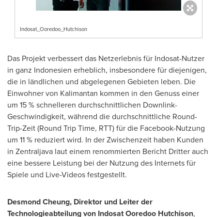
Indosat_Ooredoo_Hutchison
Das Projekt verbessert das Netzerlebnis für Indosat-Nutzer
in ganz Indonesien erheblich, insbesondere für diejenigen,
die in ländlichen und abgelegenen Gebieten leben. Die
Einwohner von
Kalimantan
kommen in den Genuss einer
um 15 % schnelleren durchschnittlichen Downlink-
Geschwindigkeit, während die durchschnittliche Round-
Trip-Zeit (Round Trip Time, RTT) für die Facebook-Nutzung
um 11 % reduziert wird. In der Zwischenzeit haben Kunden
in Zentraljava laut einem renommierten Bericht Dritter auch
eine bessere Leistung bei der Nutzung des Internets für
Spiele und Live-Videos festgestellt.
Desmond Cheung
, Direktor und Leiter der
Technologieabteilung von Indosat Ooredoo Hutchison
,