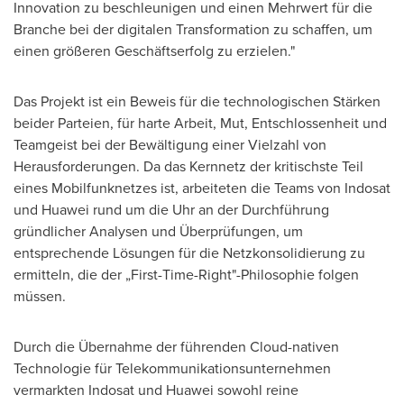
Innovation zu beschleunigen und einen Mehrwert für die
Branche bei der digitalen Transformation zu schaffen, um
einen größeren Geschäftserfolg zu erzielen."
Das Projekt ist ein Beweis für die technologischen Stärken
beider Parteien, für harte Arbeit, Mut, Entschlossenheit und
Teamgeist bei der Bewältigung einer Vielzahl von
Herausforderungen. Da das Kernnetz der kritischste Teil
eines Mobilfunknetzes ist, arbeiteten die Teams von Indosat
und Huawei rund um die Uhr an der Durchführung
gründlicher Analysen und Überprüfungen, um
entsprechende Lösungen für die Netzkonsolidierung zu
ermitteln, die der „First-Time-Right"-Philosophie folgen
müssen.
Durch die Übernahme der führenden Cloud-nativen
Technologie für Telekommunikationsunternehmen
vermarkten Indosat und Huawei sowohl reine