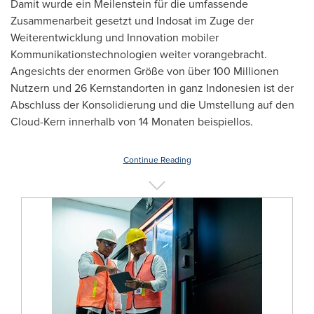
Damit wurde ein Meilenstein für die umfassende
Zusammenarbeit gesetzt und Indosat im Zuge der
Weiterentwicklung und Innovation mobiler
Kommunikationstechnologien weiter vorangebracht.
Angesichts der enormen Größe von über 100 Millionen
Nutzern und 26 Kernstandorten in ganz Indonesien ist der
Abschluss der Konsolidierung und die Umstellung auf den
Cloud-Kern innerhalb von 14 Monaten beispiellos.
Continue Reading