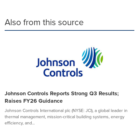
Also from this source
Johnson Controls Reports Strong Q3 Results;
Raises FY26 Guidance
Johnson Controls International plc (NYSE: JCI), a global leader in
thermal management, mission-critical building systems, energy
efficiency, and...