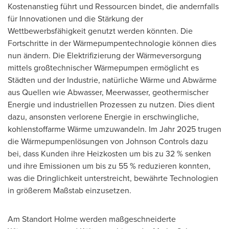
Kostenanstieg führt und Ressourcen bindet, die andernfalls
für Innovationen und die Stärkung der
Wettbewerbsfähigkeit genutzt werden könnten. Die
Fortschritte in der Wärmepumpentechnologie können dies
nun ändern. Die Elektrifizierung der Wärmeversorgung
mittels großtechnischer Wärmepumpen ermöglicht es
Städten und der Industrie, natürliche Wärme und Abwärme
aus Quellen wie Abwasser, Meerwasser, geothermischer
Energie und industriellen Prozessen zu nutzen. Dies dient
dazu, ansonsten verlorene Energie in erschwingliche,
kohlenstoffarme Wärme umzuwandeln. Im Jahr 2025 trugen
die Wärmepumpenlösungen von Johnson Controls dazu
bei, dass Kunden ihre Heizkosten um bis zu 32 % senken
und ihre Emissionen um bis zu 55 % reduzieren konnten,
was die Dringlichkeit unterstreicht, bewährte Technologien
in größerem Maßstab einzusetzen.
Am Standort Holme werden maßgeschneiderte