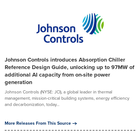
Johnson Controls introduces Absorption Chiller
Reference Design Guide, unlocking up to 97MW of
additional AI capacity from on-site power
generation
Johnson Controls (NYSE: JCI), a global leader in thermal
management, mission-critical building systems, energy efficiency
and decarbonization, today...
More Releases From This Source