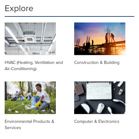
Explore
HVAC (Heating, Ventilation and
Construction & Building
Air-Conditioning)
Environmental Products &
Computer & Electronics
Services