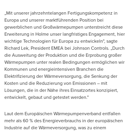
„Mit unserer jahrzehntelangen Fertigungskompetenz in
Europa und unserer marktführenden Position bei
gewerblichen und Großwärmepumpen unterstreicht diese
Erweiterung in Holme unser langfristiges Engagement, hier
wichtige Technologien für Europa zu entwickeln", sagte
Richard Lek, President EMEA bei Johnson Controls. „Durch
die Ausweitung der Produktion und die Erprobung großer
Wärmepumpen unter realen Bedingungen ermöglichen wir
Kommunen und energieintensiven Branchen die
Elektrifizierung der Wärmeversorgung, die Senkung der
Kosten und die Reduzierung von Emissionen – mit
Lösungen, die in der Nähe ihres Einsatzortes konzipiert,
entwickelt, gebaut und getestet werden."
Laut dem Europäischen Wärmepumpenverband entfallen
mehr als 60 % des Energieverbrauchs in der europäischen
Industrie auf die Wärmeversorgung, was zu einem