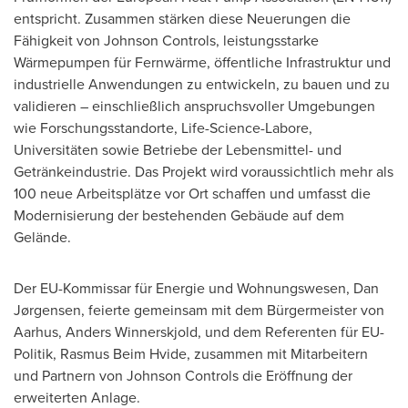
entspricht. Zusammen stärken diese Neuerungen die
Fähigkeit von Johnson Controls, leistungsstarke
Wärmepumpen für Fernwärme, öffentliche Infrastruktur und
industrielle Anwendungen zu entwickeln, zu bauen und zu
validieren – einschließlich anspruchsvoller Umgebungen
wie Forschungsstandorte, Life-Science-Labore,
Universitäten sowie Betriebe der Lebensmittel- und
Getränkeindustrie. Das Projekt wird voraussichtlich mehr als
100 neue Arbeitsplätze vor Ort schaffen und umfasst die
Modernisierung der bestehenden Gebäude auf dem
Gelände.
Der EU-Kommissar für Energie und Wohnungswesen, Dan
Jørgensen, feierte gemeinsam mit dem Bürgermeister von
Aarhus, Anders Winnerskjold, und dem Referenten für EU-
Politik, Rasmus Beim Hvide, zusammen mit Mitarbeitern
und Partnern von Johnson Controls die Eröffnung der
erweiterten Anlage.