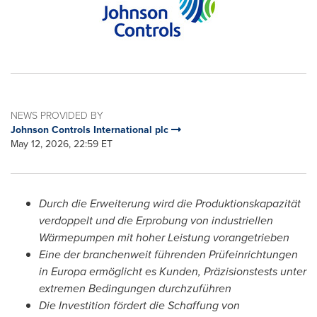
NEWS PROVIDED BY
Johnson Controls International plc
May 12, 2026, 22:59 ET
Durch die Erweiterung wird die Produktionskapazität
verdoppelt und die Erprobung von industriellen
Wärmepumpen mit hoher Leistung vorangetrieben
Eine der branchenweit
führenden
Prüfeinrichtungen
in Europa ermöglicht es Kunden, Präzisionstests unter
extremen Bedingungen durchzuführen
Die Investition fördert die Schaffung von