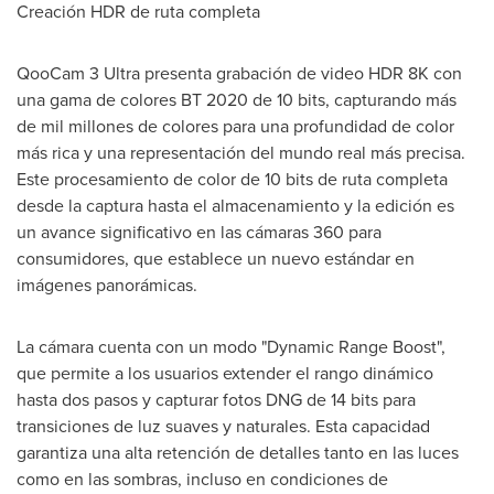
Creación HDR de ruta completa
QooCam 3 Ultra presenta grabación de video HDR
8K
con
una gama de colores BT 2020 de 10 bits, capturando más
de mil millones de colores para una profundidad de color
más rica y una representación del mundo real más precisa.
Este procesamiento de color de 10 bits de ruta completa
desde la captura hasta el almacenamiento y la edición es
un avance significativo en las cámaras 360 para
consumidores, que establece un nuevo estándar en
imágenes panorámicas.
La cámara cuenta con un modo "Dynamic Range Boost",
que permite a los usuarios extender el rango dinámico
hasta dos pasos y capturar fotos DNG de 14 bits para
transiciones de luz suaves y naturales. Esta capacidad
garantiza una alta retención de detalles tanto en las luces
como en las sombras, incluso en condiciones de