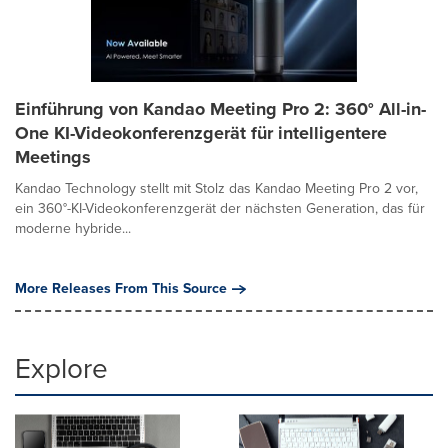
Einführung von Kandao Meeting Pro 2: 360° All-in-
One KI-Videokonferenzgerät für intelligentere
Meetings
Kandao Technology stellt mit Stolz das Kandao Meeting Pro 2 vor,
ein 360°-KI-Videokonferenzgerät der nächsten Generation, das für
moderne hybride...
More Releases From This Source
Explore