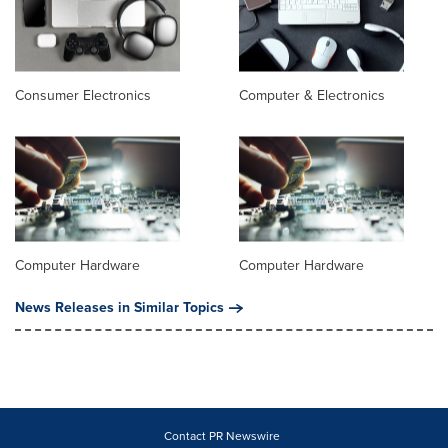
Consumer Electronics
Computer & Electronics
Computer Hardware
Computer Hardware
News Releases in Similar Topics
Contact PR Newswire