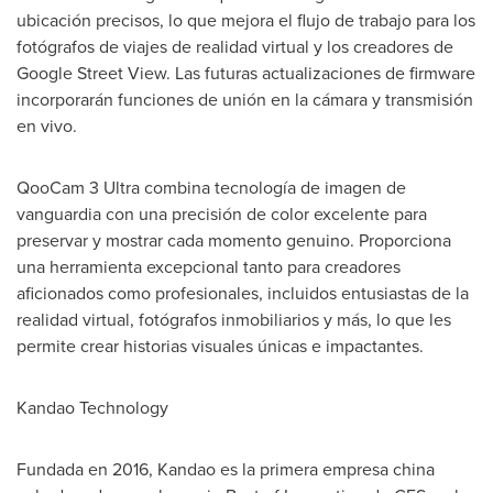
ubicación precisos, lo que mejora el flujo de trabajo para los
fotógrafos de viajes de realidad virtual y los creadores de
Google Street View. Las futuras actualizaciones de firmware
incorporarán funciones de unión en la cámara y transmisión
en vivo.
QooCam 3 Ultra combina tecnología de imagen de
vanguardia con una precisión de color excelente para
preservar y mostrar cada momento genuino. Proporciona
una herramienta excepcional tanto para creadores
aficionados como profesionales, incluidos entusiastas de la
realidad virtual, fotógrafos inmobiliarios y más, lo que les
permite crear historias visuales únicas e impactantes.
Kandao Technology
Fundada en 2016, Kandao es la primera empresa china