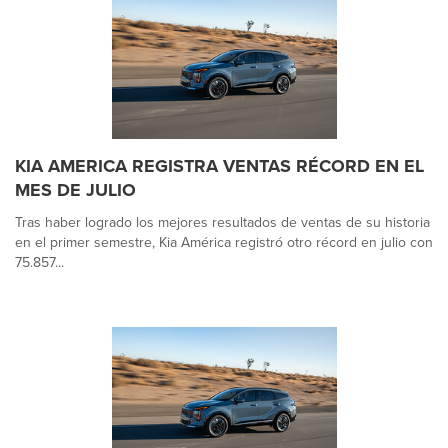
KIA AMERICA REGISTRA VENTAS RÉCORD EN EL
MES DE JULIO
Tras haber logrado los mejores resultados de ventas de su historia
en el primer semestre, Kia América registró otro récord en julio con
75.857...