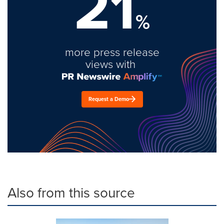
21
%
more press release
views with
Request a Demo
Also from this source