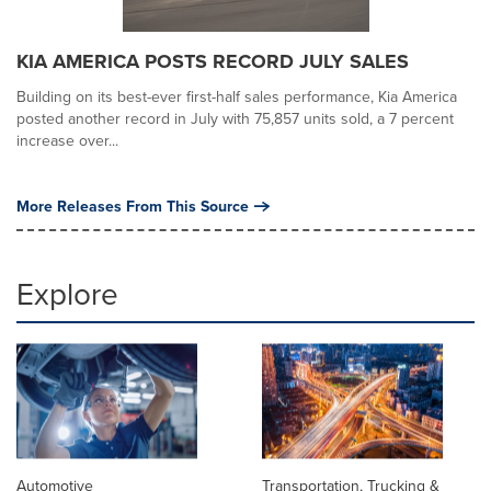
KIA AMERICA POSTS RECORD JULY SALES
Building on its best-ever first-half sales performance, Kia America
posted another record in July with 75,857 units sold, a 7 percent
increase over...
More Releases From This Source
Explore
Automotive
Transportation, Trucking &