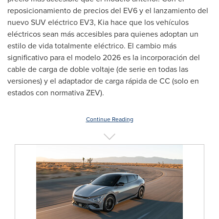
reposicionamiento de precios del EV6 y el lanzamiento del
nuevo SUV eléctrico EV3, Kia hace que los vehículos
eléctricos sean más accesibles para quienes adoptan un
estilo de vida totalmente eléctrico. El cambio más
significativo para el modelo 2026 es la incorporación del
cable de carga de doble voltaje (de serie en todas las
versiones) y el adaptador de carga rápida de CC (solo en
estados con normativa ZEV).
Continue Reading