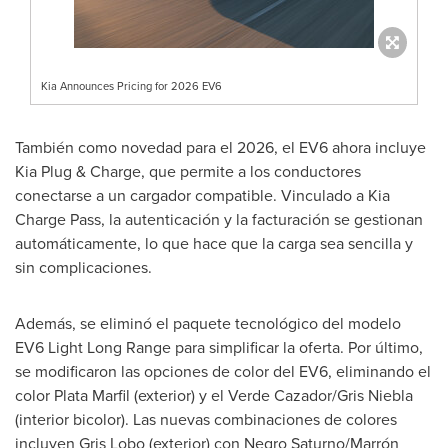
Kia Announces Pricing for 2026 EV6
También como novedad para el 2026, el EV6 ahora incluye
Kia Plug & Charge, que permite a los conductores
conectarse a un cargador compatible. Vinculado a Kia
Charge Pass, la autenticación y la facturación se gestionan
automáticamente, lo que hace que la carga sea sencilla y
sin complicaciones.
Además, se eliminó el paquete tecnológico del modelo
EV6 Light Long Range para simplificar la oferta. Por último,
se modificaron las opciones de color del EV6, eliminando el
color Plata Marfil (exterior) y el Verde Cazador/Gris Niebla
(interior bicolor). Las nuevas combinaciones de colores
incluyen Gris Lobo (exterior) con Negro Saturno/Marrón