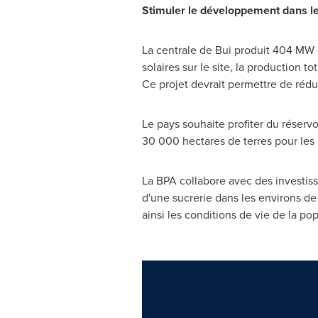
Stimuler le développement dans l
La centrale de Bui produit 404 MW 
solaires sur le site, la production 
Ce projet devrait permettre de rédu
Le pays souhaite profiter du réservo
30 000 hectares de terres pour les c
La BPA collabore avec des investiss
d'une sucrerie dans les environs de 
ainsi les conditions de vie de la pop