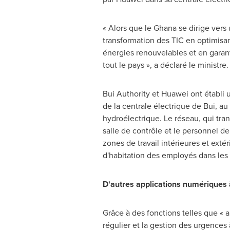
« Alors que le
Ghana
se dirige vers 
transformation des TIC en optimisant
énergies renouvelables et en garan
tout le pays », a déclaré le ministre.
Bui Authority et Huawei ont établi u
de la centrale électrique de Bui, au
hydroélectrique. Le réseau, qui tr
salle de contrôle et le personnel de
zones de travail intérieures et extér
d'habitation des employés dans les 
D'autres applications numériques 
Grâce à des fonctions telles que « a
régulier et la gestion des urgences à