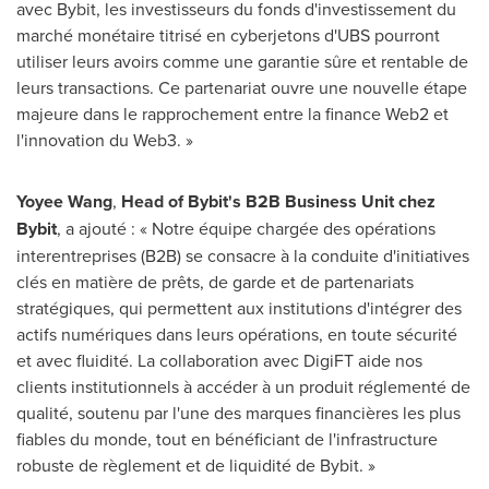
avec Bybit, les investisseurs du fonds d'investissement du
marché monétaire titrisé en cyberjetons d'UBS pourront
utiliser leurs avoirs comme une garantie sûre et rentable de
leurs transactions. Ce partenariat ouvre une nouvelle étape
majeure dans le rapprochement entre la finance Web2 et
l'innovation du Web3. »
Yoyee Wang
,
Head of Bybit's B2B Business Unit chez
Bybit
, a ajouté : « Notre équipe chargée des opérations
interentreprises (B2B) se consacre à la conduite d'initiatives
clés en matière de prêts, de garde et de partenariats
stratégiques, qui permettent aux institutions d'intégrer des
actifs numériques dans leurs opérations, en toute sécurité
et avec fluidité. La collaboration avec DigiFT aide nos
clients institutionnels à accéder à un produit réglementé de
qualité, soutenu par l'une des marques financières les plus
fiables du monde, tout en bénéficiant de l'infrastructure
robuste de règlement et de liquidité de Bybit. »