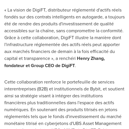
« La vision de DigiFT, distributeur réglementé d'actifs réels
fondés sur des contrats intelligents en autogarde, a toujours
été de rendre des produits d'investissement de qualité
accessibles sur la chaîne, sans compromettre la conformité.
Grâce à cette collaboration, DigiFT illustre la manière dont
l'infrastructure réglementée des actifs réels peut apporter
aux marchés financiers de demain à la fois efficacité du
capital et transparence », a renchéri
Henry Zhang,
fondateur et Group CEO de DigiFT
.
Cette collaboration renforce le portefeuille de services
interentreprises (B2B) et institutionnels de Bybit, et soutient
ainsi sa stratégie visant à intégrer des institutions
financières plus traditionnelles dans l'espace des actifs
numériques. En soutenant des produits titrisés en jetons
réglementés tels que le fonds d'investissement du marché
monétaire titrisé en cyberjetons d'UBS Asset Management