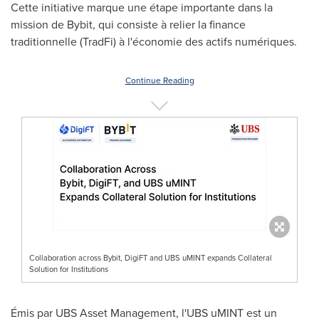
Cette initiative marque une étape importante dans la
mission de Bybit, qui consiste à relier la finance
traditionnelle (TradFi) à l'économie des actifs numériques.
Continue Reading
Collaboration across Bybit, DigiFT and UBS uMINT expands Collateral
Solution for Institutions
Émis par UBS Asset Management, l'UBS uMINT est un