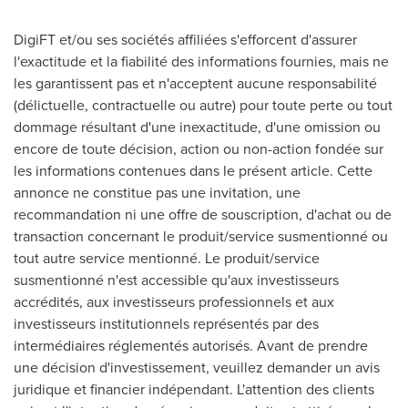
DigiFT et/ou ses sociétés affiliées s'efforcent d'assurer
l'exactitude et la fiabilité des informations fournies, mais ne
les garantissent pas et n'acceptent aucune responsabilité
(délictuelle, contractuelle ou autre) pour toute perte ou tout
dommage résultant d'une inexactitude, d'une omission ou
encore de toute décision, action ou non-action fondée sur
les informations contenues dans le présent article. Cette
annonce ne constitue pas une invitation, une
recommandation ni une offre de souscription, d'achat ou de
transaction concernant le produit/service susmentionné ou
tout autre service mentionné. Le produit/service
susmentionné n'est accessible qu'aux investisseurs
accrédités, aux investisseurs professionnels et aux
investisseurs institutionnels représentés par des
intermédiaires réglementés autorisés. Avant de prendre
une décision d'investissement, veuillez demander un avis
juridique et financier indépendant. L'attention des clients