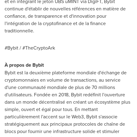
et en intégrant le jeton UBS uMINT via DigiFT, Bybit
continue d'établir de nouvelles références en matière de
confiance, de transparence et d'innovation pour
l'intégration de la cryptofinance et de la finance
traditionnelle.
#Bybit / #TheCryptoArk
À propos de Bybit
Bybit est la deuxième plateforme mondiale d'échange de
cryptomonnaies en volume de transactions, au service
d'une communauté mondiale de plus de 70 millions
d'utilisateurs. Fondée en 2018, Bybit redéfinit l'ouverture
dans un monde décentralisé en créant un écosystème plus
simple, ouvert et égal pour tous. En mettant
particulièrement l'accent sur le Web3, Bybit s'associe
stratégiquement aux principaux protocoles de chaîne de
blocs pour fournir une infrastructure solide et stimuler