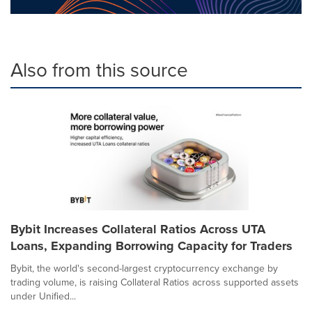
Also from this source
Bybit Increases Collateral Ratios Across UTA
Loans, Expanding Borrowing Capacity for Traders
Bybit, the world's second-largest cryptocurrency exchange by
trading volume, is raising Collateral Ratios across supported assets
under Unified...