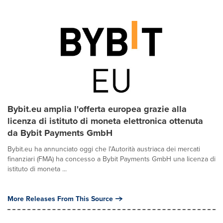
Bybit.eu amplia l'offerta europea grazie alla
licenza di istituto di moneta elettronica ottenuta
da Bybit Payments GmbH
Bybit.eu ha annunciato oggi che l'Autorità austriaca dei mercati
finanziari (FMA) ha concesso a Bybit Payments GmbH una licenza di
istituto di moneta ...
More Releases From This Source