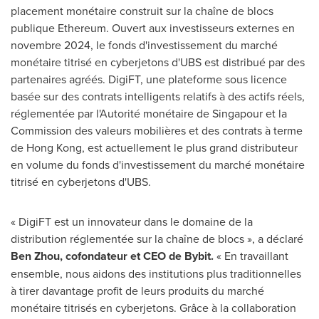
placement monétaire construit sur la chaîne de blocs
publique Ethereum. Ouvert aux investisseurs externes en
novembre 2024, le fonds d'investissement du marché
monétaire titrisé en cyberjetons d'UBS est distribué par des
partenaires agréés. DigiFT, une plateforme sous licence
basée sur des contrats intelligents relatifs à des actifs réels,
réglementée par l'Autorité monétaire de Singapour et la
Commission des valeurs mobilières et des contrats à terme
de Hong Kong, est actuellement le plus grand distributeur
en volume du fonds d'investissement du marché monétaire
titrisé en cyberjetons d'UBS.
« DigiFT est un innovateur dans le domaine de la
distribution réglementée sur la chaîne de blocs », a déclaré
Ben Zhou, cofondateur et CEO de Bybit.
« En travaillant
ensemble, nous aidons des institutions plus traditionnelles
à tirer davantage profit de leurs produits du marché
monétaire titrisés en cyberjetons. Grâce à la collaboration