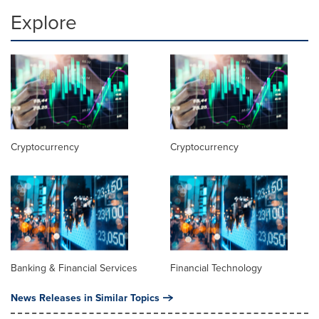
Explore
Cryptocurrency
Cryptocurrency
Banking & Financial Services
Financial Technology
News Releases in Similar Topics