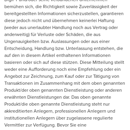
bemühen sich, die Richtigkeit sowie Zuverlässigkeit der
bereitgestellten Informationen sicherzustellen, garantieren
diese jedoch nicht und übernehmen keinerlei Haftung
(weder aus unerlaubter Handlung noch aus Vertrag oder
anderweitig) für Verluste oder Schäden, die aus
Ungenauigkeiten bzw. Auslassungen oder aus einer
Entscheidung, Handlung bzw. Unterlassung entstehen, die
auf den in diesem Artikel enthaltenen Informationen
basieren oder sich auf diese stützen. Diese Mitteilung stellt
weder eine Aufforderung noch eine Empfehlung oder ein
Angebot zur Zeichnung, zum Kauf oder zur Tätigung von
Transaktionen im Zusammenhang mit dem oben genannten
Produkt/der oben genannten Dienstleistung oder anderen
erwähnten Dienstleistungen dar. Das oben genannte
Produkt/die oben genannte Dienstleistung steht nur
akkreditierten Anlegern, professionellen Anlegern und
institutionellen Anlegern über zugelassene regulierte
Vermittler zur Verfügung. Bevor Sie eine