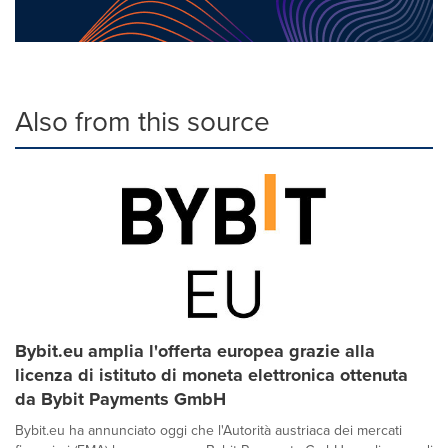
Also from this source
Bybit.eu amplia l'offerta europea grazie alla
licenza di istituto di moneta elettronica ottenuta
da Bybit Payments GmbH
Bybit.eu ha annunciato oggi che l'Autorità austriaca dei mercati