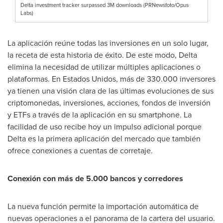
Delta investment tracker surpassed 3M downloads (PRNewsfoto/Opus
Labs)
La aplicación reúne todas las inversiones en un solo lugar,
la receta de esta historia de éxito. De este modo,
Delta
elimina la necesidad de utilizar múltiples aplicaciones o
plataformas. En Estados Unidos, más de 330.000 inversores
ya tienen una visión clara de las últimas evoluciones de sus
criptomonedas, inversiones, acciones, fondos de inversión
y ETFs a través de la aplicación en su smartphone. La
facilidad de uso recibe hoy un impulso adicional porque
Delta
es la primera aplicación del mercado que también
ofrece conexiones a cuentas de corretaje.
Conexión con más de 5.000 bancos y corredores
La nueva función permite la importación automática de
nuevas operaciones a el panorama de la cartera del usuario.