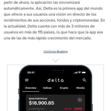
partir de ahora, la aplicación las sincronizará
automáticamente. Así,
Delta
es la primera app del mundo
que ofrece a sus usuarios una visión en directo de los
rendimientos de sus acciones, fondos y criptomonedas. En
la actualidad,
Delta
cuenta con más de 3 millones de
usuarios en más de 115 países, lo que hace que la app sea
una de las de más rápido crecimiento del mercado.
Continue Reading