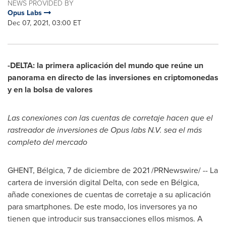
NEWS PROVIDED BY
Opus Labs
Dec 07, 2021, 03:00 ET
-
DELTA
: la primera aplicación del mundo que reúne un
panorama en directo de las inversiones en criptomonedas
y en la bolsa de valores
Las conexiones con las cuentas de corretaje hacen que el
rastreador de inversiones de Opus labs N.V. sea el más
completo del mercado
GHENT, Bélgica, 7 de diciembre de 2021 /PRNewswire/ -- La
cartera de inversión digital
Delta
, con sede en Bélgica,
añade conexiones de cuentas de corretaje a su aplicación
para smartphones. De este modo, los inversores ya no
tienen que introducir sus transacciones ellos mismos. A