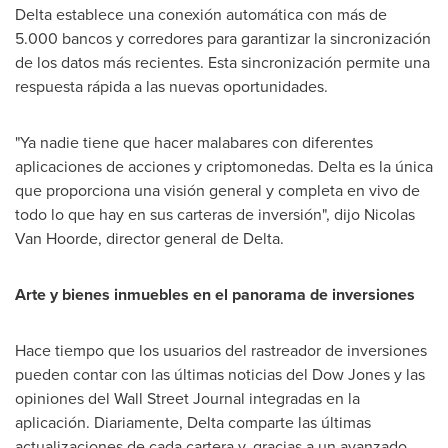
Delta
establece una conexión automática con más de
5.000 bancos y corredores para garantizar la sincronización
de los datos más recientes. Esta sincronización permite una
respuesta rápida a las nuevas oportunidades.
"Ya nadie tiene que hacer malabares con diferentes
aplicaciones de acciones y criptomonedas.
Delta
es la única
que proporciona una visión general y completa en vivo de
todo lo que hay en sus carteras de inversión", dijo Nicolas
Van Hoorde, director general de
Delta
.
Arte y bienes inmuebles en el panorama de inversiones
Hace tiempo que los usuarios del rastreador de inversiones
pueden contar con las últimas noticias del Dow Jones y las
opiniones del Wall Street Journal integradas en la
aplicación. Diariamente,
Delta
comparte las últimas
actualizaciones de cada cartera y, gracias a un avanzado