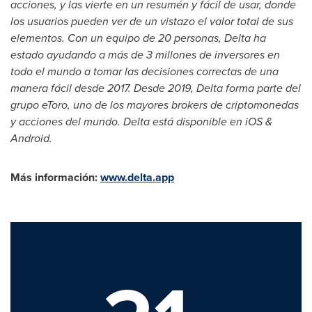
acciones, y las vierte en un resumén y fácil de usar, donde
los usuarios pueden ver de un vistazo el valor total de sus
elementos. Con un equipo de 20 personas,
Delta
ha
estado ayudando a más de 3 millones de inversores en
todo el mundo a tomar las decisiones correctas de una
manera fácil desde 2017. Desde 2019,
Delta
forma parte del
grupo eToro, uno de los mayores brokers de criptomonedas
y acciones del mundo.
Delta
está disponible en iOS &
Android.
Más información:
www.delta.app