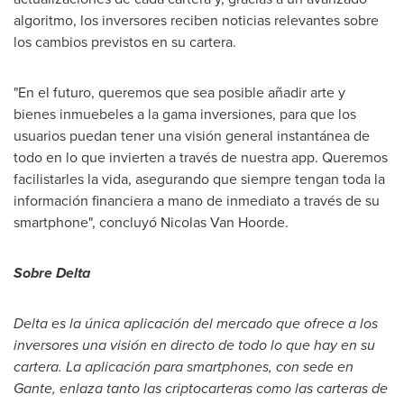
algoritmo, los inversores reciben noticias relevantes sobre
los cambios previstos en su cartera.
"En el futuro, queremos que sea posible añadir arte y
bienes inmuebeles a la gama inversiones, para que los
usuarios puedan tener una visión general instantánea de
todo en lo que invierten a través de nuestra app. Queremos
facilistarles la vida, asegurando que siempre tengan toda la
información financiera a mano de inmediato a través de su
smartphone", concluyó Nicolas Van Hoorde.
Sobre Delta
Delta
es la única aplicación del mercado que ofrece a los
inversores una visión en directo de todo lo que hay en su
cartera. La aplicación para smartphones, con sede en
Gante, enlaza tanto las criptocarteras como las carteras de