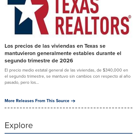
Los precios de las viviendas en Texas se
mantuvieron generalmente estables durante el
segundo trimestre de 2026
El precio medio estatal general de las viviendas, de $340,000 en
el segundo trimestre, se mantuvo sin cambios con respecto al año
pasado, pero los...
More Releases From This Source
Explore