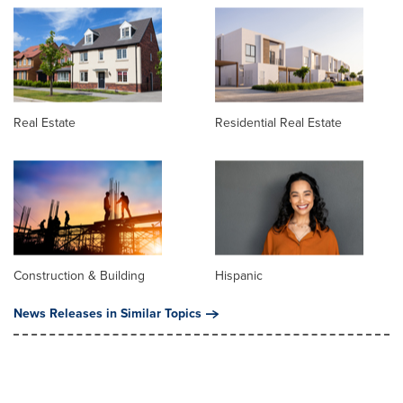
Real Estate
Residential Real Estate
Construction & Building
Hispanic
News Releases in Similar Topics