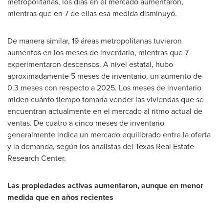
metropolitanas, los días en el mercado aumentaron,
mientras que en 7 de ellas esa medida disminuyó.
De manera similar, 19 áreas metropolitanas tuvieron
aumentos en los meses de inventario, mientras que 7
experimentaron descensos. A nivel estatal, hubo
aproximadamente 5 meses de inventario, un aumento de
0.3 meses con respecto a 2025. Los meses de inventario
miden cuánto tiempo tomaría vender las viviendas que se
encuentran actualmente en el mercado al ritmo actual de
ventas. De cuatro a cinco meses de inventario
generalmente indica un mercado equilibrado entre la oferta
y la demanda, según los analistas del Texas Real Estate
Research Center.
Las propiedades activas aumentaron, aunque en menor
medida que en años recientes