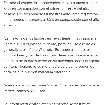
En todo el estado, las propiedades activas aumentaron un
7.4% en comparación con el primer trimestre del año
pasado. Los tres primeros trimestres anteriores registraron
incrementos superiores al 30% en comparación con el año
anterior.
"La mayoría de los lugares en Texas tienen más casas a la
venta que en el pasado reciente, pero incluso eso no es
generalizado", afirmó Wauhob. "Es importante que los
compradores y vendedores consideren sus objetivos en el
contexto de lo que sucede en su micromercado. Un agente
de Texas Realtors es su mejor guía para comprender los
detalles que pueden marcar la diferencia".
Acerca del
Informe Trimestral de Vivienda de Texas para el
Primer Trimestre de 2026
La información contenida en el Informe Trimestral de