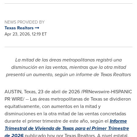
NEWS PROVIDED BY
Texas Realtors
Apr 23, 2026, 12:19 ET
La mitad de las áreas metropolitanas registró una
disminución en las ventas, mientras que la otra mitad
presentó un aumento, según un informe de Texas Realtors
AUSTIN, Texas
,
23 de abril de 2026
/PRNewswire-HISPANIC
PR WIRE/ -- Las áreas metropolitanas de Texas se dividieron
equitativamente, con aumentos en la mitad y
disminuciones en la otra mitad de las ventas concretadas
durante el primer trimestre de este año, según el
Informe
Trimestral de Vivienda de Texas para el Primer Trimestre
de 2026
publicado hoy por Texas Realtors. A nivel estatal,