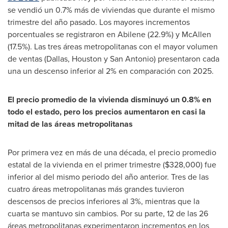
se vendió un 0.7% más de viviendas que durante el mismo
trimestre del año pasado. Los mayores incrementos
porcentuales se registraron en Abilene (22.9%) y McAllen
(17.5%). Las tres áreas metropolitanas con el mayor volumen
de ventas (Dallas, Houston y San Antonio) presentaron cada
una un descenso inferior al 2% en comparación con 2025.
El precio promedio de la vivienda disminuyó un 0.8% en
todo el estado, pero los precios aumentaron en casi la
mitad de las áreas metropolitanas
Por primera vez en más de una década, el precio promedio
estatal de la vivienda en el primer trimestre ($328,000) fue
inferior al del mismo periodo del año anterior. Tres de las
cuatro áreas metropolitanas más grandes tuvieron
descensos de precios inferiores al 3%, mientras que la
cuarta se mantuvo sin cambios. Por su parte, 12 de las 26
áreas metropolitanas experimentaron incrementos en los