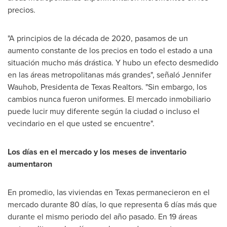
precios.
"A principios de la década de 2020, pasamos de un
aumento constante de los precios en todo el estado a una
situación mucho más drástica. Y hubo un efecto desmedido
en las áreas metropolitanas más grandes", señaló Jennifer
Wauhob, Presidenta de Texas Realtors. "Sin embargo, los
cambios nunca fueron uniformes. El mercado inmobiliario
puede lucir muy diferente según la ciudad o incluso el
vecindario en el que usted se encuentre".
Los días en el mercado y los meses de inventario
aumentaron
En promedio, las viviendas en Texas permanecieron en el
mercado durante 80 días, lo que representa 6 días más que
durante el mismo periodo del año pasado. En 19 áreas