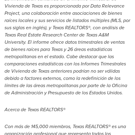
Vivienda de Texas es proporcionada por Data Relevance
Project, una colaboración entre asociaciones de bienes
raíces locales y sus
servicios de listados múltiples (MLS, por
sus siglas en inglés)
, y Texas REALTORS®, con análisis de
Texas Real Estate Research Center de Texas A&M
University. El informe ofrece datos trimestrales de ventas
de bienes raíces para Texas y 26 áreas estadísticas
metropolitanas en el estado.
Cabe destacar que
las
comparaciones estadísticas con los Informes Trimestrales
de Vivienda de Texas anteriores podrían no ser válidas
debido a factores externos, como la redefinición de los
límites de las áreas metropolitanas por parte de la Oficina
de Administración y Presupuesto de los Estados Unidos.
Acerca de Texas
REALTORS®
Con más de 145,000 miembros, Texas
REALTORS®
es una
organización profesional que representa todos los