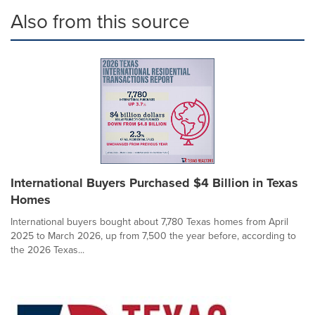
Also from this source
International Buyers Purchased $4 Billion in Texas
Homes
International buyers bought about 7,780 Texas homes from April
2025 to March 2026, up from 7,500 the year before, according to
the 2026 Texas...