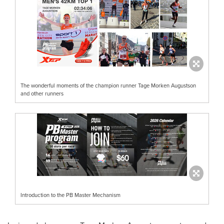
The wonderful moments of the champion runner Tage Morken Augustson
and other runners
Introduction to the PB Master Mechanism