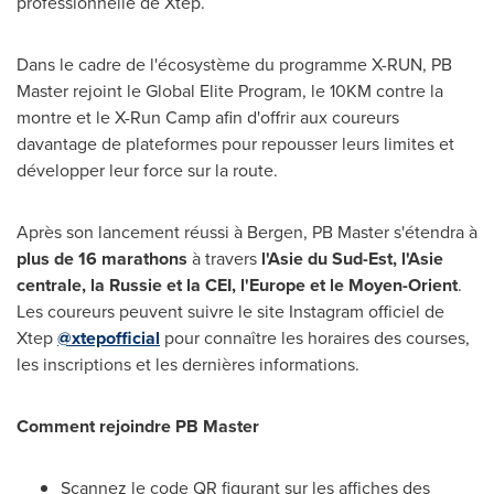
professionnelle de Xtep.
Dans le cadre de l'écosystème du programme X-RUN, PB
Master rejoint le Global Elite Program, le 10KM contre la
montre et le X-Run Camp afin d'offrir aux coureurs
davantage de plateformes pour repousser leurs limites et
développer leur force sur la route.
Après son lancement réussi à Bergen, PB Master s'étendra à
plus de 16 marathons
à travers
l'Asie du Sud-Est, l'Asie
centrale, la Russie et la CEI, l'Europe et le Moyen-Orient
.
Les coureurs peuvent suivre le site Instagram officiel de
Xtep
@xtepofficial
pour connaître les horaires des courses,
les inscriptions et les dernières informations.
Comment rejoindre PB Master
Scannez le code QR figurant sur les affiches des