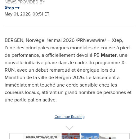
NEWS PROVIDED BY
Xtep
May 01, 2026, 00:51 ET
BERGEN, Norvège
,
1er mai 2026
/PRNewswire/ -- Xtep,
l'une des principales marques mondiales de course à pied
de performance, a officiellement dévoilé PB
Master
, une
nouvelle initiative phare dans le cadre du programme X-
RUN, avec un début remarqué et énergique lors du
Marathon de la ville de Bergen 2026. Le lancement a
immédiatement touché une corde sensible chez les
coureurs locaux, attirant un grand nombre de personnes et
une participation active.
Continue Reading