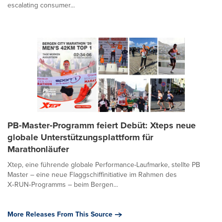
escalating consumer...
PB‑Master‑Programm feiert Debüt: Xteps neue
globale Unterstützungsplattform für
Marathonläufer
Xtep, eine führende globale Performance-Laufmarke, stellte PB
Master – eine neue Flaggschiffinitiative im Rahmen des
X‑RUN‑Programms – beim Bergen...
More Releases From This Source