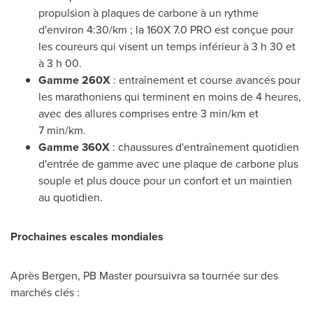
propulsion à plaques de carbone à un rythme
d'environ 4:30/km ; la 160X 7.0 PRO est conçue pour
les coureurs qui visent un temps inférieur à 3 h 30 et
à 3 h 00.
Gamme 260X
: entraînement et course avancés pour
les marathoniens qui terminent en moins de 4 heures,
avec des allures comprises entre 3 min/km et
7 min/km.
Gamme 360X
: chaussures d'entraînement quotidien
d'entrée de gamme avec une plaque de carbone plus
souple et plus douce pour un confort et un maintien
au quotidien.
Prochaines escales mondiales
Après Bergen, PB Master poursuivra sa tournée sur des
marchés clés :