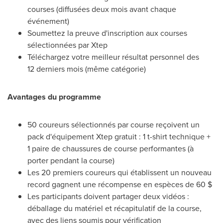
courses (diffusées deux mois avant chaque
événement)
Soumettez la preuve d'inscription aux courses
sélectionnées par Xtep
Téléchargez votre meilleur résultat personnel des
12 derniers mois (même catégorie)
Avantages du programme
50 coureurs sélectionnés par course reçoivent un
pack d'équipement Xtep gratuit : 1 t-shirt technique +
1 paire de chaussures de course performantes (à
porter pendant la course)
Les 20 premiers coureurs qui établissent un nouveau
record gagnent une récompense en espèces de 60 $
Les participants doivent partager deux vidéos :
déballage du matériel et récapitulatif de la course,
avec des liens soumis pour vérification