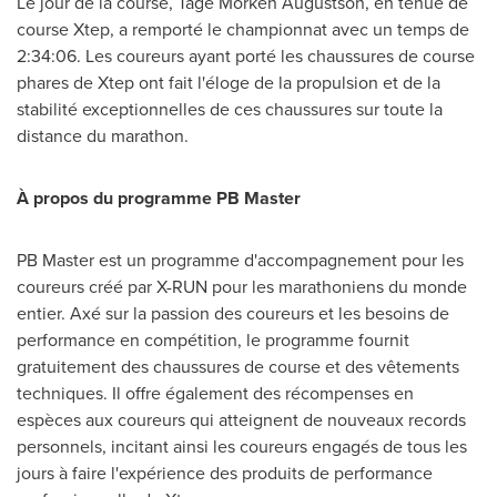
Le jour de la course, Tage Morken Augustson, en tenue de
course Xtep, a remporté le championnat avec un temps de
2:34:06. Les coureurs ayant porté les chaussures de course
phares de Xtep ont fait l'éloge de la propulsion et de la
stabilité exceptionnelles de ces chaussures sur toute la
distance du marathon.
À propos du programme PB Master
PB Master est un programme d'accompagnement pour les
coureurs créé par X-RUN pour les marathoniens du monde
entier. Axé sur la passion des coureurs et les besoins de
performance en compétition, le programme fournit
gratuitement des chaussures de course et des vêtements
techniques. Il offre également des récompenses en
espèces aux coureurs qui atteignent de nouveaux records
personnels, incitant ainsi les coureurs engagés de tous les
jours à faire l'expérience des produits de performance