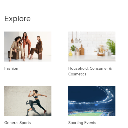
Explore
Fashion
Household, Consumer &
Cosmetics
General Sports
Sporting Events