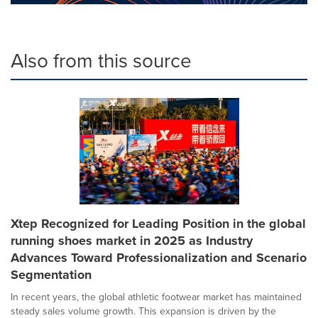
Also from this source
Xtep Recognized for Leading Position in the global
running shoes market in 2025 as Industry
Advances Toward Professionalization and Scenario
Segmentation
In recent years, the global athletic footwear market has maintained
steady sales volume growth. This expansion is driven by the