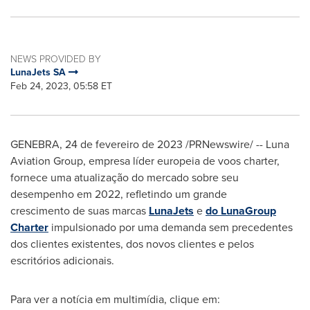
NEWS PROVIDED BY
LunaJets SA
Feb 24, 2023, 05:58 ET
GENEBRA
,
24 de fevereiro de 2023
/PRNewswire/ -- Luna
Aviation Group, empresa líder europeia de voos charter,
fornece uma atualização do mercado sobre seu
desempenho em 2022, refletindo um grande
crescimento de suas marcas
LunaJets
e
do LunaGroup
Charter
impulsionado por uma demanda sem precedentes
dos clientes existentes, dos novos clientes e pelos
escritórios adicionais.
Para ver a notícia em multimídia, clique em: