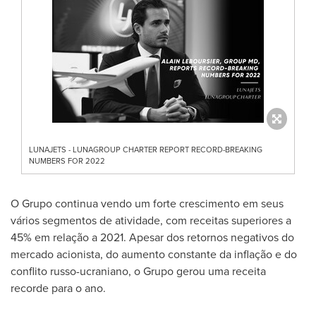
LUNAJETS - LUNAGROUP CHARTER REPORT RECORD-BREAKING
NUMBERS FOR 2022
O Grupo continua vendo um forte crescimento em seus
vários segmentos de atividade, com receitas superiores a
45% em relação a 2021. Apesar dos retornos negativos do
mercado acionista, do aumento constante da inflação e do
conflito russo-ucraniano, o Grupo gerou uma receita
recorde para o ano.