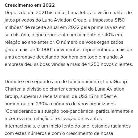
Crescimento em 2022
Depois de um 2021 histórico, LunaJets, a divisão charter de
jatos privados do Luna Aviation Group, ultrapassou $150
milhões* de receita anual em 2022 pela primeira vez em
sua história, o que representa um aumento de 40% em
relação ao ano anterior. O número de voos organizados
gerou mais de 12.000* movimentos, representando mais de
uma aeronave decolando por hora em todo o mundo. A
empresa deu as boas-vindas a mais de 1.250 novos clientes.
Durante seu segundo ano de funcionamento, LunaGroup
Charter, a divisão de charter comercial do Luna Aviation
Group, superou a receita anual de
US$ 15
milhões* e
aumentou em 290% o número de voos organizados.
"Considerando a situação pós-pandêmica, particularmente a
incerteza em relação à realização de eventos
internacionais, e um início lento do ano, estamos radiantes
com estes números e com o crescimento de nossa