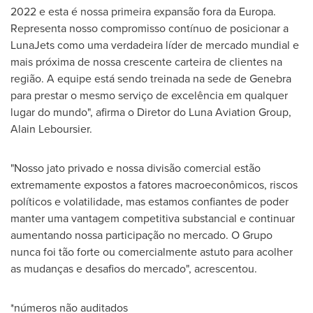
2022 e esta é nossa primeira expansão fora da Europa.
Representa nosso compromisso contínuo de posicionar a
LunaJets como uma verdadeira líder de mercado mundial e
mais próxima de nossa crescente carteira de clientes na
região. A equipe está sendo treinada na sede de Genebra
para prestar o mesmo serviço de excelência em qualquer
lugar do mundo", afirma o Diretor do Luna Aviation Group,
Alain Leboursier.
"Nosso jato privado e nossa divisão comercial estão
extremamente expostos a fatores macroeconômicos, riscos
políticos e volatilidade, mas estamos confiantes de poder
manter uma vantagem competitiva substancial e continuar
aumentando nossa participação no mercado. O Grupo
nunca foi tão forte ou comercialmente astuto para acolher
as mudanças e desafios do mercado", acrescentou.
*números não auditados