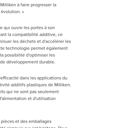
Milliken à faire progresser la
évolution. »
e qui ouvre les portes à son
ant la compatibilité additive, ce
inuer les déchets et d'accélérer les
Cette technologie permet également
la possibilité d'optimiser les
es de développement durable.
fficacité dans les applications du
ité additifs plastiques de Milliken.
duits qui ne sont pas seulement
alimentation et d'utilisation
es pièces et des emballages