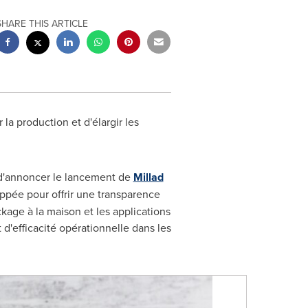
SHARE THIS ARTICLE
 la production et d'élargir les
 d'annoncer le lancement de
Millad
oppée pour offrir une transparence
ckage à la maison et les applications
d'efficacité opérationnelle dans les