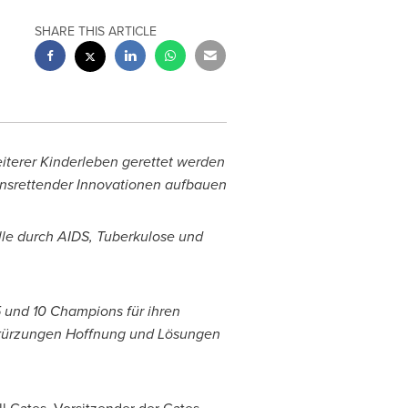
SHARE THIS ARTICLE
eiterer Kinderleben gerettet werden
ensrettender Innovationen aufbauen
le durch AIDS, Tuberkulose und
 und 10 Champions für ihren
telkürzungen Hoffnung und Lösungen