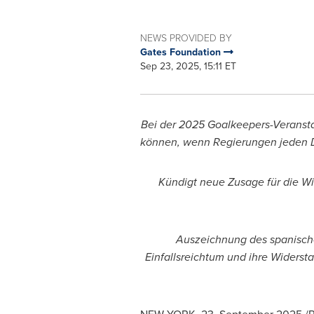
NEWS PROVIDED BY
Gates Foundation
Sep 23, 2025, 15:11 ET
Bei der
2025 Goalkeepers-Veranstalt
können, wenn Regierungen jeden Do
Kündigt neue Zusage für die W
Auszeichnung des spanische
Einfallsreichtum und ihre Widerst