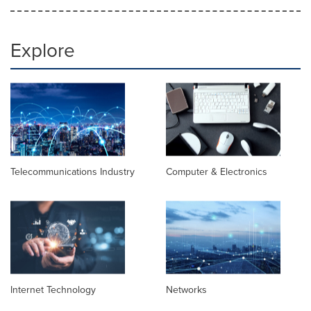
Explore
Telecommunications Industry
Computer & Electronics
Internet Technology
Networks