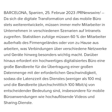
BARCELONA
, Spanien
,
25. Februar 2023
/PRNewswire/ --
Da sich die digitale Transformation und das mobile Büro
stets weiterentwickeln, müssen immer mehr Mitarbeiter in
Unternehmen in verschiedenen Szenarien auf Intranets
zugreifen. Statistiken zufolge müssen 60 % der Mitarbeiter
außerhalb des Firmengeländes oder von zu Hause aus
arbeiten, was Verbindungen über verschiedene Netzwerke
und Geräte hinweg besonders wichtig macht. Darüber
hinaus erfordert ein hochwertiges digitalisiertes Büro eine
große Bandbreite für die Übertragung einer großen
Datenmenge mit der erforderlichen Geschwindigkeit,
sodass die Latenzzeit des Dienstes (weniger als 100 ms)
und die Bandbreite (durchschnittlich 100 Mbit/s) von
entscheidender Bedeutung sind, insbesondere für mobile
Büroanwendungen wie hochauflösende Videos und
Sharing-Dienste.