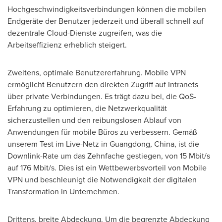
Hochgeschwindigkeitsverbindungen können die mobilen
Endgeräte der Benutzer jederzeit und überall schnell auf
dezentrale Cloud-Dienste zugreifen, was die
Arbeitseffizienz erheblich steigert.
Zweitens, optimale Benutzererfahrung. Mobile VPN
ermöglicht Benutzern den direkten Zugriff auf Intranets
über private Verbindungen. Es trägt dazu bei, die QoS-
Erfahrung zu optimieren, die Netzwerkqualität
sicherzustellen und den reibungslosen Ablauf von
Anwendungen für mobile Büros zu verbessern. Gemäß
unserem Test im Live-Netz in
Guangdong, China
, ist die
Downlink-Rate um das Zehnfache gestiegen, von 15 Mbit/s
auf 176 Mbit/s. Dies ist ein Wettbewerbsvorteil von Mobile
VPN und beschleunigt die Notwendigkeit der digitalen
Transformation in Unternehmen.
Drittens, breite Abdeckung. Um die begrenzte Abdeckung