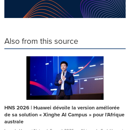
Also from this source
HNS 2026 | Huawei dévoile la version améliorée
de sa solution « Xinghe AI Campus » pour l'Afrique
australe