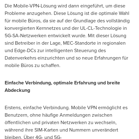
Die Mobile-VPN-Lösung wird dann eingeführt, um diese
Probleme anzugehen. Diese Lösung ist die optimale Wahl
für mobile Büros, da sie auf der Grundlage des vollständig
konvergierten Kernnetzes und der UL-CL-Technologie in
5G-SA-Netzwerken entwickelt wurde. Mit dieser Lösung
sind Betreiber in der Lage, MEC-Standorte in regionalen
und Edge-DCs zur intelligenten Steuerung des
Datenverkehrs einzurichten und so neue Erfahrungen für
mobile Büros zu schaffen.
Einfache Verbindung, optimale Erfahrung und breite
Abdeckung
Erstens, einfache Verbindung. Mobile VPN ermöglicht es
Benutzern, ohne häufige Anmeldungen zwischen
öffentlichen und privaten Netzwerken zu wechseln,
während ihre SIM-Karten und Nummern unverändert
bleiben. Über 4G- und 5G-