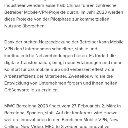
Industrieanwendern außerhalb Chinas führen zahlreiche
Betreiber Mobile-VPN-Projekte durch.
Im Jahr
2023 werden
diese Projekte von der Pilotphase zur kommerziellen
Nutzung übergehen.
Dank der breiten Netzabdeckung der Betreiber kann Mobile
VPN den Unternehmen schnellere, stabile und
kontinuierliche Netzverbindungen bieten. Es fördert die
digitale Transformation, bringt neue Erfahrungen und mehr
Komfort für das mobile Büro und verbessert effektiv die
Arbeitseffizienz der Mitarbeiter. Zweifellos wird sie die
Entwicklung von Unternehmen fördern und ihnen helfen,
Größenvorteile zu erzielen.
MWC Barcelona 2023 findet vom 27. Februar bis 2. März in
Barcelona
, Spanien, statt. Auf der Konferenz wird Huawei
weitere Innovationen in den Bereichen Mobile VPN, New
Calling, New Video, MEC to X zeigen und innovative