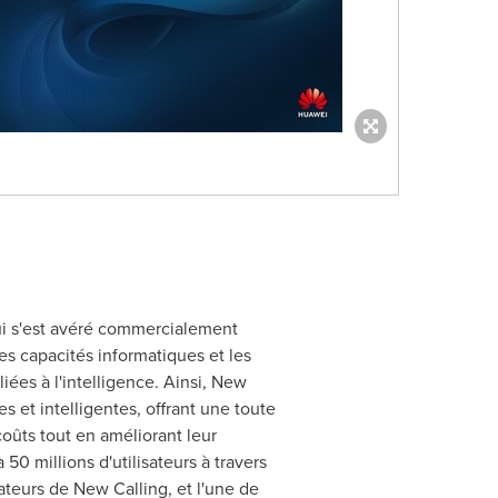
qui s'est avéré commercialement
es capacités informatiques et les
iées à l'intelligence. Ainsi, New
 et intelligentes, offrant une toute
coûts tout en améliorant leur
50 millions d'utilisateurs à travers
ateurs de New Calling, et l'une de