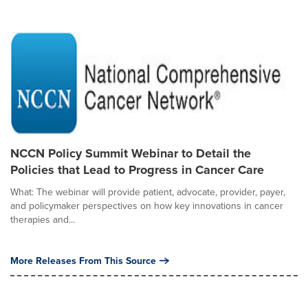
NCCN Policy Summit Webinar to Detail the
Policies that Lead to Progress in Cancer Care
What: The webinar will provide patient, advocate, provider, payer,
and policymaker perspectives on how key innovations in cancer
therapies and...
More Releases From This Source