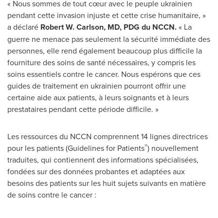
« Nous sommes de tout cœur avec le peuple ukrainien
pendant cette invasion injuste et cette crise humanitaire, »
a déclaré
Robert W. Carlson
, MD, PDG du NCCN.
« La
guerre ne menace pas seulement la sécurité immédiate des
personnes, elle rend également beaucoup plus difficile la
fourniture des soins de santé nécessaires, y compris les
soins essentiels contre le cancer. Nous espérons que ces
guides de traitement en ukrainien pourront offrir une
certaine aide aux patients, à leurs soignants et à leurs
prestataires pendant cette période difficile. »
Les ressources du NCCN comprennent 14 lignes directrices
®
pour les patients (Guidelines for Patients
) nouvellement
traduites, qui contiennent des informations spécialisées,
fondées sur des données probantes et adaptées aux
besoins des patients sur les huit sujets suivants en matière
de soins contre le cancer :