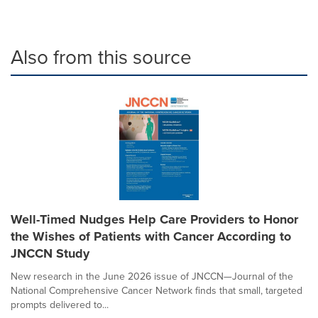
Also from this source
Well-Timed Nudges Help Care Providers to Honor
the Wishes of Patients with Cancer According to
JNCCN Study
New research in the June 2026 issue of JNCCN—Journal of the
National Comprehensive Cancer Network finds that small, targeted
prompts delivered to...