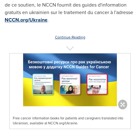
de ce soutien, le NCCN fournit des guides d'information
gratuits en ukrainien sur le traitement du cancer à l'adresse
NCCN.org/
Ukraine
.
Continue Reading
Free cancer information books for patients and caregivers translated into
Ukrainian, available at NCCN.org/Ukraine.