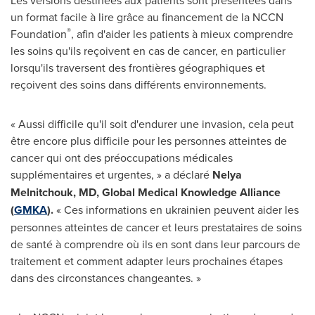
un format facile à lire grâce au financement de la NCCN
®
Foundation
, afin d'aider les patients à mieux comprendre
les soins qu'ils reçoivent en cas de cancer, en particulier
lorsqu'ils traversent des frontières géographiques et
reçoivent des soins dans différents environnements.
« Aussi difficile qu'il soit d'endurer une invasion, cela peut
être encore plus difficile pour les personnes atteintes de
cancer qui ont des préoccupations médicales
supplémentaires et urgentes, » a déclaré
Nelya
Melnitchouk
, MD, Global Medical Knowledge Alliance
(
GMKA
).
« Ces informations en ukrainien peuvent aider les
personnes atteintes de cancer et leurs prestataires de soins
de santé à comprendre où ils en sont dans leur parcours de
traitement et comment adapter leurs prochaines étapes
dans des circonstances changeantes. »