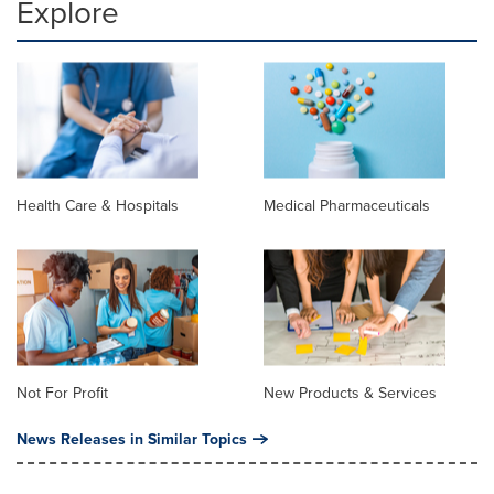
Explore
Health Care & Hospitals
Medical Pharmaceuticals
Not For Profit
New Products & Services
News Releases in Similar Topics