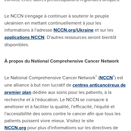
Le NCCN s'engage à continuer à soutenir le peuple
ukrainien en mettant continuellement à jour les
informations à l'adresse
NCCN.org/
Ukraine
et sur les
applications NCCN
. D'autres ressources seront bientôt
disponibles.
À propos du National Comprehensive Cancer Network
®
®
Le National Comprehensive Cancer Network
(
NCCN
) est
une alliance à but non lucratif de
centres anticancéreux de
premier plan
dédiée aux soins pour les patients, à la
recherche et à l'éducation. Le NCCN se consacre à
améliorer et à faciliter la qualité, l'efficacité, l'équité et
l'accessibilité des soins contre le cancer afin que tous les
patients puissent vivre mieux. Visitez le site
NCCN.org
pour plus d'informations sur les directives de