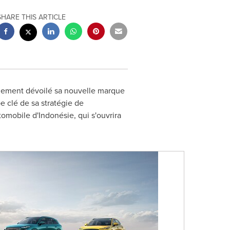
SHARE THIS ARTICLE
llement dévoilé sa nouvelle marque
e clé de sa stratégie de
tomobile d'Indonésie, qui s'ouvrira