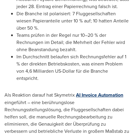
jeder 28. Eintrag einer Papierrechnung falsch ist.
Die Branche ist polarisiert: 7 Fluggesellschaften
wiesen Papieranteile unter 10 % auf; 10 hatten Anteile
über 50 %.
Teams prüfen in der Regel nur 10–20 % der
Rechnungen im Detail; die Mehrheit der Fehler wird
ohne Beanstandung bezahlt.
Im Durchschnitt belaufen sich Rechnungsfehler auf 1
% der direkten Betriebskosten, was einem Problem
von 4,6 Milliarden US-Dollar für die Branche
entspricht.
Als Reaktion darauf hat Skymetrix
AI Invoice Automation
eingeführt – eine berührungslose
Rechnungsstellungslösung, die Fluggesellschaften dabei
helfen soll, die manuelle Rechnungsbearbeitung zu
eliminieren, die Genauigkeit der Überprüfung zu
verbessern und betriebliche Verluste in großem Maßstab zu