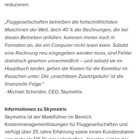
reduzieren.
„Fluggesellschaften betreiben die fortschrittlichsten
Maschinen der Welt, doch 40 % der Rechnungen, die bei
diesen Betrieben anfallen, kommen immer noch in
Formaten an, die ein Computer nicht lesen kann. Sobald
eine Rechnung neu eingegeben werden muss, sind Fehler
statistisch gesehen unvermeidlich – und sobald sie im
Hauptbuch landet, gehen die Kosten für die Korrektur im
Rauschen unter. Die ‚unsichtbare Zusatzgebühr' ist die
finanzielle Folge."
- Michael Scheidler, CEO, Skymetrix
Informationen zu Skymetrix
Skymetrix ist der Marktführer im Bereich
Kostenmanagementlösungen für Fluggesellschaften und
verfügt über 25 Jahre Erfahrung sowie einen Kundenstamm