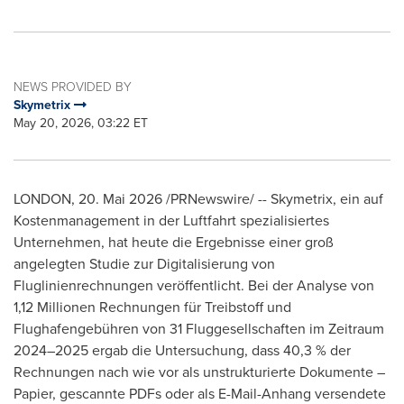
NEWS PROVIDED BY
Skymetrix
May 20, 2026, 03:22 ET
LONDON
,
20. Mai 2026
/PRNewswire/ -- Skymetrix, ein auf
Kostenmanagement in der Luftfahrt spezialisiertes
Unternehmen, hat heute die Ergebnisse einer groß
angelegten Studie zur Digitalisierung von
Fluglinienrechnungen veröffentlicht. Bei der Analyse von
1,12 Millionen Rechnungen für Treibstoff und
Flughafengebühren von 31 Fluggesellschaften im Zeitraum
2024–2025 ergab die Untersuchung, dass 40,3 % der
Rechnungen nach wie vor als unstrukturierte Dokumente –
Papier, gescannte PDFs oder als E-Mail-Anhang versendete