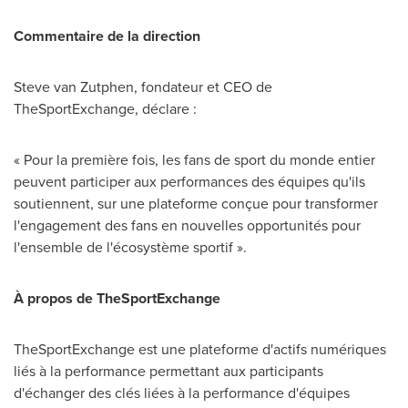
Commentaire de la direction
Steve van Zutphen, fondateur et CEO de
TheSportExchange, déclare :
« Pour la première fois, les fans de sport du monde entier
peuvent participer aux performances des équipes qu'ils
soutiennent, sur une plateforme conçue pour transformer
l'engagement des fans en nouvelles opportunités pour
l'ensemble de l'écosystème sportif ».
À propos de TheSportExchange
TheSportExchange est une plateforme d'actifs numériques
liés à la performance permettant aux participants
d'échanger des clés liées à la performance d'équipes