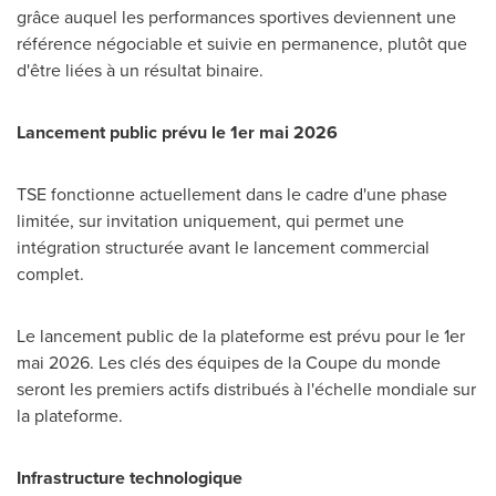
grâce auquel les performances sportives deviennent une
référence négociable et suivie en permanence, plutôt que
d'être liées à un résultat binaire.
Lancement public prévu le 1er mai 2026
TSE fonctionne actuellement dans le cadre d'une phase
limitée, sur invitation uniquement, qui permet une
intégration structurée avant le lancement commercial
complet.
Le lancement public de la plateforme est prévu pour le 1er
mai 2026. Les clés des équipes de la Coupe du monde
seront les premiers actifs distribués à l'échelle mondiale sur
la plateforme.
Infrastructure technologique