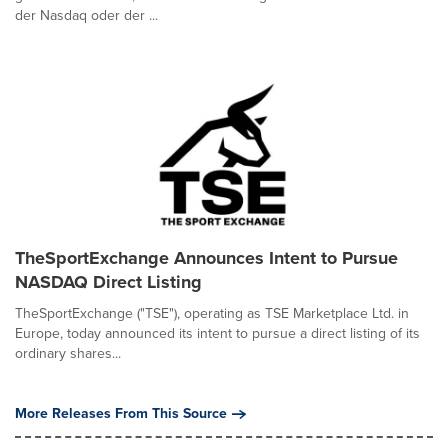
der Nasdaq oder der ...
TheSportExchange Announces Intent to Pursue
NASDAQ Direct Listing
TheSportExchange ("TSE"), operating as TSE Marketplace Ltd. in
Europe, today announced its intent to pursue a direct listing of its
ordinary shares...
More Releases From This Source