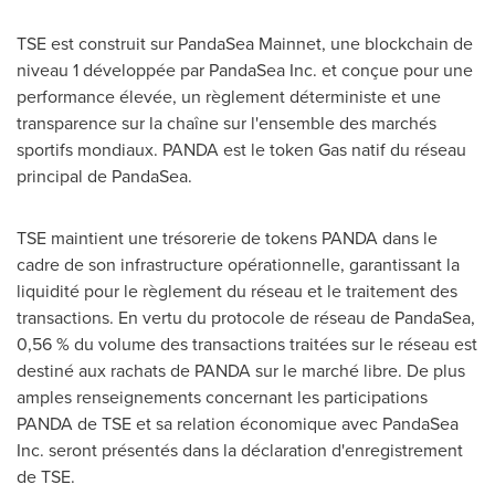
TSE est construit sur PandaSea Mainnet, une blockchain de
niveau 1 développée par PandaSea Inc. et conçue pour une
performance élevée, un règlement déterministe et une
transparence sur la chaîne sur l'ensemble des marchés
sportifs mondiaux. PANDA est le token Gas natif du réseau
principal de PandaSea.
TSE maintient une trésorerie de tokens PANDA dans le
cadre de son infrastructure opérationnelle, garantissant la
liquidité pour le règlement du réseau et le traitement des
transactions. En vertu du protocole de réseau de PandaSea,
0,56 % du volume des transactions traitées sur le réseau est
destiné aux rachats de PANDA sur le marché libre. De plus
amples renseignements concernant les participations
PANDA de TSE et sa relation économique avec PandaSea
Inc. seront présentés dans la déclaration d'enregistrement
de TSE.