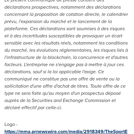
déclarations prospectives, notamment des déclarations
concernant la proposition de cotation directe, le calendrier
prévu, l'expansion du marché et le lancement de la
plateforme. Ces déclarations sont soumises à des risques
et à des incertitudes susceptibles de provoquer un écart
sensible avec les résultats réels, notamment les conditions
du marché, les évolutions réglementaires, les risques liés à
l'infrastructure de la blockchain, la concurrence et d'autres
facteurs. L'entreprise ne s'engage pas à mettre à jour ces
déclarations, sauf si la loi applicable l'exige. Ce
communiqué ne constitue pas une offre de vente ou la
sollicitation d'une offre d'achat de titres. Toute offre de ce
type ne sera faite qu'au moyen d'un prospectus déposé
auprès de la Securities and Exchange Commission et
déclaré effectif par celle-ci.
Logo -
https://mma.prnewswire.com/media/2918349/TheSportE