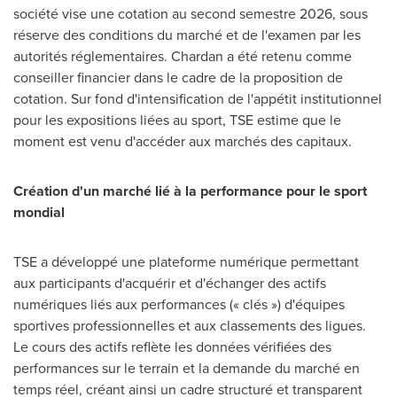
société vise une cotation au second semestre 2026, sous
réserve des conditions du marché et de l'examen par les
autorités réglementaires. Chardan a été retenu comme
conseiller financier dans le cadre de la proposition de
cotation. Sur fond d'intensification de l'appétit institutionnel
pour les expositions liées au sport, TSE estime que le
moment est venu d'accéder aux marchés des capitaux.
Création d'un marché lié à la performance pour le sport
mondial
TSE a développé une plateforme numérique permettant
aux participants d'acquérir et d'échanger des actifs
numériques liés aux performances (« clés ») d'équipes
sportives professionnelles et aux classements des ligues.
Le cours des actifs reflète les données vérifiées des
performances sur le terrain et la demande du marché en
temps réel, créant ainsi un cadre structuré et transparent