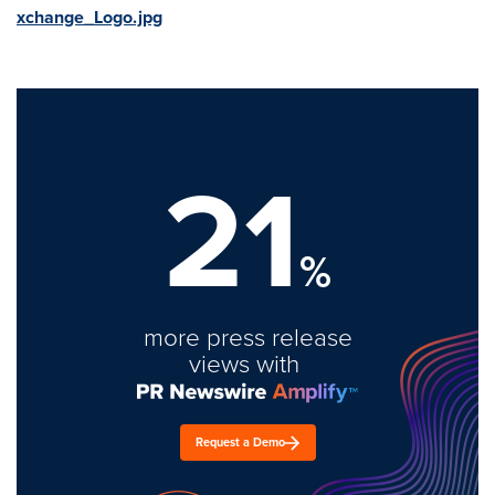
xchange_Logo.jpg
21
%
more press release
views with
Request a Demo