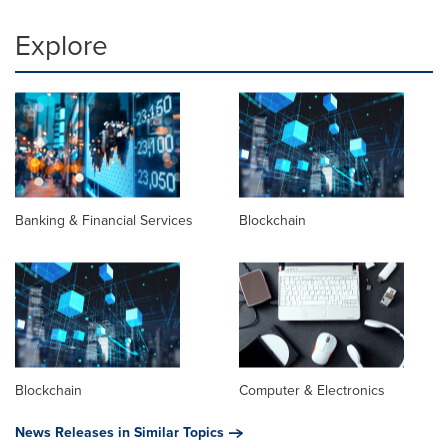
Explore
Banking & Financial Services
Blockchain
Blockchain
Computer & Electronics
News Releases in Similar Topics