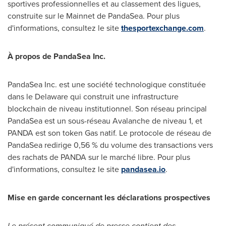
sportives professionnelles et au classement des ligues,
construite sur le Mainnet de PandaSea. Pour plus
d'informations, consultez le site
thesportexchange.com
.
À propos de PandaSea Inc.
PandaSea Inc. est une société technologique constituée
dans le Delaware qui construit une infrastructure
blockchain de niveau institutionnel. Son réseau principal
PandaSea est un sous-réseau Avalanche de niveau 1, et
PANDA est son token Gas natif. Le protocole de réseau de
PandaSea redirige 0,56 % du volume des transactions vers
des rachats de PANDA sur le marché libre. Pour plus
d'informations, consultez le site
pandasea.io
.
Mise en garde concernant les déclarations prospectives
Le présent communiqué de presse contient des