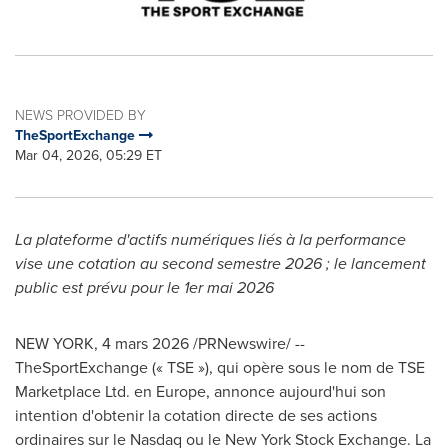
NEWS PROVIDED BY
TheSportExchange
Mar 04, 2026, 05:29 ET
La plateforme d'actifs numériques liés à la performance
vise une cotation au second semestre 2026 ; le lancement
public est prévu pour le 1er mai 2026
NEW YORK
,
4 mars 2026
/PRNewswire/ --
TheSportExchange (« TSE »), qui opère sous le nom de TSE
Marketplace Ltd. en Europe, annonce aujourd'hui son
intention d'obtenir la cotation directe de ses actions
ordinaires sur le Nasdaq ou le New York Stock Exchange. La