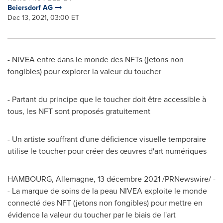
Beiersdorf AG
Dec 13, 2021, 03:00 ET
- NIVEA entre dans le monde des NFTs (jetons non
fongibles) pour explorer la valeur du toucher
- Partant du principe que le toucher doit être accessible à
tous, les NFT sont proposés gratuitement
- Un artiste souffrant d'une déficience visuelle temporaire
utilise le toucher pour créer des œuvres d'art numériques
HAMBOURG, Allemagne, 13 décembre 2021 /PRNewswire/ -
- La marque de soins de la peau NIVEA exploite le monde
connecté des NFT (jetons non fongibles) pour mettre en
évidence la valeur du toucher par le biais de l'art