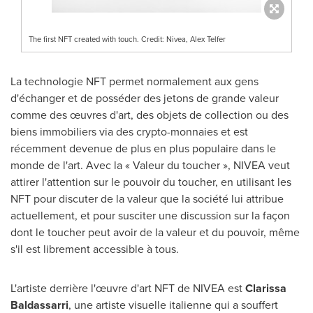
The first NFT created with touch. Credit: Nivea, Alex Telfer
La technologie NFT permet normalement aux gens
d'échanger et de posséder des jetons de grande valeur
comme des œuvres d'art, des objets de collection ou des
biens immobiliers via des crypto-monnaies et est
récemment devenue de plus en plus populaire dans le
monde de l'art.
Avec la
« Valeur du toucher », NIVEA veut
attirer l'attention sur le pouvoir du toucher, en utilisant les
NFT pour discuter de la valeur que la société lui attribue
actuellement, et pour susciter une discussion sur la façon
dont le toucher peut avoir de la valeur et du pouvoir, même
s'il est librement accessible à tous.
L'artiste derrière l'œuvre d'art NFT de NIVEA est
Clarissa
Baldassarri
, une artiste visuelle italienne qui a souffert