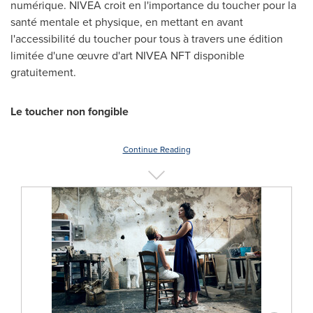
numérique. NIVEA croit en l'importance du toucher pour la
santé mentale et physique, en mettant en avant
l'accessibilité du toucher pour tous à travers une édition
limitée d'une œuvre d'art NIVEA NFT disponible
gratuitement.
Le toucher non fongible
Continue Reading