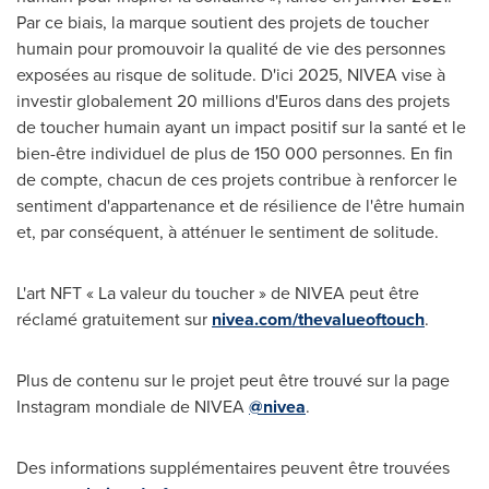
Par ce biais, la marque soutient des projets de toucher
humain pour promouvoir la qualité de vie des personnes
exposées au risque de solitude. D'ici 2025, NIVEA vise à
investir globalement 20 millions d'Euros dans des projets
de toucher humain ayant un impact positif sur la santé et le
bien-être individuel de plus de 150 000 personnes. En fin
de compte, chacun de ces projets contribue à renforcer le
sentiment d'appartenance et de résilience de l'être humain
et, par conséquent, à atténuer le sentiment de solitude.
L'art NFT « La valeur du toucher » de NIVEA peut être
réclamé gratuitement sur
nivea.com/thevalueoftouch
.
Plus de contenu sur le projet peut être trouvé sur la page
Instagram mondiale de NIVEA
@nivea
.
Des informations supplémentaires peuvent être trouvées