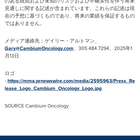
のある既知および未知のリスクおよび不確実性を伴う将来
見通しに関する記述が含まれています。これらの記述は現
在の予想に基づくものであり、将来の業績を保証するもの
ではありません。
メディア連絡先：ゲイリー・アルトマン、
Gary@CambiumOncology.com
、305 484 7294、2025年1
月13日
ロゴ
-
https://mma.prnewswire.com/media/2595963/Press_Re
lease_Logo_Cambium_Oncology_Logo.jpg
SOURCE Cambium Oncology