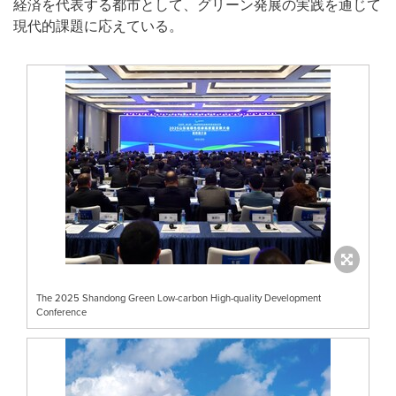
経済を代表する都市として、グリーン発展の実践を通じて
現代的課題に応えている。
The 2025 Shandong Green Low-carbon High-quality Development
Conference