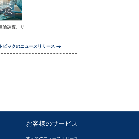
世論調査、リ
トピックのニュースリリース
お客様のサービス
すべてのニュースリリース