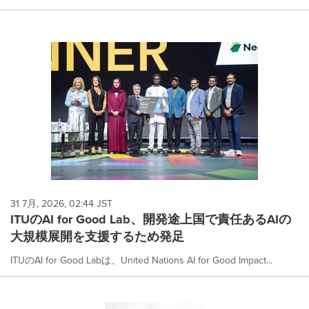
31 7月, 2026, 02:44 JST
ITUのAI for Good Lab、開発途上国で責任あるAIの
大規模展開を支援するため発足
ITUのAI for Good Labは、United Nations AI for Good Impact...