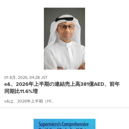
01 8月, 2026, 04:28 JST
e&、2026年上半期の連結売上高381億AED、前年
同期比11.6%増
e&は、2026年上半期（H1...