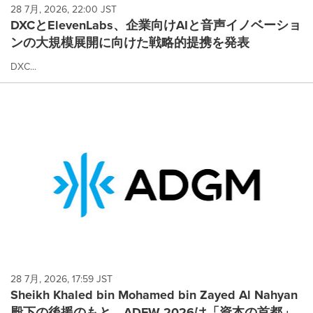
28 7月, 2026, 22:00 JST
DXCとElevenLabs、企業向けAIと音声イノベーショ
ンの大規模展開に向けた戦略的提携を発表
DXC...
28 7月, 2026, 17:59 JST
Sheikh Khaled bin Mohamed bin Zayed Al Nahyan
殿下の後援のもと、ADFW 2026は「資本の首都」