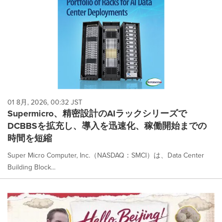
01 8月, 2026, 00:32 JST
Supermicro、精密設計のAIラックシリーズで
DCBBSを拡充し、導入を迅速化、稼働開始までの
時間を短縮
Super Micro Computer, Inc.（NASDAQ：SMCI）は、Data Center
Building Block...