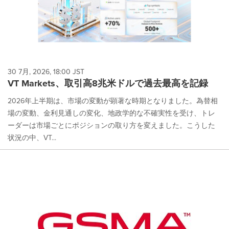
30 7月, 2026, 18:00 JST
VT Markets、取引高8兆米ドルで過去最高を記録
2026年上半期は、市場の変動が顕著な時期となりました。為替相
場の変動、金利見通しの変化、地政学的な不確実性を受け、トレ
ーダーは市場ごとにポジションの取り方を変えました。こうした
状況の中、VT...