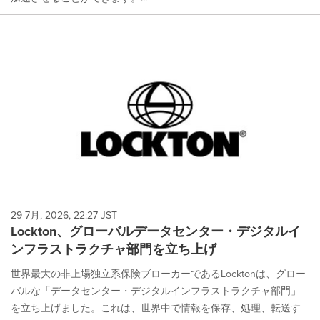
29 7月, 2026, 22:27 JST
Lockton、グローバルデータセンター・デジタルイ
ンフラストラクチャ部門を立ち上げ
世界最大の非上場独立系保険ブローカーであるLocktonは、グロー
バルな「データセンター・デジタルインフラストラクチャ部門」
を立ち上げました。これは、世界中で情報を保存、処理、転送す