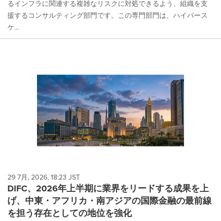
るインフラに関連する複雑なリスクに対処できるよう、組織を支
援するコンサルティング部門です。この専門部門は、ハイパース
ケ...
29 7月, 2026, 18:23 JST
DIFC、2026年上半期に業界をリードする成果を上
げ、中東・アフリカ・南アジアの国際金融の最前線
を担う存在としての地位を強化