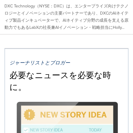
DXC Technology（NYSE：DXC）は、エンタープライズ向けテクノ
ロジーとイノベーションの主要パートナーであり、DXCのAIネイテ
ィブ製品インキュベーターで、AIネイティブ分野の成長を支える原
動力でもあるLabXの社長兼AIイノベーション・戦略担当にHolly...
ジャーナリストとブロガー
必要なニュースを必要な時
に。