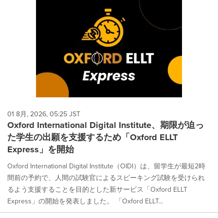
01 8月, 2026, 05:25 JST
Oxford International Digital Institute、期限が迫っ
た学生の出願を支援するため「Oxford ELLT
Express」を開始
Oxford International Digital Institute（OIDI）は、留学生が最短2時
間前の予約で、人間の試験官によるスピーキング試験を受けられ
るよう支援することを目的とした新サービス「Oxford ELLT
Express」の開始を発表しました。 「Oxford ELLT...