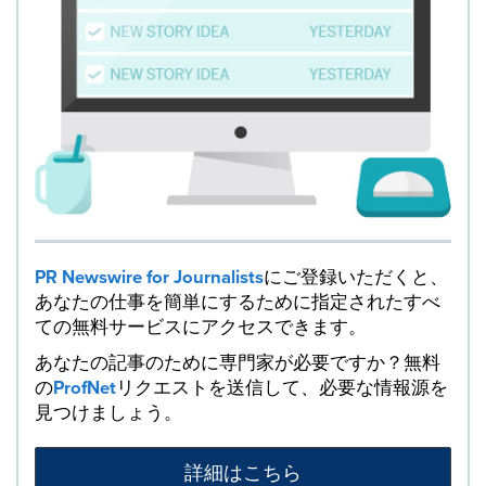
PR Newswire for Journalists
にご登録いただくと、
あなたの仕事を簡単にするために指定されたすべ
ての無料サービスにアクセスできます。
あなたの記事のために専門家が必要ですか？無料
の
ProfNet
リクエストを送信して、必要な情報源を
見つけましょう。
詳細はこちら