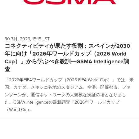
30 7月, 2026, 15:15 JST
コネクティビティが果たす役割：スペインが2030
年に向け「2026年ワールドカップ（2026 World
Cup）」から学ぶべき教訓―GSMA Intelligence調
査
「2026年FIFAワールドカップ（2026 FIFA World Cup）」では、米
国、カナダ、メキシコ各地のスタジアム、空港、開催都市、ファ
ンゾーンが、通信ネットワークの大規模な実証の場となりまし
た。GSMA Intelligenceの最新調査「2026年ワールドカップ
（World Cup...