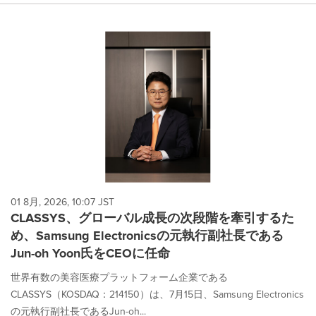
01 8月, 2026, 10:07 JST
CLASSYS、グローバル成長の次段階を牽引するた
め、Samsung Electronicsの元執行副社長である
Jun-oh Yoon氏をCEOに任命
世界有数の美容医療プラットフォーム企業である
CLASSYS（KOSDAQ：214150）は、7月15日、Samsung Electronics
の元執行副社長であるJun-oh...