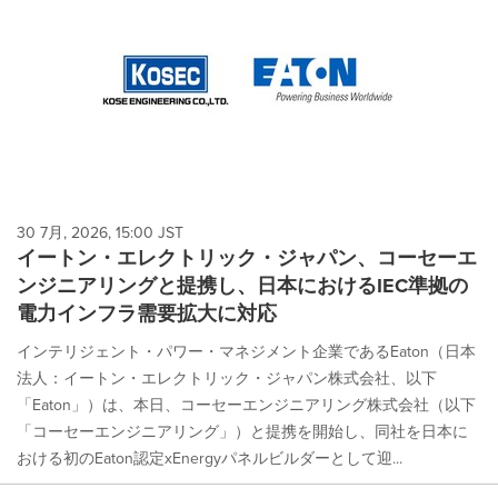
30 7月, 2026, 15:00 JST
イートン・エレクトリック・ジャパン、コーセーエ
ンジニアリングと提携し、日本におけるIEC準拠の
電力インフラ需要拡大に対応
インテリジェント・パワー・マネジメント企業であるEaton（日本
法人：イートン・エレクトリック・ジャパン株式会社、以下
「Eaton」）は、本日、コーセーエンジニアリング株式会社（以下
「コーセーエンジニアリング」）と提携を開始し、同社を日本に
おける初のEaton認定xEnergyパネルビルダーとして迎...