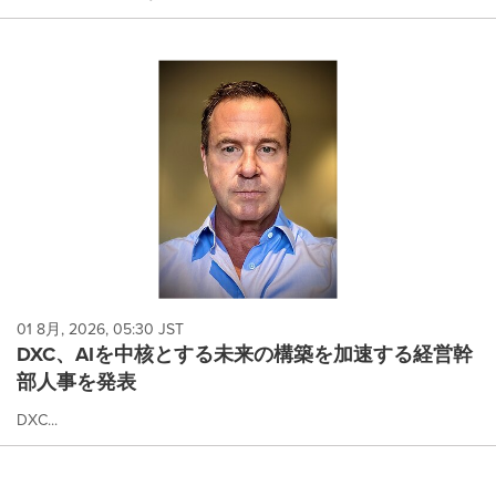
01 8月, 2026, 05:30 JST
DXC、AIを中核とする未来の構築を加速する経営幹
部人事を発表
DXC...