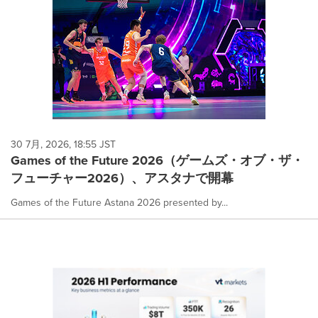
30 7月, 2026, 18:55 JST
Games of the Future 2026（ゲームズ・オブ・ザ・
フューチャー2026）、アスタナで開幕
Games of the Future Astana 2026 presented by...