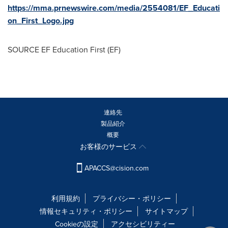
https://mma.prnewswire.com/media/2554081/EF_Educati
on_First_Logo.jpg
SOURCE EF Education First (EF)
連絡先
製品紹介
概要
お客様のサービス
APACCS@cision.com
利用規約
プライバシー・ポリシー
情報セキュリティ・ポリシー
サイトマップ
Cookieの設定
アクセシビリティー