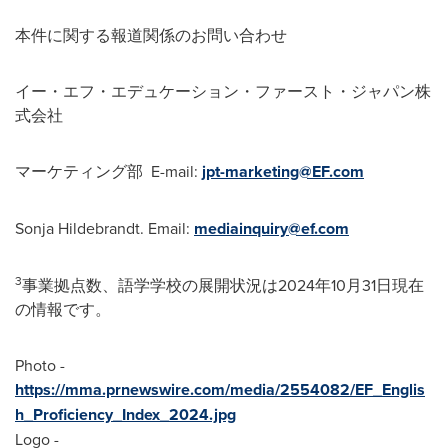
本件に関する報道関係のお問い合わせ
イー・エフ・エデュケーション・ファースト・ジャパン株
式会社
マーケティング部 E-mail:
jpt-marketing@EF.com
Sonja Hildebrandt
. Email:
mediainquiry@ef.com
3
事業拠点数、語学学校の展開状況は2024年10月31日現在
の情報です。
Photo -
https://mma.prnewswire.com/media/2554082/EF_Englis
h_Proficiency_Index_2024.jpg
Logo -