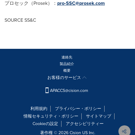
プロセック（
Prosek
）：
pro-SSC@prosek.com
SOURCE SS&C
連絡先
製品紹介
概要
お客様のサービス
APACCS@cision.com
利用規約
プライバシー・ポリシー
情報セキュリティ・ポリシー
サイトマップ
Cookieの設定
アクセシビリティー
著作権 © 2026 Cision US Inc.