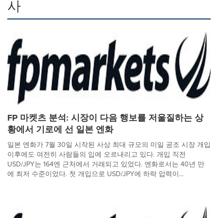
사
FP 마켓츠 분석: 시장이 다음 행보를 저울질하는 상
황에서 기로에 선 일본 엔화
일본 엔화가 7월 30일 시작된 사상 최대 규모의 미일 공조 시장 개입
이후에도 여전히 사람들의 입에 오르내리고 있다. 개입 직전
USD/JPY는 164엔 근처에서 거래되고 있었다. 엔화로서는 40년 만
에 최저 수준이었다. 첫 개입으로 USD/JPY에 하락 압력이...