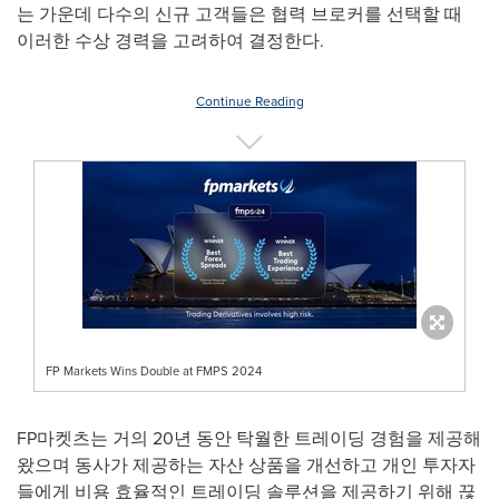
는 가운데 다수의 신규 고객들은 협력 브로커를 선택할 때
이러한 수상 경력을 고려하여 결정한다.
Continue Reading
FP Markets Wins Double at FMPS 2024
FP마켓츠는 거의 20년 동안 탁월한 트레이딩 경험을 제공해
왔으며 동사가 제공하는 자산 상품을 개선하고 개인 투자자
들에게 비용 효율적인 트레이딩 솔루션을 제공하기 위해 끊