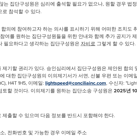
않는 집단구성원은 심리에 출석할 필요가 없으나, 원할 경우 법정
로 참석할 수 있다.
합의에 참여하고자 하는 의사를 표시하기 위해 어떠한 조치도 취
우 참여를 원하는 집단구성원들을 위한 안내와 함께 추가 공지가 
거나 필요하다고 생각하는 집단구성원은
자비로
그렇게 할 수 있다.
 제기할 권리가 있다. 승인심리에서 집단구성원은 제안된 합의 및
한 집단구성원의 이의제기서가 서면, 선불 우편 또는 이메일(주소: Conci
(QC), H4T 1H5, 이메일:
lightspeed@conciliainc.com
, 수신자: "Light
 이를 검토할 것이다. 이의제기를 원하는 집단소송 구성원은
2025년 1
제출할 수 있으며 다음 정보를 반드시 포함해야 한다.
주소, 전화번호 및 가능한 경우 이메일 주소