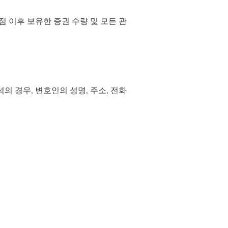
마감 시점 이후 보유한 증권 수량 및 모든 관
의 경우, 변호인의 성명, 주소, 전화