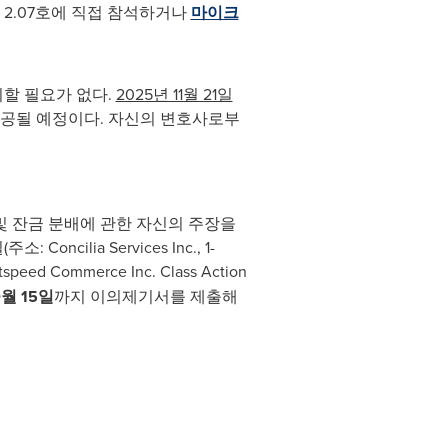
 2.07호에 직접 참석하거나
마이크
할 필요가 없다.
2025년 11월 21일
제공될 예정이다. 자신의 변호사로부
 잔금 분배에 관한 자신의 주장을
lia Services Inc., 1-
speed Commerce Inc. Class Action
0월 15일
까지 이의제기서를 제출해