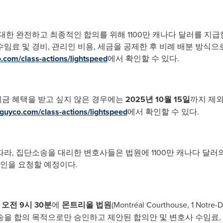
한 완전하고 최종적인 합의를 위해 1100만 캐나다 달러를 지급한
임료 및 경비, 관리인 비용, 세금을 공제한 후 비례 배분 방식
.com/class-actions/lightspeed
에서 확인할 수 있다.
금 혜택을 받고 싶지 않은 경우에는
2025년 10월 15일
까지 제외
aguyco.com/class-actions/lightspeed
에서 확인할 수 있다.
, 집단소송을 대리한 변호사들은 법원에 1100만 캐나다 달러의 3분
승인을 요청할 예정이다.
일 오전 9시 30분
에
몬트리올 법원
(Montréal Courthouse, 1 Notre-
을 합의 목적으로만 승인하고 제안된 합의안 및 변호사 수임료, 