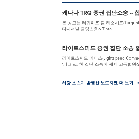
캐나다 TRQ 증권 집단소송 --
본 공고는 터쿼이즈 힐 리소시즈(Turquoise Hil
터내셔널 홀딩스(Rio Tinto...
라이트스피드 증권 집단 소송 
라이트스피드 커머스(Lightspeed Comme
'피고')로 한 집단 소송이 퀘벡 고등법원(Superi
해당 소스가 발행한 보도자료 더 보기