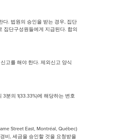
다. 법원의 승인을 받는 경우, 집단
으로 집단구성원들에게 지급된다. 합의
신고를 해야 한다. 제외신고 양식
의 1(33.33%)에 해당하는 변호
Dame Street East, Montréal, Québec)
경비, 세금을 승인할 것을 요청받을