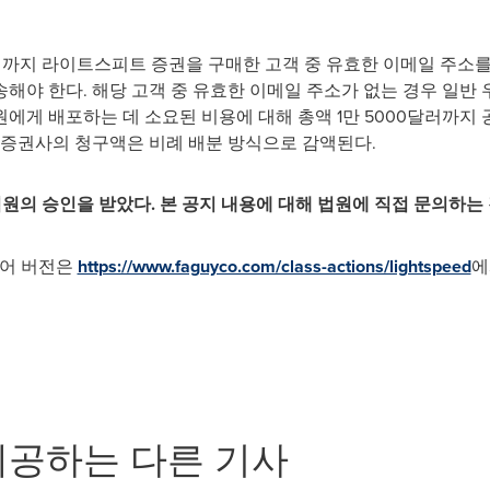
11월 3일까지 라이트스피트 증권을 구매한 고객 중 유효한 이메일 주
해야 한다. 해당 고객 중 유효한 이메일 주소가 없는 경우 일반 
에게 배포하는 데 소요된 비용에 대해 총액 1만 5000달러까지 
 각 증권사의 청구액은 비례 배분 방식으로 감액된다.
법원의 승인을 받았다. 본 공지 내용에 대해 법원에 직접 문의하는 
스어 버전은
https://www.faguyco.com/class-actions/lightspeed
에
제공하는 다른 기사