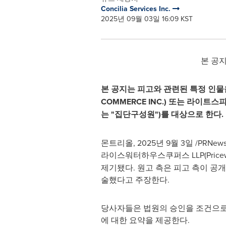
Concilia Services Inc.
2025년 09월 03일 16:09 KST
본 공지
본 공지는 피고와 관련된 특정 인물을 
COMMERCE INC.) 또는 라이트스
는 "집단구성원")를 대상으로 한다.
몬트리올
,
2025년 9월 3일
/PRNew
라이스워터하우스쿠퍼스 LLP(Pricewat
제기됐다. 원고 측은 피고 측이 공
술했다고 주장한다.
당사자들은 법원의 승인을 조건으로 
에 대한 요약을 제공한다.