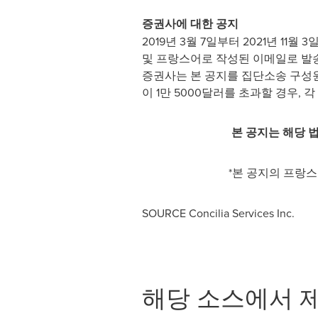
증권사에 대한 공지
2019년 3월 7일부터 2021년 
및 프랑스어로 작성된 이메일로 발송
증권사는 본 공지를 집단소송 구성원
이 1만 5000달러를 초과할 경우,
본 공지는 해당 
*본 공지의 프랑
SOURCE Concilia Services Inc.
해당 소스에서 