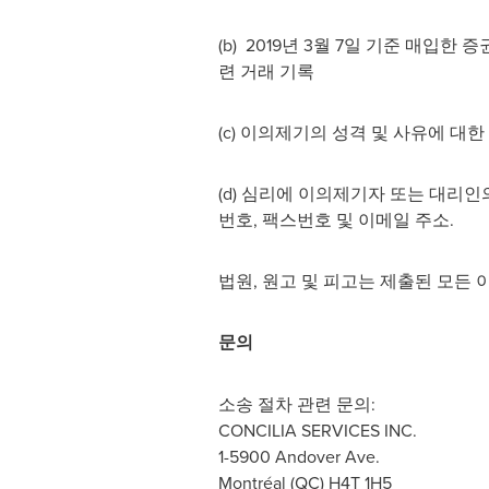
(b) 2019년 3월 7일 기준 매입한 증
련 거래 기록
(c) 이의제기의 성격 및 사유에 대
(d) 심리에 이의제기자 또는 대리인
번호, 팩스번호 및 이메일 주소.
법원, 원고 및 피고는 제출된 모든 
문의
소송 절차 관련 문의:
CONCILIA SERVICES INC.
1-5900 Andover Ave.
Montréal (QC) H4T 1H5