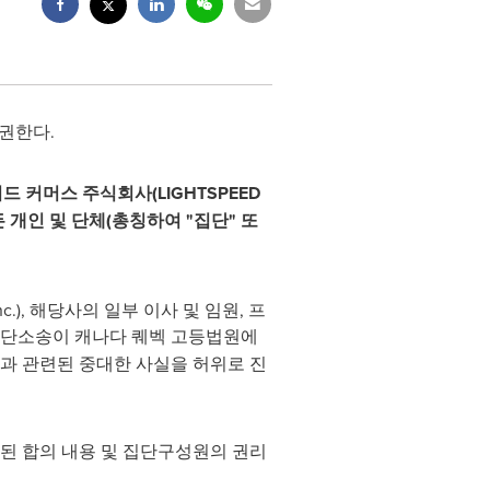
 권한다.
드 커머스 주식회사(LIGHTSPEED
모든 개인 및 단체(총칭하여 "집단" 또
Inc.), 해당사의 일부 이사 및 임원, 프
 집단소송이 캐나다 퀘벡 고등법원에
과 관련된 중대한 사실을 허위로 진
된 합의 내용 및 집단구성원의 권리