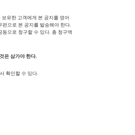
소를 보유한 고객에게 본 공지를 영어
우편으로 본 공지를 발송해야 한다.
공동으로 청구할 수 있다. 총 청구액
것은 삼가야 한다.
서 확인할 수 있다.