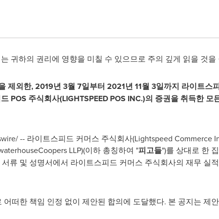
는 귀하의 권리에 영향을 미칠 수 있으므로 주의 깊게 읽을 것을
제외한, 2019년 3월 7일부터 2021년 11월 3일까지 라이트스피
피드 POS 주식회사(LIGHTSPEED POS INC.)의 증권을 취득한 
swire/ -- 라이트스피드 커머스 주식회사(Lightspeed Commerce 
erhouseCoopers LLP)(이하 총칭하여 "
피고들
")를 상대로 한
개 서류 및 성명서에서 라이트스피드 커머스 주식회사의 재무 실적
어떠한 책임 인정 없이 제안된 합의에 도달했다. 본 공지는 제안