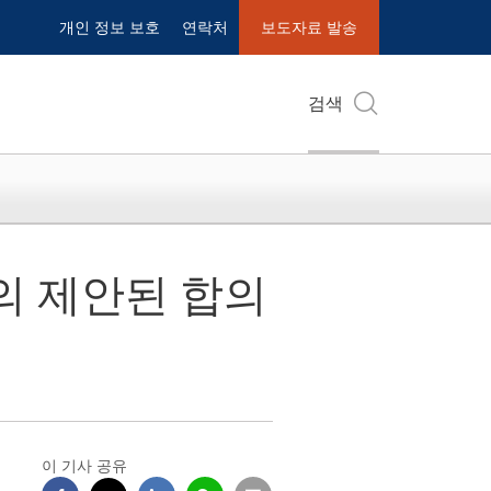
개인 정보 보호
연락처
보도자료 발송
검색
의 제안된 합의
이 기사 공유