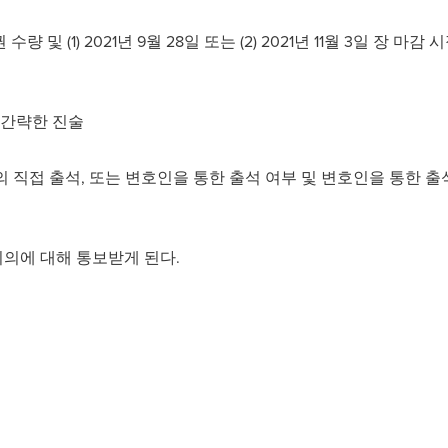
권 수량 및 (1) 2021년 9월 28일 또는 (2) 2021년 11월 3일 장 
한 간략한 진술
의 직접 출석, 또는 변호인을 통한 출석 여부 및 변호인을 통한 출석
이의에 대해 통보받게 된다.