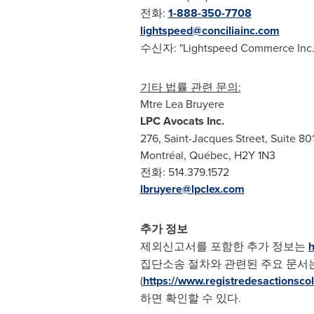
전화:
1-888-350-7708
lightspeed@conciliainc.com
수신자: "Lightspeed Commerce Inc. 
기타 법률 관련 문의:
Mtre Lea Bruyere
LPC Avocats Inc.
276, Saint-Jacques Street, Suite 80
Montréal, Québec, H2Y 1N3
전화: 514.379.1572
lbruyere@lpclex.com
추가 정보
제외신고서를 포함한 추가 정보는
h
집단소송 절차와 관련된 주요 문서
(
https://www.registredesactionsco
하면 확인할 수 있다.