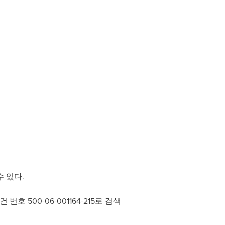
 있다.
 번호 500-06-001164-215로 검색