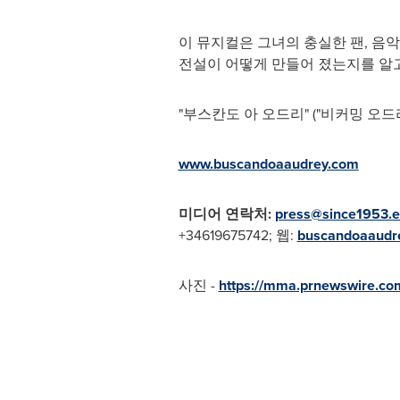
이 뮤지컬은 그녀의 충실한 팬, 음악
전설이 어떻게 만들어 졌는지를 알고
"부스칸도 아 오드리" ("비커밍 오드
www.buscandoaaudrey.com
미디어 연락처
:
press@since1953.e
+34619675742; 웹:
buscandoaaudr
사진 -
https://mma.prnewswire.c