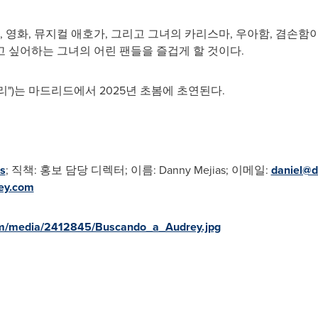
, 영화, 뮤지컬 애호가, 그리고 그녀의 카리스마, 우아함, 겸손
 싶어하는 그녀의 어린 팬들을 즐겁게 할 것이다.
리")는 마드리드에서 2025년 초봄에 초연된다.
s
; 직책: 홍보 담당 디렉터; 이름: Danny Mejias; 이메일:
daniel@d
ey.com
om/media/2412845/Buscando_a_Audrey.jpg