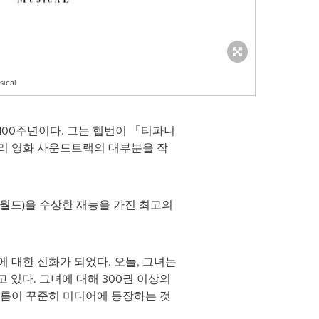
sical
100주년이다. 그는 헵번이 「티파니
리 영화 사운드트랙의 대부분을 작
 월드)을 수상한 재능을 가진 최고의
 대한 신화가 되었다. 오늘, 그녀는
 있다. 그녀에 대해 300권 이상의
이름이 꾸준히 미디어에 등장하는 것