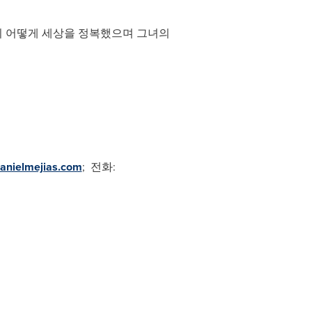
함이 어떻게 세상을 정복했으며 그녀의
anielmejias.com
; 전화: