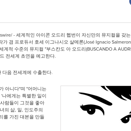
wswire/ - 세계적인 아이콘 오드리 헵번이 자신만의 뮤지컬을 갖
작가 겸 프로듀서 호세 이그나시오 살메론(José
Ignacio Salmeron
 합쳐 세계적 수준의 뮤지컬 "부스칸도 아 오드리(BUSCANDO A AUDRE
드리드 전세계 초연을 예고한다.
 다음 전세계에 수출한다.
가 아니다"며 "어머니는
 '나에게는 특별한 일이
 사람들이 그것을 좋아
녀의 삶, 일, 인도주의
리를 가진 대본을 만들