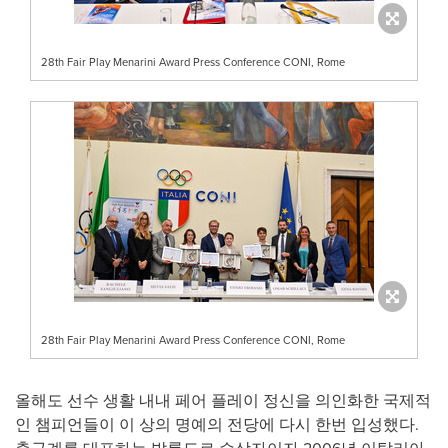
28th Fair Play Menarini Award Press Conference CONI, Rome
28th Fair Play Menarini Award Press Conference CONI, Rome
올해도 선수 생활 내내 페어 플레이 정신을 의인화한 국제적
인 챔피언들이 이 상의 명예의 전당에 다시 한번 입성했다.