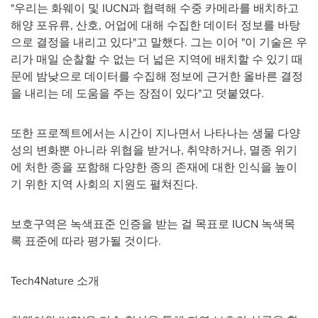
"우리는 화웨이 및 IUCN과 협력해 수중 카메라를 배치하고
해양 포유류, 산호, 어업에 대해 수집한 데이터 정보를 바탕
으로 결정을 내리고 있다"고 말했다. 그는 이어 "이 기술은 우
리가 매일 순찰할 수 없는 더 넓은 지역에 배치할 수 있기 때
문에 밤낮으로 데이터를 수집해 정보에 근거한 올바른 결정
을 내리는 데 도움을 주는 장점이 있다"고 덧붙였다.
또한 프로젝트에서는 시간이 지나면서 나타나는 생물 다양
성의 변화뿐 아니라 위협을 받거나, 취약하거나, 멸종 위기
에 처한 종을 포함해 다양한 종의 존재에 대한 인식을 높이
기 위한 지역 사회의 지원도 펼쳐진다.
보호구역은 녹색표준 인증을 받는 걸 목표로 IUCN 녹색목
록 표준에 따라 평가될 것이다.
Tech4Nature 소개