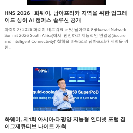
HNS 2026 | 화웨이, 남아프리카 지역을 위한 업그레
이드 싱허 AI 캠퍼스 솔루션 공개
화웨이가 2026 화웨이 네트워크 서밋 남아프리카(Huawei Network
Summit 2026 South Africa)에서 '안전하고 지능적인 연결성(Secure
and Intelligent Connectivity)' 철학을 바탕으로 남아프리카 지역을 위
한...
화웨이, 제1회 아시아•태평양 지능형 인터넷 포럼 겸
이그제큐티브 나이트 개최