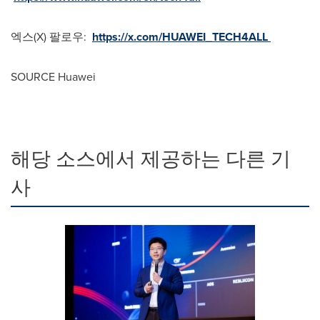
엑스(X) 팔로우:
https://x.com/HUAWEI_TECH4ALL
SOURCE Huawei
해당 소스에서 제공하는 다른 기
사