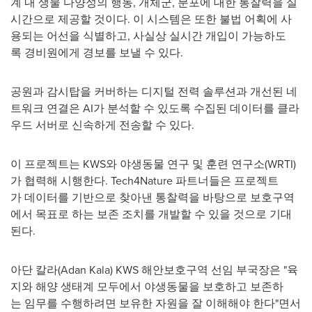
계 내 생물 다양성의 행동, 개체군, 분포에 대한 통찰력을 실
시간으로 제공할 것이다. 이 시스템은 또한 불법 어획에 사
용되는 어선을 식별하고, 사실상 실시간 개입이 가능하도
록 경비원에게 경보를 보낼 수 있다.
공원과 감시탑을 커버하는 디지털 전력 솔루션과 개선된 네
트워크 연결은 AI가 분석할 수 있도록 수집된 데이터를 클라
우드 서버로 신속하게 전송할 수 있다.
이 프로젝트는 KWS와 야생동물 연구 및 훈련 연구소(WRTI)
가 협력해 시행한다. Tech4Nature 파트너들은 프로젝트
가 데이터를 기반으로 찾아낸 통찰력을 바탕으로 보호구역
에서 목표로 하는 보존 조치를 개발할 수 있을 것으로 기대
된다.
아단 칼라(
Adan Kala
) KWS 해안보호구역 선임 부국장은 "육
지와 해양 생태계 모두에서 야생동물을 보호하고 보존하
는 임무를 수행하려면 보유한 자원을 잘 이해해야 한다"면서