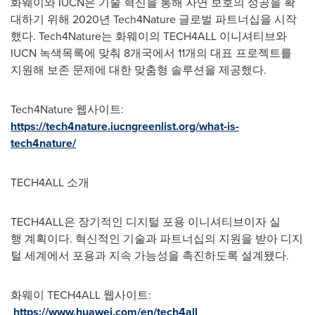
화웨이와 IUCN은 기술 혁신을 통해 자연 보호의 성공을 확
대하기 위해 2020년 Tech4Nature 글로벌 파트너십을 시작
했다. Tech4Nature는 화웨이의 TECH4ALL 이니셔티브와
IUCN 녹색목록에 맞춰 8개국에서 11개의 대표 프로젝트를
지원해 보존 문제에 대한 맞춤형 솔루션을 제공했다.
Tech4Nature 웹사이트:
https://tech4nature.iucngreenlist.org/what-is-
tech4nature/
TECH4ALL 소개
TECH4ALL은 장기적인 디지털 포용 이니셔티브이자 실
행 계획이다. 혁신적인 기술과 파트너십의 지원을 받아 디지
털 세계에서 포용과 지속 가능성을 촉진하도록 설계됐다.
화웨이 TECH4ALL 웹사이트:
https://www.huawei.com/en/tech4all