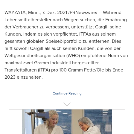
WAYZATA, Minn.
, 7. Dez. 2021 /PRNewswire/ --
Während
Lebensmittelhersteller nach Wegen suchen, die Ernährung
der Verbraucher zu verbessern, unterstützt Cargill seine
Kunden, indem es sich verpflichtet, iTFAs aus seinem
gesamten globalen Speiseölportfolio zu entfernen. Dies
hilft sowohl Cargill als auch seinen Kunden, die von der
Weltgesundheitsorganisation (WHO) empfohlene
Norm von
maximal zwei Gramm industriell hergestellter
Transfettsäuren (iTFA) pro 100 Gramm Fette/Öle bis Ende
2023 einzuhalten.
Continue Reading