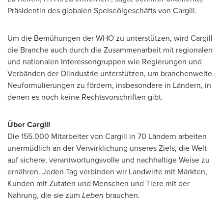
Präsidentin des globalen Speiseölgeschäfts von Cargill.
Um die Bemühungen der WHO zu unterstützen, wird Cargill
die Branche auch durch die Zusammenarbeit mit regionalen
und nationalen Interessengruppen wie Regierungen und
Verbänden der Ölindustrie unterstützen, um branchenweite
Neuformulierungen zu fördern, insbesondere in Ländern, in
denen es noch keine Rechtsvorschriften gibt.
Über Cargill
Die 155.000 Mitarbeiter von Cargill in 70 Ländern arbeiten
unermüdlich an der Verwirklichung unseres Ziels, die Welt
auf sichere, verantwortungsvolle und nachhaltige Weise zu
ernähren. Jeden Tag verbinden wir Landwirte mit Märkten,
Kunden mit Zutaten und Menschen und Tiere mit der
Nahrung, die sie zum
Leben
brauchen.