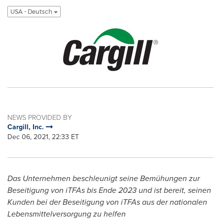
USA - Deutsch
NEWS PROVIDED BY
Cargill, Inc.
Dec 06, 2021, 22:33 ET
Das Unternehmen beschleunigt seine Bemühungen zur
Beseitigung von iTFAs bis Ende 2023 und ist bereit, seinen
Kunden bei der Beseitigung von iTFAs aus der nationalen
Lebensmittelversorgung zu helfen