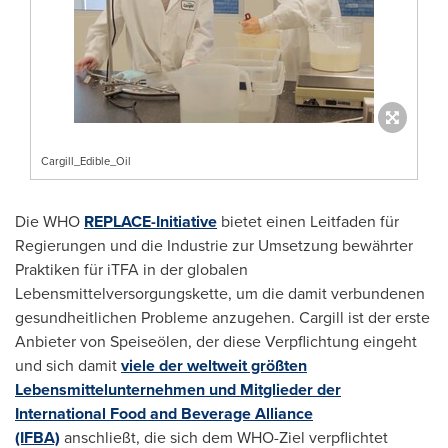
Cargill_Edible_Oil
Die WHO
REPLACE-Initiative
bietet einen Leitfaden für
Regierungen und die Industrie zur Umsetzung bewährter
Praktiken für iTFA in der globalen
Lebensmittelversorgungskette, um die damit verbundenen
gesundheitlichen Probleme anzugehen. Cargill ist der erste
Anbieter von Speiseölen, der diese Verpflichtung eingeht
und sich damit
viele der weltweit größten
Lebensmittelunternehmen und Mitglieder der
International Food and Beverage Alliance
(IFBA)
anschließt, die sich dem WHO-Ziel verpflichtet