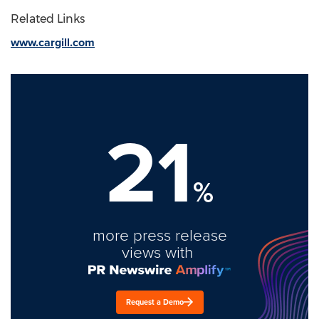
Related Links
www.cargill.com
21
%
more press release
views with
Request a Demo