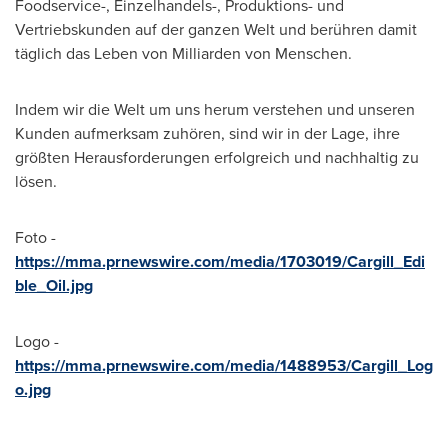
Foodservice-, Einzelhandels-, Produktions- und
Vertriebskunden auf der ganzen Welt und berühren damit
täglich das Leben von Milliarden von Menschen.
Indem wir die Welt um uns herum verstehen und unseren
Kunden aufmerksam zuhören, sind wir in der Lage, ihre
größten Herausforderungen erfolgreich und nachhaltig zu
lösen.
Foto -
https://mma.prnewswire.com/media/1703019/Cargill_Edi
ble_Oil.jpg
Logo -
https://mma.prnewswire.com/media/1488953/Cargill_Log
o.jpg