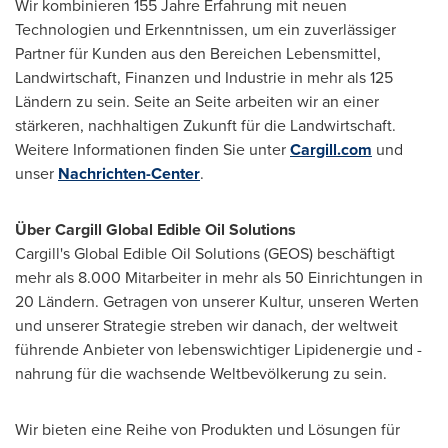
Wir kombinieren 155 Jahre Erfahrung mit neuen
Technologien und Erkenntnissen, um ein zuverlässiger
Partner für Kunden aus den Bereichen Lebensmittel,
Landwirtschaft, Finanzen und Industrie in mehr als 125
Ländern zu sein. Seite an Seite arbeiten wir an einer
stärkeren, nachhaltigen Zukunft für die Landwirtschaft.
Weitere Informationen finden Sie unter
Cargill.com
und
unser
Nachrichten-Center
.
Über Cargill Global Edible Oil Solutions
Cargill's Global Edible Oil Solutions (GEOS) beschäftigt
mehr als 8.000 Mitarbeiter in mehr als 50 Einrichtungen in
20 Ländern. Getragen von unserer Kultur, unseren Werten
und unserer Strategie streben wir danach, der weltweit
führende Anbieter von lebenswichtiger Lipidenergie und -
nahrung für die wachsende Weltbevölkerung zu sein.
Wir bieten eine Reihe von Produkten und Lösungen für