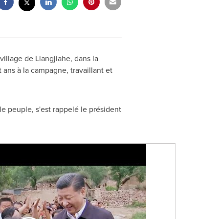
village de Liangjiahe, dans la
t ans à la campagne, travaillant et
e peuple, s'est rappelé le président