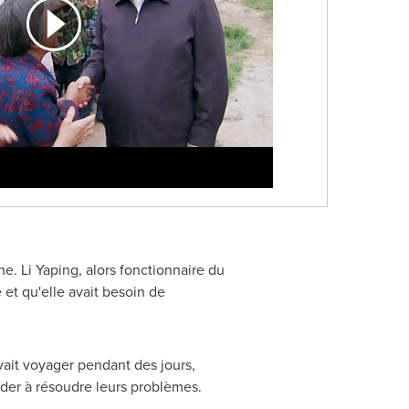
ne. Li Yaping, alors fonctionnaire du
et qu'elle avait besoin de
vait voyager pendant des jours,
aider à résoudre leurs problèmes.