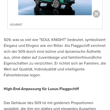
SOUEAST
S09, was so viel wie "SOUL KNIGHT" bedeutet, symbolisiert
Eleganz und Ehrgeiz wie ein Ritter. Als Flaggschiff zeichnet
sich der S09 durch eine kühne und dynamische Ästhetik
aus, ohne dabei auf zuverlässige und familienfreundliche
Eigenschaften zu verzichten. Er richtet sich an Familien, die
Wert auf Qualität, Individualität und intelligente
Fahrerlebnisse legen.
High-End-Anpassung für Luxus-Flaggschiff
Das Gehäuse des S09 ist mit goldenen Proportionen
gestaltet, die ihm ein glattes und elegantes Aussehen