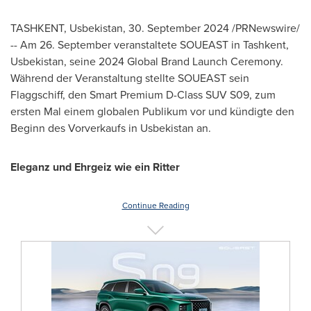
TASHKENT
, Usbekistan
,
30.
September 2024
/PRNewswire/
-- Am 26. September veranstaltete SOUEAST in
Tashkent
,
Usbekistan, seine 2024 Global Brand Launch Ceremony.
Während der Veranstaltung stellte SOUEAST sein
Flaggschiff, den Smart Premium D-Class SUV S09, zum
ersten Mal einem globalen Publikum vor und kündigte den
Beginn des Vorverkaufs in Usbekistan an.
Eleganz und Ehrgeiz wie ein Ritter
Continue Reading