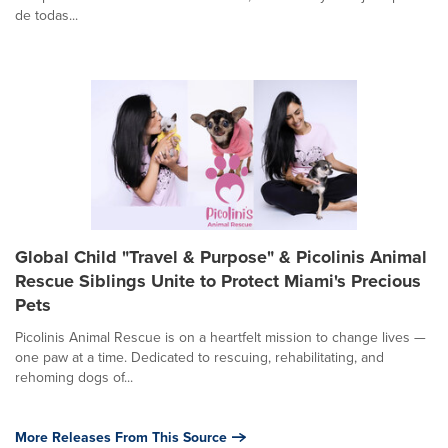
de todas...
Global Child "Travel & Purpose" & Picolinis Animal
Rescue Siblings Unite to Protect Miami's Precious
Pets
Picolinis Animal Rescue is on a heartfelt mission to change lives —
one paw at a time. Dedicated to rescuing, rehabilitating, and
rehoming dogs of...
More Releases From This Source