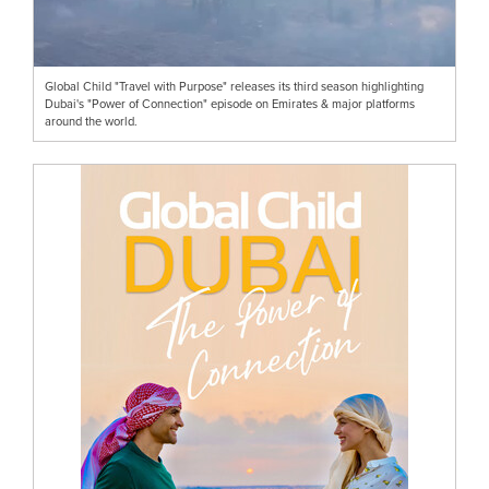
Global Child "Travel with Purpose" releases its third season highlighting
Dubai's "Power of Connection" episode on Emirates & major platforms
around the world.