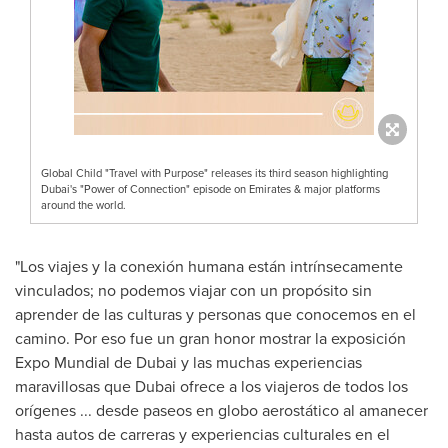
Global Child "Travel with Purpose" releases its third season highlighting
Dubai's "Power of Connection" episode on Emirates & major platforms
around the world.
"
Los viajes y la conexión humana están intrínsecamente
vinculados; no podemos viajar con un propósito sin
aprender de las culturas y personas que conocemos en el
camino. Por eso fue un gran honor mostrar la exposición
Expo Mundial de
Dubai
y las muchas experiencias
maravillosas que
Dubai
ofrece a los viajeros de todos los
orígenes ... desde paseos en globo aerostático al amanecer
hasta autos de carreras y experiencias culturales en el