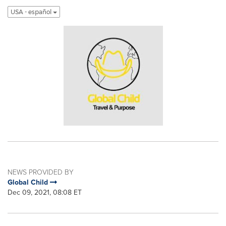
USA - español
NEWS PROVIDED BY
Global Child
Dec 09, 2021, 08:08 ET