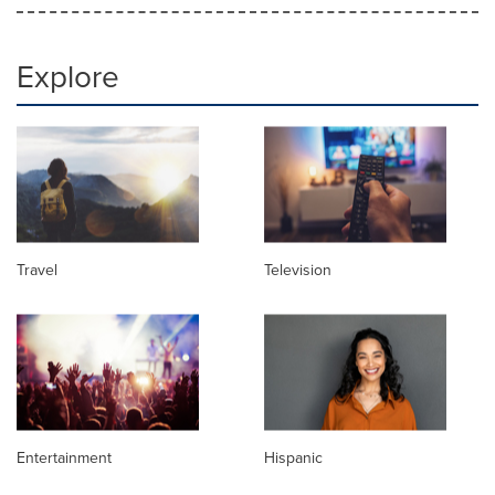
Explore
Travel
Television
Entertainment
Hispanic