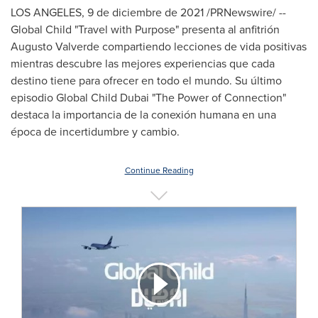
LOS ANGELES
, 9 de diciembre de 2021 /PRNewswire/ --
Global Child
"
Travel with Purpose" presenta al anfitrión
Augusto Valverde
compartiendo lecciones de vida positivas
mientras descubre las mejores experiencias que cada
destino tiene para ofrecer en todo el mundo. Su último
episodio Global Child Dubai "The Power of Connection"
destaca la importancia de la conexión humana en una
época de incertidumbre y cambio.
Continue Reading