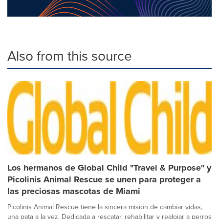
Also from this source
Los hermanos de Global Child "Travel & Purpose" y
Picolinis Animal Rescue se unen para proteger a
las preciosas mascotas de Miami
Picolinis Animal Rescue tiene la sincera misión de cambiar vidas,
una pata a la vez. Dedicada a rescatar, rehabilitar y realojar a perros