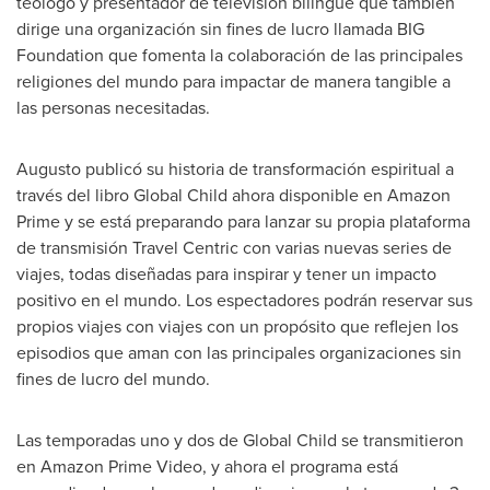
teólogo y presentador de televisión bilingüe que también
dirige una organización sin fines de lucro llamada BIG
Foundation que fomenta la colaboración de las principales
religiones del mundo para impactar de manera tangible a
las personas necesitadas.
Augusto publicó su historia de transformación espiritual a
través del libro Global Child ahora disponible en Amazon
Prime y se está preparando para lanzar su propia plataforma
de transmisión Travel Centric con varias nuevas series de
viajes, todas diseñadas para inspirar y tener un impacto
positivo en el mundo. Los espectadores podrán reservar sus
propios viajes con viajes con un propósito que reflejen los
episodios que aman con las principales organizaciones sin
fines de lucro del mundo.
Las temporadas uno y dos de Global Child se transmitieron
en Amazon Prime Video, y ahora el programa está