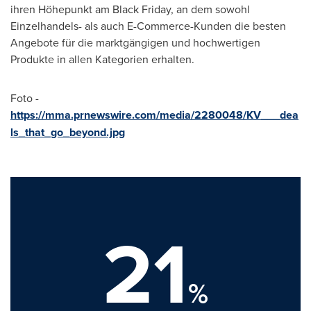
ihren Höhepunkt am Black Friday, an dem sowohl
Einzelhandels- als auch E-Commerce-Kunden die besten
Angebote für die marktgängigen und hochwertigen
Produkte in allen Kategorien erhalten.
Foto -
https://mma.prnewswire.com/media/2280048/KV___dea
ls_that_go_beyond.jpg
21
%