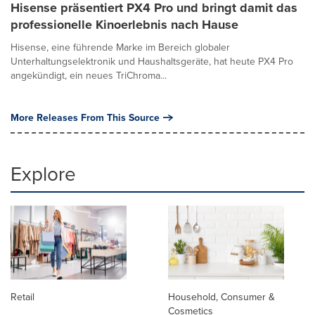
Hisense präsentiert PX4 Pro und bringt damit das
professionelle Kinoerlebnis nach Hause
Hisense, eine führende Marke im Bereich globaler
Unterhaltungselektronik und Haushaltsgeräte, hat heute PX4 Pro
angekündigt, ein neues TriChroma...
More Releases From This Source
Explore
Retail
Household, Consumer &
Cosmetics