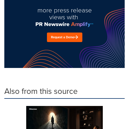
more press release
views with
Request a Demo
Also from this source