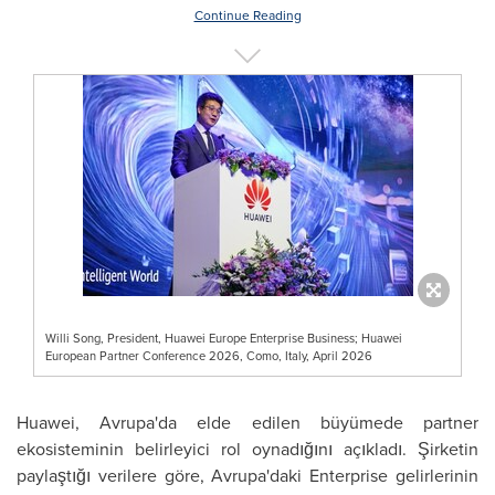
Continue Reading
Willi Song, President, Huawei Europe Enterprise Business; Huawei
European Partner Conference 2026, Como, Italy, April 2026
Huawei, Avrupa'da elde edilen büyümede partner
ekosisteminin belirleyici rol oynadığını açıkladı. Şirketin
paylaştığı verilere göre, Avrupa'daki Enterprise gelirlerinin