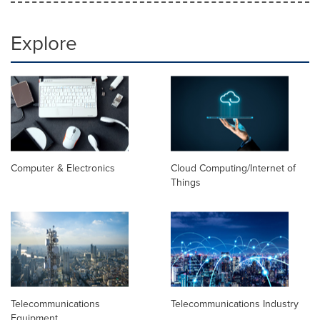
Explore
Computer & Electronics
Cloud Computing/Internet of
Things
Telecommunications
Telecommunications Industry
Equipment