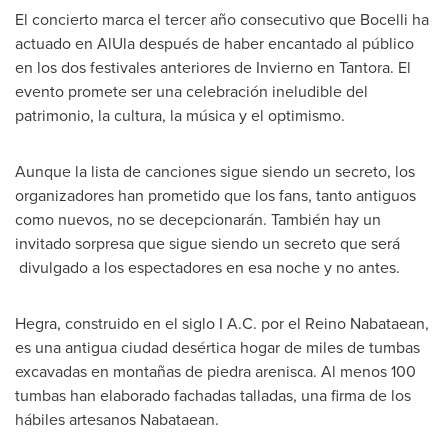
El concierto marca el tercer año consecutivo que Bocelli ha
actuado en AlUla después de haber encantado al público
en los dos festivales anteriores de Invierno en Tantora. El
evento promete ser una celebración ineludible del
patrimonio, la cultura, la música y el optimismo.
Aunque la lista de canciones sigue siendo un secreto, los
organizadores han prometido que los fans, tanto antiguos
como nuevos, no se decepcionarán. También hay un
invitado sorpresa que sigue siendo un secreto que será
divulgado a los espectadores en esa noche y no antes.
Hegra, construido en el siglo I A.C. por el Reino Nabataean,
es una antigua ciudad desértica hogar de miles de tumbas
excavadas en montañas de piedra arenisca. Al menos 100
tumbas han elaborado fachadas talladas, una firma de los
hábiles artesanos Nabataean.