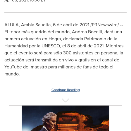
Apr 06, 2021, 16:00 ET
ALULA, Arabia Saudita, 6 de abril de 2021 /PRNewswire/ --
El tenor más querido del mundo,
Andrea Bocelli
, dará una
primera actuación en Hegra, declarada Patrimonio de la
Humanidad por la UNESCO, el 8 de abril de 2021. Mientras
que el evento será para sólo 300 asistentes en persona, la
actuación será transmitida en vivo y gratis en el canal de
YouTube del maestro para millones de fans de todo el
mundo.
Continue Reading