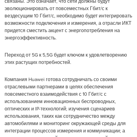
связаны. Это означает, что сети должны будут
эволюционировать от повсеместных Гбит/с к
вездесущим 10 Гбит/с, необходимо будет интегрировать
возможности подключения и измерения, а отрасли ИКТ
придется сместить акцент с энергопотребления на
энергоэффективность.
Переход от 5G к 5,5G будет ключом к удовлетворению
этих растущих потребностей.
Компания Huawei готова сотрудничать со своими
отраслевыми партнерами в целях обеспечения
повсеместного взаимодействия с 10 Гбит/с с
использованием инновационных беспроводных,
оптических и IP-технологий; изучения сценариев
использования, таких как сотрудничество между
автомобилями и мониторинг окружающей среды для
интеграции процессов измерения и коммуникации; а