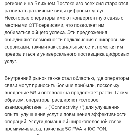
регионе и на Ближнем Востоке изо всех сил стараются
развивать различные виды цифровых услуг.
Некоторые операторы имеют конвергентную связь с
местными OTT-сервисами, что позволяет им
добиваться общего успеха. Эти предложения
объединяют возможности подключения с цифровыми
сервисами, такими как социальные сети, помогая им
превратиться в универсального поставщика цифровых
услуг.
Внутренний рынок также стал областью, где операторы
связи могут приносить больше прибыли, поскольку
внедрение 5G и оптоволокна продолжает расти. Таким
образом, операторы расширяют «сетевое
взаимодействие +» ("Connectivity +") для улучшения
опыта, улучшения услуг и повышения эффективности
операций. Услуги домашней широкополосной связи
премиум-класса, такие как 5G FWA и 10G PON,