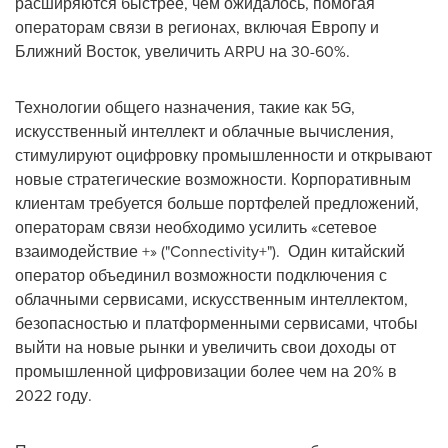
расширяются быстрее, чем ожидалось, помогая
операторам связи в регионах, включая Европу и
Ближний Восток, увеличить ARPU на 30-60%.
Технологии общего назначения, такие как 5G,
искусственный интеллект и облачные вычисления,
стимулируют оцифровку промышленности и открывают
новые стратегические возможности. Корпоративным
клиентам требуется больше портфелей предложений,
операторам связи необходимо усилить «сетевое
взаимодействие +» ("Connectivity+"). Один китайский
оператор объединил возможности подключения с
облачными сервисами, искусственным интеллектом,
безопасностью и платформенными сервисами, чтобы
выйти на новые рынки и увеличить свои доходы от
промышленной цифровизации более чем на 20% в
2022 году.