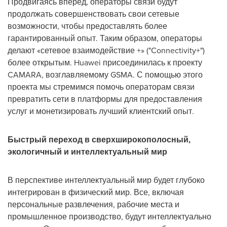
Продвигаясь вперед, операторы связи будут
продолжать совершенствовать свои сетевые
возможности, чтобы предоставлять более
гарантированный опыт. Таким образом, операторы
делают «сетевое взаимодействие +» ("Connectivity+")
более открытым. Huawei присоединилась к проекту
CAMARA, возглавляемому GSMA. С помощью этого
проекта мы стремимся помочь операторам связи
превратить сети в платформы для предоставления
услуг и монетизировать лучший клиентский опыт.
Быстрый переход в сверхширокополосный,
экологичный и интеллектуальный мир
В перспективе интеллектуальный мир будет глубоко
интегрирован в физический мир. Все, включая
персональные развлечения, рабочие места и
промышленное производство, будут интеллектуально