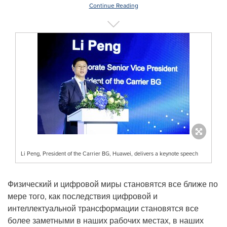
Continue Reading
Li Peng, President of the Carrier BG, Huawei, delivers a keynote speech
Физический и цифровой миры становятся все ближе по
мере того, как последствия цифровой и
интеллектуальной трансформации становятся все
более заметными в наших рабочих местах, в наших