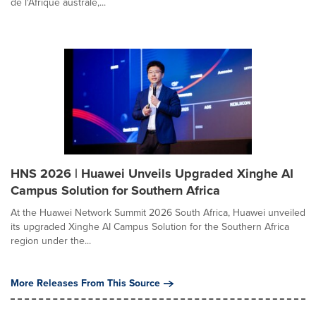
de l'Afrique australe,...
HNS 2026 | Huawei Unveils Upgraded Xinghe AI
Campus Solution for Southern Africa
At the Huawei Network Summit 2026 South Africa, Huawei unveiled
its upgraded Xinghe AI Campus Solution for the Southern Africa
region under the...
More Releases From This Source