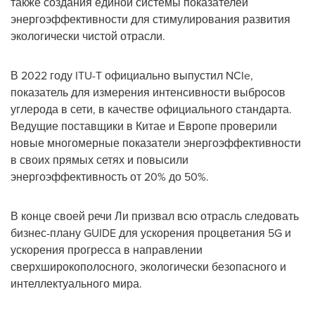
также создания единой системы показателей
энергоэффективности для стимулирования развития
экологически чистой отрасли.
В 2022 году ITU-T официально выпустил NCIe,
показатель для измерения интенсивности выбросов
углерода в сети, в качестве официального стандарта.
Ведущие поставщики в Китае и Европе проверили
новые многомерные показатели энергоэффективности
в своих прямых сетях и повысили
энергоэффективность от 20% до 50%.
В конце своей речи Ли призвал всю отрасль следовать
бизнес-плану GUIDE для ускорения процветания 5G и
ускорения прогресса в направлении
сверхширокополосного, экологически безопасного и
интеллектуального мира.