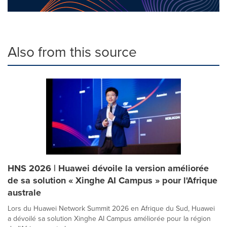
Also from this source
HNS 2026 | Huawei dévoile la version améliorée
de sa solution « Xinghe AI Campus » pour l'Afrique
australe
Lors du Huawei Network Summit 2026 en Afrique du Sud, Huawei
a dévoilé sa solution Xinghe AI Campus améliorée pour la région