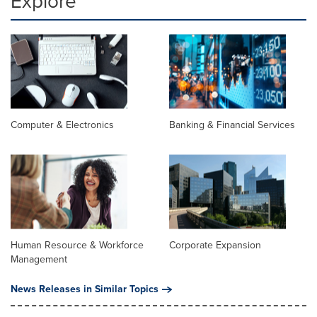
Explore
Computer & Electronics
Banking & Financial Services
Human Resource & Workforce
Corporate Expansion
Management
News Releases in Similar Topics