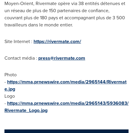
Moyen-Orient, Rivermate opère via 38 entités détenues et
un réseau de plus de 150 partenaires de confiance,
couvrant plus de 180 pays et accompagnant plus de 3 500
travailleurs dans le monde entier.
Site Internet :
https://rivermate.com/
Contact média :
press@rivermate.com
Photo
-
https://mma.prnewswire.com/media/2965144/Rivermat
e.jpg
Logo
-
https://mma.prnewswire.com/media/2965143/5936083/
Rivermate_Logo.jpg