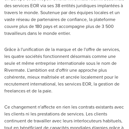
des services EOR via ses 38 entités juridiques implantées à
travers le monde. Soutenue par des équipes locales et un
vaste réseau de partenaires de confiance, la plateforme
couvre plus de 180 pays et accompagne plus de 3 500
travailleurs dans le monde entier.
Grâce à l'unification de la marque et de l'offre de services,
les quatre sociétés fonctionnent désormais comme une
seule et même entreprise internationale sous le nom de
Rivermate. L'ambition est d'offrir une approche plus
cohérente, mieux maîtrisée et ancrée localement pour le
recrutement international, les services EOR, la gestion de
freelances et de la paie.
Ce changement n'affecte en rien les contrats existants avec
les clients ni les prestations de services. Les clients
continuent de travailler avec leurs interlocuteurs habituels,
tout en bénéficiant de capacités mondiales élargies grâce à