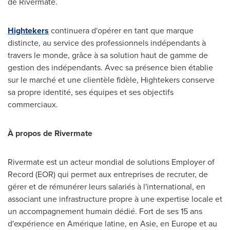
de Rivermate.
Hightekers
continuera d'opérer en tant que marque
distincte, au service des professionnels indépendants à
travers le monde, grâce à sa solution haut de gamme de
gestion des indépendants. Avec sa présence bien établie
sur le marché et une clientèle fidèle, Hightekers conserve
sa propre identité, ses équipes et ses objectifs
commerciaux.
À propos de Rivermate
Rivermate est un acteur mondial de solutions Employer of
Record (EOR) qui permet aux entreprises de recruter, de
gérer et de rémunérer leurs salariés à l'international, en
associant une infrastructure propre à une expertise locale et
un accompagnement humain dédié. Fort de ses 15 ans
d'expérience en Amérique latine, en Asie, en Europe et au