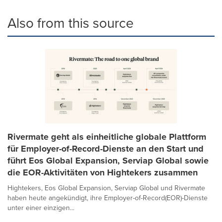
Also from this source
Rivermate geht als einheitliche globale Plattform
für Employer-of-Record-Dienste an den Start und
führt Eos Global Expansion, Serviap Global sowie
die EOR-Aktivitäten von Hightekers zusammen
Hightekers, Eos Global Expansion, Serviap Global und Rivermate
haben heute angekündigt, ihre Employer-of-Record(EOR)-Dienste
unter einer einzigen...