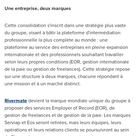
Une entreprise, deux marques
Cette consolidation s'inscrit dans une stratégie plus vaste
du groupe, visant à bâtir la plateforme d'intermédiation
professionnelle la plus complète au monde : une
plateforme au service des entreprises en pleine expansion
internationale et des professionnels souhaitant travailler
selon leurs propres conditions (EOR, gestion internationale
de la paie ou gestion de freelances). Cette stratégie repose
sur une structure à deux marques, chacune répondant à
une mission et à un marché distinct.
Rivermate
devient la marque mondiale unique du groupe à
proposer des services Employer of Record (EOR), de
gestion de freelances et de gestion de la paie. Les marques
Serviap et Eos seront retirées, mais leurs équipes, leurs
opérations et leurs relations clients se poursuivront au sein