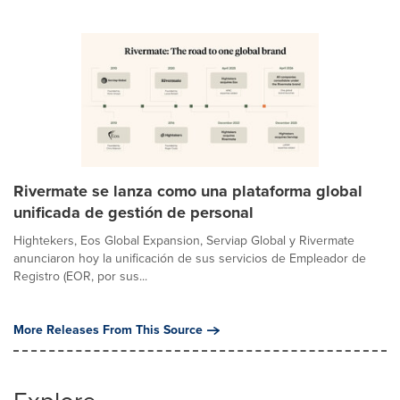
Rivermate se lanza como una plataforma global
unificada de gestión de personal
Hightekers, Eos Global Expansion, Serviap Global y Rivermate
anunciaron hoy la unificación de sus servicios de Empleador de
Registro (EOR, por sus...
More Releases From This Source