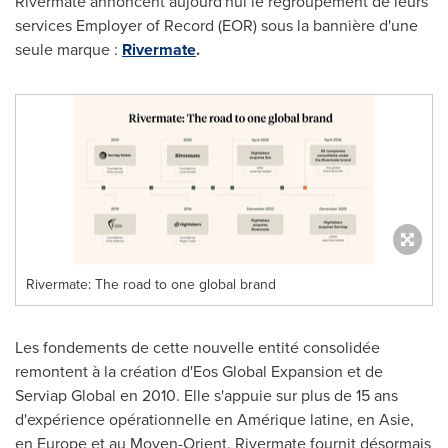
Rivermate annoncent aujourd'hui le regroupement de leurs
services Employer of Record (EOR) sous la bannière d'une
seule marque :
Rivermate
.
Rivermate: The road to one global brand
Les fondements de cette nouvelle entité consolidée
remontent à la création d'Eos Global Expansion et de
Serviap Global en 2010. Elle s'appuie sur plus de 15 ans
d'expérience opérationnelle en Amérique latine, en Asie,
en Europe et au Moyen-Orient. Rivermate fournit désormais