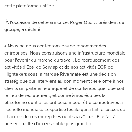
cette plateforme unifiée.
À l'occasion de cette annonce, Roger Oudiz, président du
groupe, a déclaré :
« Nous ne nous contentons pas de renommer des
entreprises. Nous construisons une infrastructure mondiale
pour l'avenir du marché du travail. Le regroupement des
activités d'Eos, de Serviap et de nos activités EOR de
Hightekers sous la marque Rivermate est une décision
stratégique qui intervient au bon moment : elle offre à nos
clients un partenaire unique et de confiance, quel que soit
le lieu de recrutement, et donne à nos équipes la
plateforme dont elles ont besoin pour être compétitives à
l'échelle mondiale. L'expertise locale qui a fait le succès de
chacune de ces entreprises ne disparaît pas. Elle fait à
présent partie d'un ensemble plus grand. »