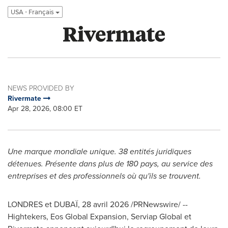
USA - Français
NEWS PROVIDED BY
Rivermate
Apr 28, 2026, 08:00 ET
Une marque mondiale unique. 38 entités juridiques
détenues. Présente dans plus de 180 pays, au service des
entreprises et des professionnels où qu'ils se trouvent.
LONDRES et DUBAÏ
,
28 avril 2026
/PRNewswire/ --
Hightekers, Eos Global Expansion, Serviap Global et