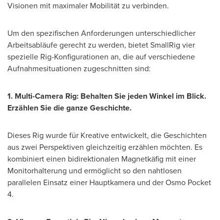
Visionen mit maximaler Mobilität zu verbinden.
Um den spezifischen Anforderungen unterschiedlicher
Arbeitsabläufe gerecht zu werden, bietet SmallRig vier
spezielle Rig-Konfigurationen an, die auf verschiedene
Aufnahmesituationen zugeschnitten sind:
1. Multi-Camera Rig: Behalten Sie jeden Winkel im Blick.
Erzählen Sie die ganze Geschichte.
Dieses Rig wurde für Kreative entwickelt, die Geschichten
aus zwei Perspektiven gleichzeitig erzählen möchten. Es
kombiniert einen bidirektionalen Magnetkäfig mit einer
Monitorhalterung und ermöglicht so den nahtlosen
parallelen Einsatz einer Hauptkamera und der Osmo Pocket
4.