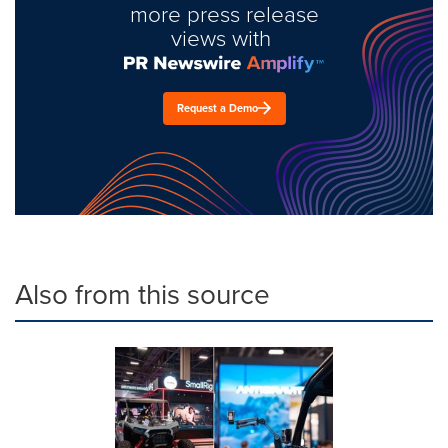
more press release
views with
Request a Demo
Also from this source