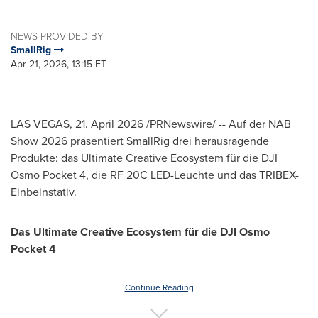
NEWS PROVIDED BY
SmallRig
Apr 21, 2026, 13:15 ET
LAS VEGAS
,
21. April 2026
/PRNewswire/ -- Auf der NAB
Show 2026 präsentiert SmallRig drei herausragende
Produkte: das Ultimate Creative Ecosystem für die DJI
Osmo Pocket 4, die RF 20C LED-Leuchte und das TRIBEX-
Einbeinstativ.
Das Ultimate Creative Ecosystem für die DJI Osmo
Pocket 4
Continue Reading