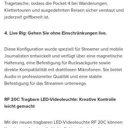
Tragetasche, sodass die Pocket 4 bei Wanderungen,
Klettertouren und ausgedehnten Reisen sicher verstaut und
jederzeit griffbereit ist.
4. Live Rig: Gehen Sie ohne Einschränkungen live.
Diese Konfiguration wurde speziell für Streamer und mobile
Journalisten entwickelt und verfügt über eine magnetische
Halterung, eine Befestigung für Rucksackgurte sowie
direkte Kompatibilität mit drahtlosen Mikrofonen. Sie bietet
Audio in professioneller Qualität und eine stabile
Befestigung für das Streamen unterwegs.
RF 20C Tragbare LED-Videoleuchte: Kreative Kontrolle
leicht gemacht
Mit der neuen tragbaren LED-Videoleuchte RF 20C können