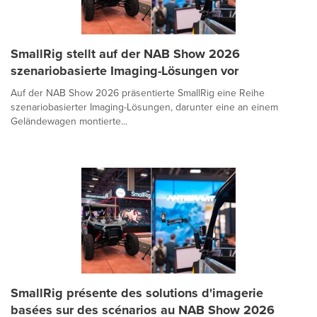
SmallRig stellt auf der NAB Show 2026
szenariobasierte Imaging-Lösungen vor
Auf der NAB Show 2026 präsentierte SmallRig eine Reihe
szenariobasierter Imaging-Lösungen, darunter eine an einem
Geländewagen montierte...
SmallRig présente des solutions d'imagerie
basées sur des scénarios au NAB Show 2026