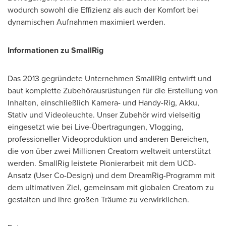
wodurch sowohl die Effizienz als auch der Komfort bei
dynamischen Aufnahmen maximiert werden.
Informationen zu SmallRig
Das 2013 gegründete Unternehmen SmallRig entwirft und
baut komplette Zubehörausrüstungen für die Erstellung von
Inhalten, einschließlich Kamera- und Handy-Rig, Akku,
Stativ und Videoleuchte. Unser Zubehör wird vielseitig
eingesetzt wie bei Live-Übertragungen, Vlogging,
professioneller Videoproduktion und anderen Bereichen,
die von über zwei Millionen Creatorn weltweit unterstützt
werden. SmallRig leistete Pionierarbeit mit dem UCD-
Ansatz (User Co-Design) und dem DreamRig-Programm mit
dem ultimativen Ziel, gemeinsam mit globalen Creatorn zu
gestalten und ihre großen Träume zu verwirklichen.