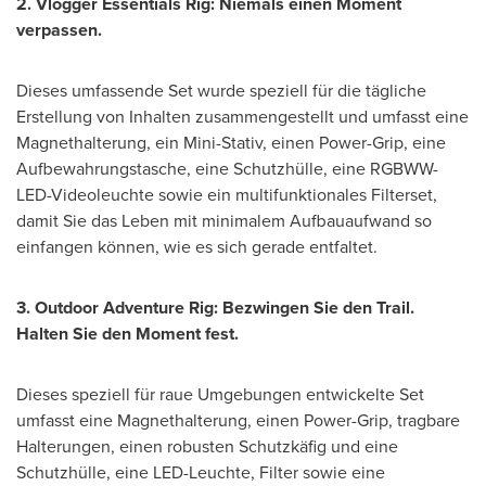
2. Vlogger Essentials Rig: Niemals einen Moment
verpassen.
Dieses umfassende Set wurde speziell für die tägliche
Erstellung von Inhalten zusammengestellt und umfasst eine
Magnethalterung, ein Mini-Stativ, einen Power-Grip, eine
Aufbewahrungstasche, eine Schutzhülle, eine RGBWW-
LED-Videoleuchte sowie ein multifunktionales Filterset,
damit Sie das Leben mit minimalem Aufbauaufwand so
einfangen können, wie es sich gerade entfaltet.
3. Outdoor Adventure Rig: Bezwingen Sie den Trail.
Halten Sie den Moment fest.
Dieses speziell für raue Umgebungen entwickelte Set
umfasst eine Magnethalterung, einen Power-Grip, tragbare
Halterungen, einen robusten Schutzkäfig und eine
Schutzhülle, eine LED-Leuchte, Filter sowie eine