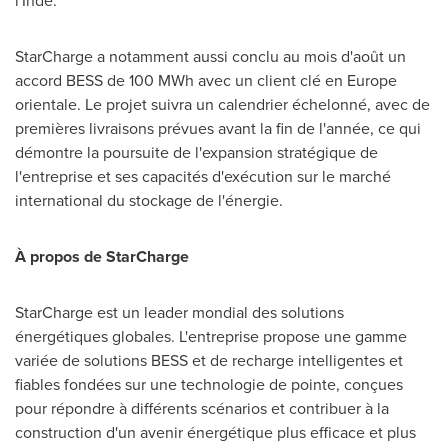
l'Inde.
StarCharge a notamment aussi conclu au mois d'août un
accord BESS de 100 MWh avec un client clé en
Europe
orientale. Le projet suivra un calendrier échelonné, avec de
premières livraisons prévues avant la fin de l'année, ce qui
démontre la poursuite de l'expansion stratégique de
l'entreprise et ses capacités d'exécution sur le marché
international du stockage de l'énergie.
À propos de StarCharge
StarCharge est un leader mondial des solutions
énergétiques globales. L'entreprise propose une gamme
variée de solutions BESS et de recharge intelligentes et
fiables fondées sur une technologie de pointe, conçues
pour répondre à différents scénarios et contribuer à la
construction d'un avenir énergétique plus efficace et plus