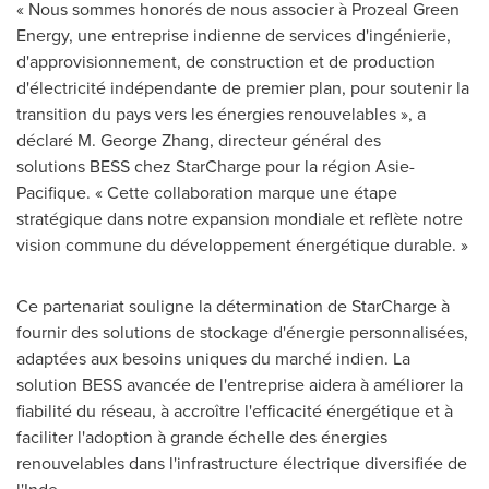
« Nous sommes honorés de nous associer à Prozeal Green
Energy, une entreprise indienne de services d'ingénierie,
d'approvisionnement, de construction et de production
d'électricité indépendante de premier plan, pour soutenir la
transition du pays vers les énergies renouvelables », a
déclaré M. George Zhang, directeur général des
solutions BESS chez StarCharge pour la région Asie-
Pacifique. « Cette collaboration marque une étape
stratégique dans notre expansion mondiale et reflète notre
vision commune du développement énergétique durable. »
Ce partenariat souligne la détermination de StarCharge à
fournir des solutions de stockage d'énergie personnalisées,
adaptées aux besoins uniques du marché indien. La
solution BESS avancée de l'entreprise aidera à améliorer la
fiabilité du réseau, à accroître l'efficacité énergétique et à
faciliter l'adoption à grande échelle des énergies
renouvelables dans l'infrastructure électrique diversifiée de