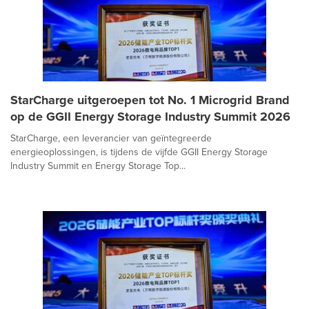
StarCharge uitgeroepen tot No. 1 Microgrid Brand
op de GGII Energy Storage Industry Summit 2026
StarCharge, een leverancier van geïntegreerde
energieoplossingen, is tijdens de vijfde GGII Energy Storage
Industry Summit en Energy Storage Top...