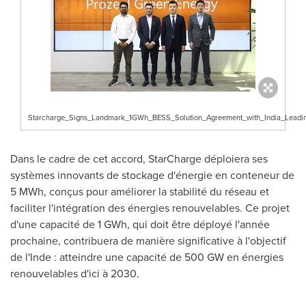
Starcharge_Signs_Landmark_1GWh_BESS_Solution_Agreement_with_India_Lead
Dans le cadre de cet accord, StarCharge déploiera ses
systèmes innovants de stockage d'énergie en conteneur de
5 MWh, conçus pour améliorer la stabilité du réseau et
faciliter l'intégration des énergies renouvelables. Ce projet
d'une capacité de 1 GWh, qui doit être déployé l'année
prochaine, contribuera de manière significative à l'objectif
de l'Inde : atteindre une capacité de 500 GW en énergies
renouvelables d'ici à 2030.