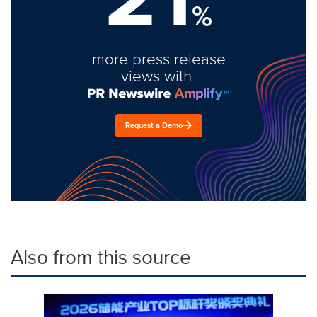
%
more press release
views with
Request a Demo
Also from this source