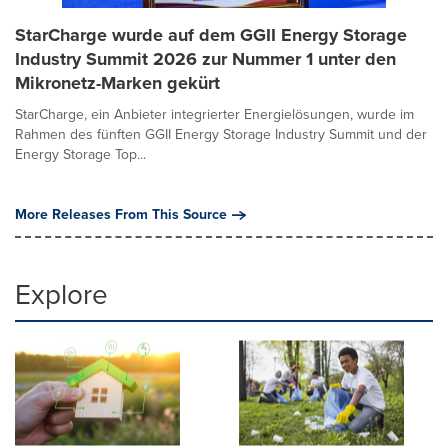
StarCharge wurde auf dem GGII Energy Storage
Industry Summit 2026 zur Nummer 1 unter den
Mikronetz-Marken gekürt
StarCharge, ein Anbieter integrierter Energielösungen, wurde im
Rahmen des fünften GGII Energy Storage Industry Summit und der
Energy Storage Top...
More Releases From This Source
Explore