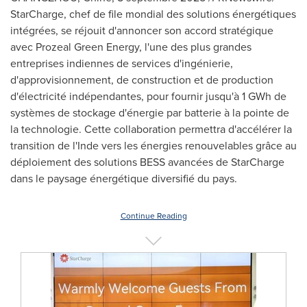
StarCharge, chef de file mondial des solutions énergétiques
intégrées, se réjouit d'annoncer son accord stratégique
avec Prozeal Green Energy, l'une des plus grandes
entreprises indiennes de services d'ingénierie,
d'approvisionnement, de construction et de production
d'électricité indépendantes, pour fournir jusqu'à 1 GWh de
systèmes de stockage d'énergie par batterie à la pointe de
la technologie. Cette collaboration permettra d'accélérer la
transition de l'Inde vers les énergies renouvelables grâce au
déploiement des solutions BESS avancées de StarCharge
dans le paysage énergétique diversifié du pays.
Continue Reading