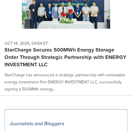
OCT 14, 2025, 04:54 ET
StarCharge Secures 500MWh Energy Storage
Order Through Strategic Partnership with ENERGY
INVESTMENT LLC
StarCharge has announced a strategic partnership with renewable
energy investment firm ENERGY INVESTMENT LLC, successfully
signing a 500MWh energy...
Journalists and Bloggers