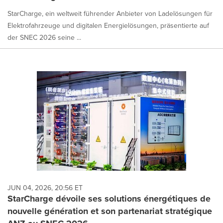
StarCharge, ein weltweit führender Anbieter von Ladelösungen für
Elektrofahrzeuge und digitalen Energielösungen, präsentierte auf
der SNEC 2026 seine ...
JUN 04, 2026, 20:56 ET
StarCharge dévoile ses solutions énergétiques de
nouvelle génération et son partenariat stratégique