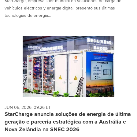
StarCharge, empresa líder mundial en soluciones de carga de
vehículos eléctricos y energía digital, presentó sus últimas
tecnologías de energía...
JUN 05, 2026, 09:26 ET
StarCharge anuncia soluções de energia de última
geração e parceria estratégica com a Austrália e
Nova Zelândia na SNEC 2026