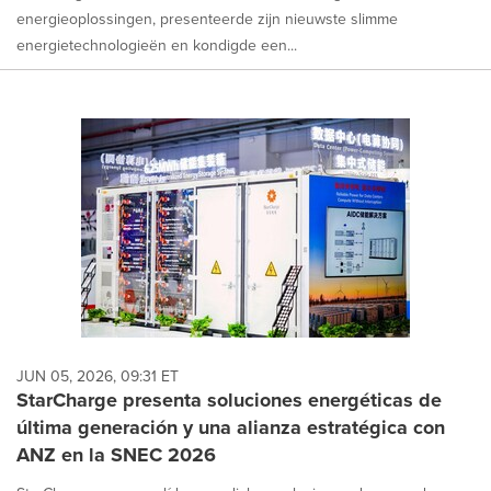
energieoplossingen, presenteerde zijn nieuwste slimme
energietechnologieën en kondigde een...
JUN 05, 2026, 09:31 ET
StarCharge presenta soluciones energéticas de
última generación y una alianza estratégica con
ANZ en la SNEC 2026