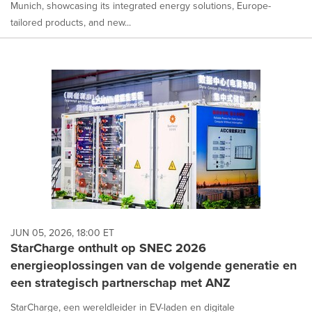
Munich, showcasing its integrated energy solutions, Europe-
tailored products, and new...
JUN 05, 2026, 18:00 ET
StarCharge onthult op SNEC 2026
energieoplossingen van de volgende generatie en
een strategisch partnerschap met ANZ
StarCharge, een wereldleider in EV-laden en digitale