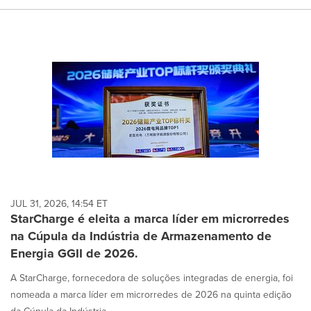
JUL 31, 2026, 14:54 ET
StarCharge é eleita a marca líder em microrredes
na Cúpula da Indústria de Armazenamento de
Energia GGII de 2026.
A StarCharge, fornecedora de soluções integradas de energia, foi
nomeada a marca líder em microrredes de 2026 na quinta edição
da Cúpula da Indústria ...