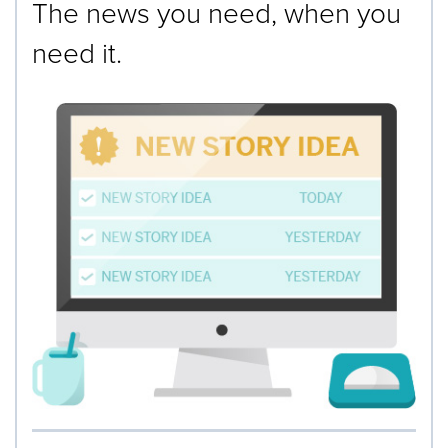
The news you need, when you
need it.