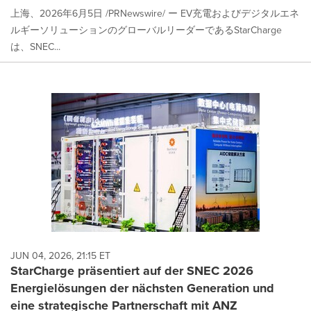
上海、2026年6月5日 /PRNewswire/ ー EV充電およびデジタルエネ
ルギーソリューションのグローバルリーダーであるStarCharge
は、SNEC...
JUN 04, 2026, 21:15 ET
StarCharge präsentiert auf der SNEC 2026
Energielösungen der nächsten Generation und
eine strategische Partnerschaft mit ANZ