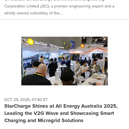
Corporation Limited (JEC), a premier engineering expert and a
wholly owned subsidiary of the...
OCT 29, 2025, 07:40 ET
StarCharge Shines at All Energy Australia 2025,
Leading the V2G Wave and Showcasing Smart
Charging and Microgrid Solutions