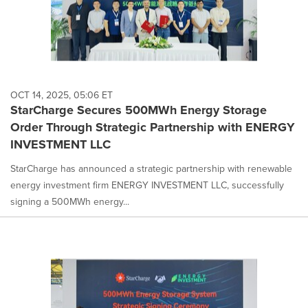
OCT 14, 2025, 05:06 ET
StarCharge Secures 500MWh Energy Storage
Order Through Strategic Partnership with ENERGY
INVESTMENT LLC
StarCharge has announced a strategic partnership with renewable
energy investment firm ENERGY INVESTMENT LLC, successfully
signing a 500MWh energy...