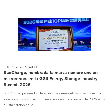
JUL 31, 2026, 16:48 ET
StarCharge, nombrada la marca número uno en
microrredes en la GGII Energy Storage Industry
Summit 2026
StarCharge, proveedor de soluciones energéticas integradas, ha
sido nombrada la marca número uno en microrredes de 2026 en la
quinta edición de la...