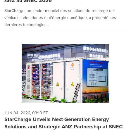
ANZ au SNEC 2026
StarCharge, un leader mondial des solutions de recharge de
véhicules électriques et d'énergie numérique, a présenté ses
dernières technologies...
JUN 04, 2026, 03:10 ET
StarCharge Unveils Next-Generation Energy
Solutions and Strategic ANZ Partnership at SNEC