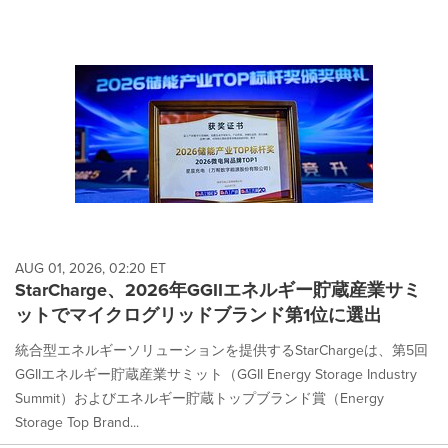
AUG 01, 2026, 02:20 ET
StarCharge、2026年GGIIエネルギー貯蔵産業サミ
ットでマイクログリッドブランド第1位に選出
統合型エネルギーソリューションを提供するStarChargeは、第5回
GGIIエネルギー貯蔵産業サミット（GGII Energy Storage Industry
Summit）およびエネルギー貯蔵トップブランド賞（Energy
Storage Top Brand...