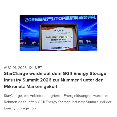
AUG 01, 2026, 12:48 ET
StarCharge wurde auf dem GGII Energy Storage
Industry Summit 2026 zur Nummer 1 unter den
Mikronetz-Marken gekürt
StarCharge, ein Anbieter integrierter Energielösungen, wurde im
Rahmen des fünften GGII Energy Storage Industry Summit und der
Energy Storage Top...