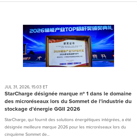
JUL 31, 2026, 15:03 ET
StarCharge désignée marque nº 1 dans le domaine
des microréseaux lors du Sommet de l'industrie du
stockage d'énergie GGII 2026
StarCharge, qui fournit des solutions énergétiques intégrées, a été
désignée meilleure marque 2026 pour les microréseaux lors du
cinquième Sommet de...