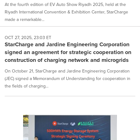
At the fourth edition of EV Auto Show Riyadh 2025, held at the
Riyadh International Convention & Exhibition Center, StarCharge
made a remarkable...
OCT 27, 2025, 23:03 ET
StarCharge and Jardine Engineering Corporation
signed an agreement for strategic cooperation on
construction of charging network and microgrids
On October 21, StarCharge and Jardine Engineering Corporation
(JEC) signed a Memorandum of Understanding for cooperation in
the fields of charging...