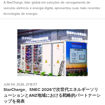
A StarCharge, líder global em soluções de carregamento de
veículos elétricos e energia digital, apresentou suas mais recentes
tecnologias de energia...
JUN 04, 2026, 21:18 ET
StarCharge、SNEC 2026で次世代エネルギーソリ
ューションとANZ地域における戦略的パートナーシ
ップを発表