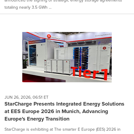
totaling nearly 3.5 GWh ...
JUN 26, 2026, 06:51 ET
StarCharge Presents Integrated Energy Solutions
at EES Europe 2026 in Munich, Advancing
Europe's Energy Transition
StarCharge is exhibiting at The smarter E Europe (EES) 2026 in