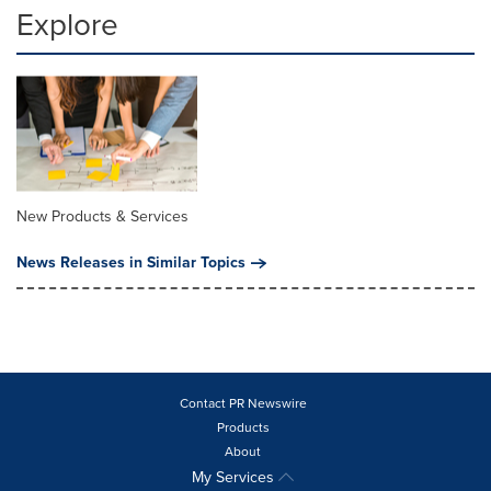
Explore
New Products & Services
News Releases in Similar Topics
Contact PR Newswire
Products
About
My Services