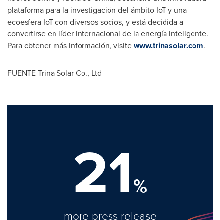
plataforma para la investigación del ámbito IoT y una
ecoesfera IoT con diversos socios, y está decidida a
convertirse en líder internacional de la energía inteligente.
Para obtener más información, visite
www.trinasolar.com
.
FUENTE Trina Solar Co., Ltd
21
%
more press release