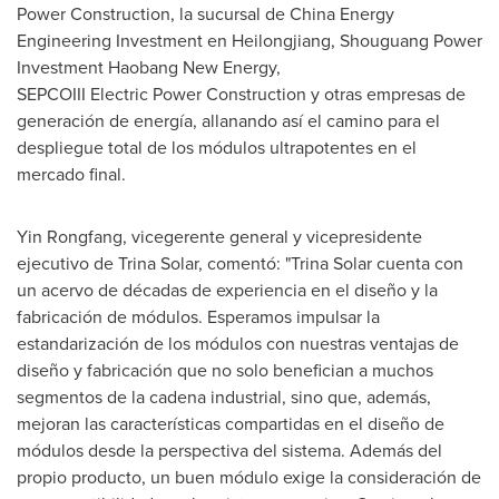
Power Construction, la sucursal de China Energy
Engineering Investment en
Heilongjiang
, Shouguang Power
Investment Haobang New Energy,
SEPCOIII Electric Power Construction y otras empresas de
generación de energía, allanando así el camino para el
despliegue total de los módulos ultrapotentes en el
mercado final.
Yin Rongfang, vicegerente general y vicepresidente
ejecutivo de
Trina Solar
, comentó: "
Trina Solar
cuenta con
un acervo de décadas de experiencia en el diseño y la
fabricación de módulos. Esperamos impulsar la
estandarización de los módulos con nuestras ventajas de
diseño y fabricación que no solo benefician a muchos
segmentos de la cadena industrial, sino que, además,
mejoran las características compartidas en el diseño de
módulos desde la perspectiva del sistema. Además del
propio producto, un buen módulo exige la consideración de