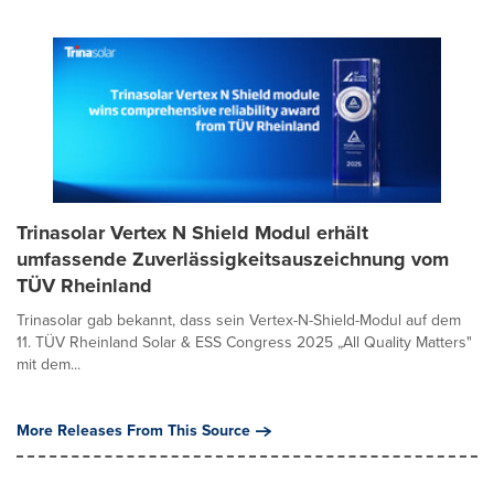
Trinasolar Vertex N Shield Modul erhält
umfassende Zuverlässigkeitsauszeichnung vom
TÜV Rheinland
Trinasolar gab bekannt, dass sein Vertex-N-Shield-Modul auf dem
11. TÜV Rheinland Solar & ESS Congress 2025 „All Quality Matters"
mit dem...
More Releases From This Source