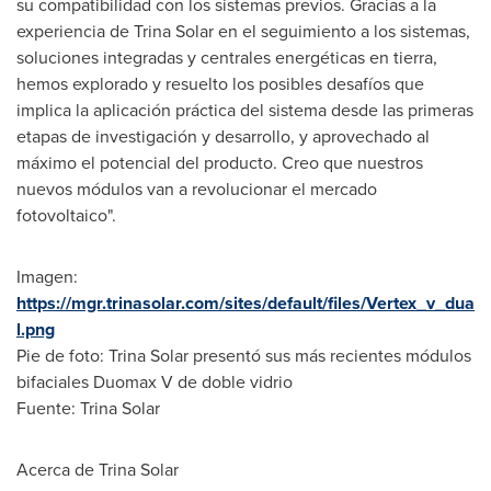
su compatibilidad con los sistemas previos. Gracias a la
experiencia de
Trina Solar
en el seguimiento a los sistemas,
soluciones integradas y centrales energéticas en tierra,
hemos explorado y resuelto los posibles desafíos que
implica la aplicación práctica del sistema desde las primeras
etapas de investigación y desarrollo, y aprovechado al
máximo el potencial del producto. Creo que nuestros
nuevos módulos van a revolucionar el mercado
fotovoltaico".
Imagen:
https://mgr.trinasolar.com/sites/default/files/Vertex_v_dua
l.png
Pie de foto:
Trina Solar
presentó sus más recientes módulos
bifaciales Duomax V de doble vidrio
Fuente:
Trina Solar
Acerca de
Trina Solar