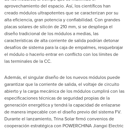
aprovechamiento del espacio. Así, los científicos han
creado módulos ultrapotentes que se caracterizan por su
alta eficiencia, gran potencia y confiabilidad. Con grandes
placas solares de silicón de 210 mm, si se despliega el
diseño tradicional de los módulos a medias, las
características de alta corriente de salida podrían detonar
desafíos de sistema para la caja de empalmes, resquebrajar
el módulo o hacerlo entrar en conflicto con los límites de
las terminales de la CC.
Además, el singular diseño de los nuevos módulos puede
garantizar que la corriente de salida, el voltaje de circuito
abierto y la carga mecánica de los módulos cumplirá con las
especificaciones técnicas de seguridad propias de la
generación energética y tendrá la capacidad de enlazarse
de manera impecable con el diseño previo del sistema FV.
Durante el lanzamiento,
Trina Solar
firmó convenios de
cooperación estratégica con POWERCHINA Jiangxi Electric