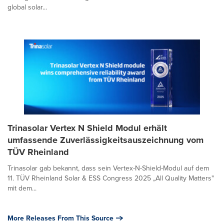
global solar...
Trinasolar Vertex N Shield Modul erhält
umfassende Zuverlässigkeitsauszeichnung vom
TÜV Rheinland
Trinasolar gab bekannt, dass sein Vertex-N-Shield-Modul auf dem
11. TÜV Rheinland Solar & ESS Congress 2025 „All Quality Matters"
mit dem...
More Releases From This Source