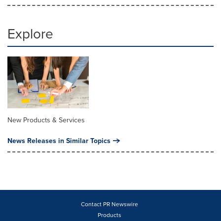
Explore
New Products & Services
News Releases in Similar Topics
Contact PR Newswire
Products