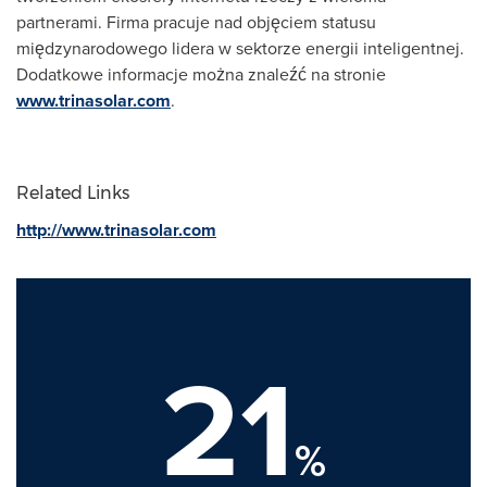
partnerami. Firma pracuje nad objęciem statusu
międzynarodowego lidera w sektorze energii inteligentnej.
Dodatkowe informacje można znaleźć na stronie
www.trinasolar.com
.
Related Links
http://www.trinasolar.com
21
%