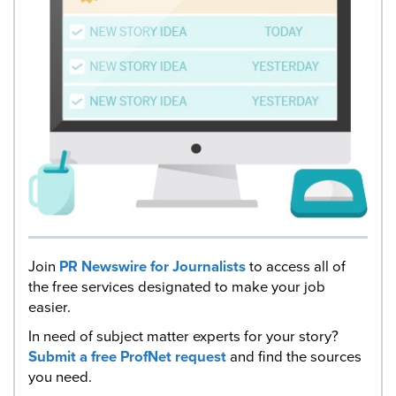
Join
PR Newswire for Journalists
to access all of
the free services designated to make your job
easier.
In need of subject matter experts for your story?
Submit a free ProfNet request
and find the sources
you need.