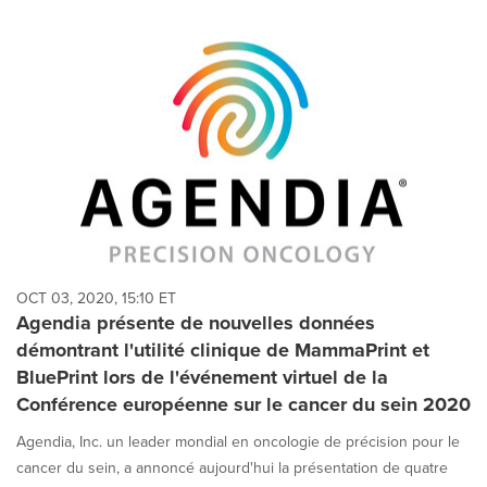
OCT 03, 2020, 15:10 ET
Agendia présente de nouvelles données
démontrant l'utilité clinique de MammaPrint et
BluePrint lors de l'événement virtuel de la
Conférence européenne sur le cancer du sein 2020
Agendia, Inc. un leader mondial en oncologie de précision pour le
cancer du sein, a annoncé aujourd'hui la présentation de quatre