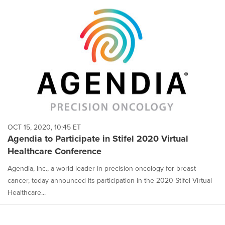
OCT 15, 2020, 10:45 ET
Agendia to Participate in Stifel 2020 Virtual
Healthcare Conference
Agendia, Inc., a world leader in precision oncology for breast
cancer, today announced its participation in the 2020 Stifel Virtual
Healthcare...