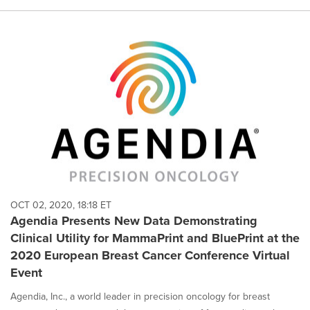
OCT 02, 2020, 18:18 ET
Agendia Presents New Data Demonstrating
Clinical Utility for MammaPrint and BluePrint at the
2020 European Breast Cancer Conference Virtual
Event
Agendia, Inc., a world leader in precision oncology for breast