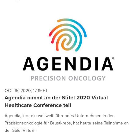
OCT 15, 2020, 17:19 ET
Agendia nimmt an der Stifel 2020 Virtual
Healthcare Conference teil
Agendia, Inc., ein weltweit führendes Unternehmen in der
Präzisionsonkologie für Brustkrebs, hat heute seine Teilnahme an
der Stifel Virtual...