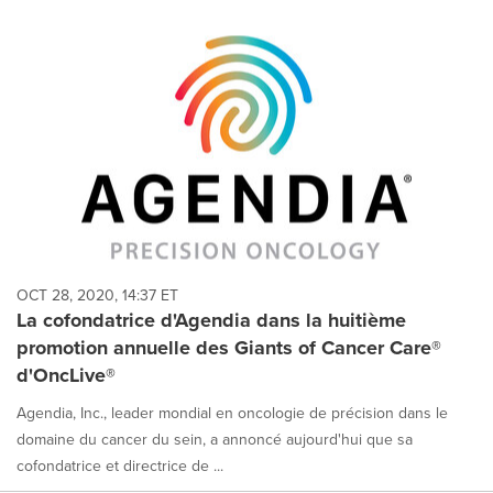
OCT 28, 2020, 14:37 ET
La cofondatrice d'Agendia dans la huitième
promotion annuelle des Giants of Cancer Care®
d'OncLive®
Agendia, Inc., leader mondial en oncologie de précision dans le
domaine du cancer du sein, a annoncé aujourd'hui que sa
cofondatrice et directrice de ...