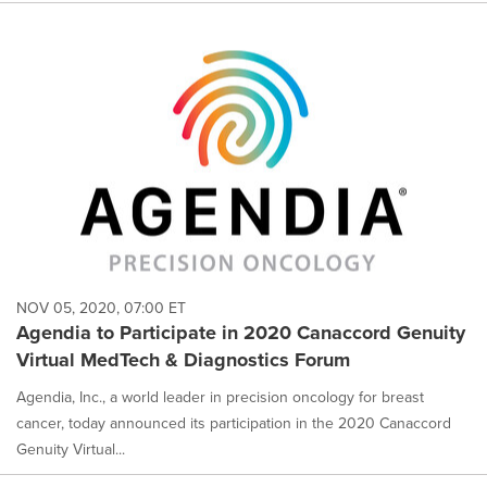
NOV 05, 2020, 07:00 ET
Agendia to Participate in 2020 Canaccord Genuity
Virtual MedTech & Diagnostics Forum
Agendia, Inc., a world leader in precision oncology for breast
cancer, today announced its participation in the 2020 Canaccord
Genuity Virtual...