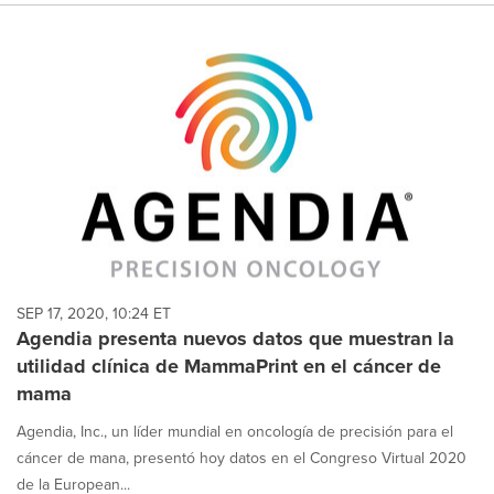
SEP 17, 2020, 10:24 ET
Agendia presenta nuevos datos que muestran la
utilidad clínica de MammaPrint en el cáncer de
mama
Agendia, Inc., un líder mundial en oncología de precisión para el
cáncer de mana, presentó hoy datos en el Congreso Virtual 2020
de la European...