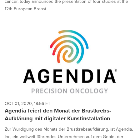
cancer, today announced the presentation of four studies at the
12th European Breast...
OCT 01, 2020, 18:56 ET
Agendia feiert den Monat der Brustkrebs-
Aufklärung mit digitaler Kunstinstallation
Zur Würdigung des Monats der Brustkrebsaufklärung, ist Agendia,
Inc, ein weltweit führendes Unternehmen auf dem Gebiet der