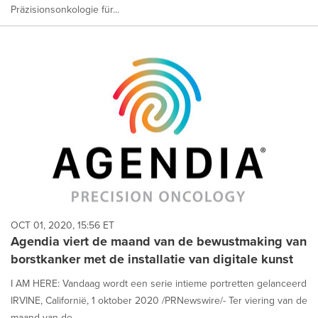
Präzisionsonkologie für...
OCT 01, 2020, 15:56 ET
Agendia viert de maand van de bewustmaking van
borstkanker met de installatie van digitale kunst
I AM HERE: Vandaag wordt een serie intieme portretten gelanceerd
IRVINE, Californië, 1 oktober 2020 /PRNewswire/- Ter viering van de
maand van de...