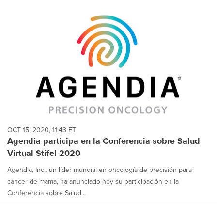
OCT 15, 2020, 11:43 ET
Agendia participa en la Conferencia sobre Salud
Virtual Stifel 2020
Agendia, Inc., un líder mundial en oncología de precisión para
cáncer de mama, ha anunciado hoy su participación en la
Conferencia sobre Salud...