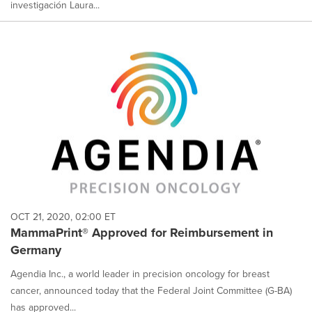
investigación Laura...
OCT 21, 2020, 02:00 ET
MammaPrint® Approved for Reimbursement in
Germany
Agendia Inc., a world leader in precision oncology for breast
cancer, announced today that the Federal Joint Committee (G-BA)
has approved...