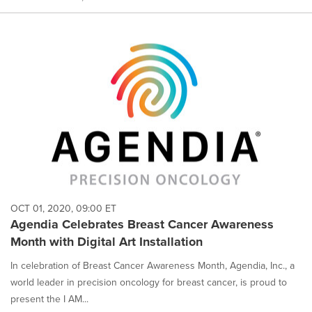
OCT 01, 2020, 09:00 ET
Agendia Celebrates Breast Cancer Awareness
Month with Digital Art Installation
In celebration of Breast Cancer Awareness Month, Agendia, Inc., a
world leader in precision oncology for breast cancer, is proud to
present the I AM...