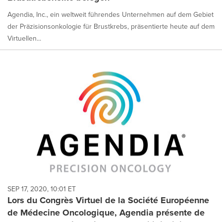
Agendia, Inc., ein weltweit führendes Unternehmen auf dem Gebiet
der Präzisionsonkologie für Brustkrebs, präsentierte heute auf dem
Virtuellen...
SEP 17, 2020, 10:01 ET
Lors du Congrès Virtuel de la Société Européenne
de Médecine Oncologique, Agendia présente de