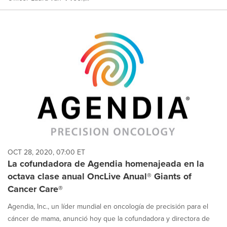
OCT 28, 2020, 07:00 ET
La cofundadora de Agendia homenajeada en la
octava clase anual OncLive Anual® Giants of
Cancer Care®
Agendia, Inc., un líder mundial en oncología de precisión para el
cáncer de mama, anunció hoy que la cofundadora y directora de