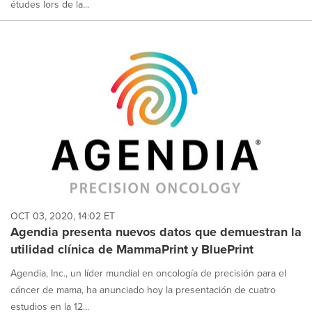
études lors de la...
OCT 03, 2020, 14:02 ET
Agendia presenta nuevos datos que demuestran la
utilidad clínica de MammaPrint y BluePrint
Agendia, Inc., un líder mundial en oncología de precisión para el
cáncer de mama, ha anunciado hoy la presentación de cuatro
estudios en la 12...