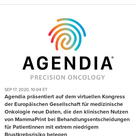
SEP 17, 2020, 10:04 ET
Agendia präsentiert auf dem virtuellen Kongress
der Europäischen Gesellschaft für medizinische
Onkologie neue Daten, die den klinischen Nutzen
von MammaPrint bei Behandlungsentscheidungen
für Patientinnen mit extrem niedrigem
Brustkrebsrisiko belegen