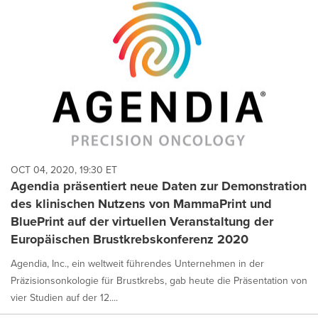
OCT 04, 2020, 19:30 ET
Agendia präsentiert neue Daten zur Demonstration
des klinischen Nutzens von MammaPrint und
BluePrint auf der virtuellen Veranstaltung der
Europäischen Brustkrebskonferenz 2020
Agendia, Inc., ein weltweit führendes Unternehmen in der
Präzisionsonkologie für Brustkrebs, gab heute die Präsentation von
vier Studien auf der 12....