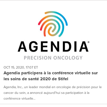
OCT 15, 2020, 17:07 ET
Agendia participera à la conférence virtuelle sur
les soins de santé 2020 de Stifel
Agendia, Inc., un leader mondial en oncologie de précision pour le
cancer du sein, a annoncé aujourd'hui sa participation à la
conférence virtuelle...