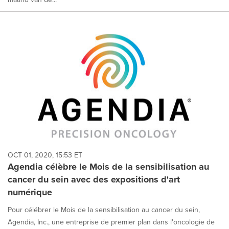
OCT 01, 2020, 15:53 ET
Agendia célèbre le Mois de la sensibilisation au
cancer du sein avec des expositions d'art
numérique
Pour célébrer le Mois de la sensibilisation au cancer du sein,
Agendia, Inc., une entreprise de premier plan dans l'oncologie de