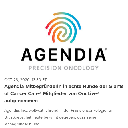
OCT 28, 2020, 13:30 ET
Agendia-Mitbegründerin in achte Runde der Giants
of Cancer Care®-Mitglieder von OncLive®
aufgenommen
Agendia, Inc., weltweit führend in der Präzisionsonkologie für
Brustkrebs, hat heute bekannt gegeben, dass seine
Mitbegründerin und...