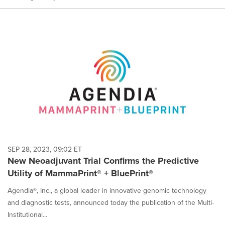
SEP 28, 2023, 09:02 ET
New Neoadjuvant Trial Confirms the Predictive
Utility of MammaPrint® + BluePrint®
Agendia®, Inc., a global leader in innovative genomic technology
and diagnostic tests, announced today the publication of the Multi-
Institutional...