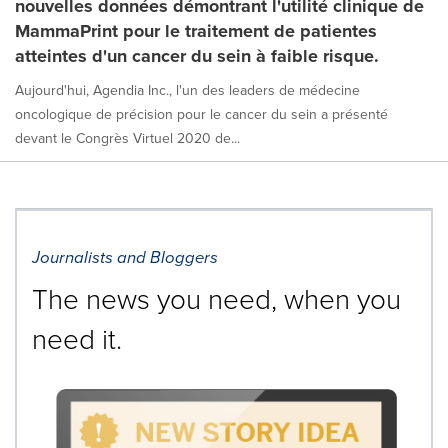
nouvelles données démontrant l'utilité clinique de
MammaPrint pour le traitement de patientes
atteintes d'un cancer du sein à faible risque.
Aujourd'hui, Agendia Inc., l'un des leaders de médecine
oncologique de précision pour le cancer du sein a présenté
devant le Congrès Virtuel 2020 de...
Journalists and Bloggers
The news you need, when you
need it.