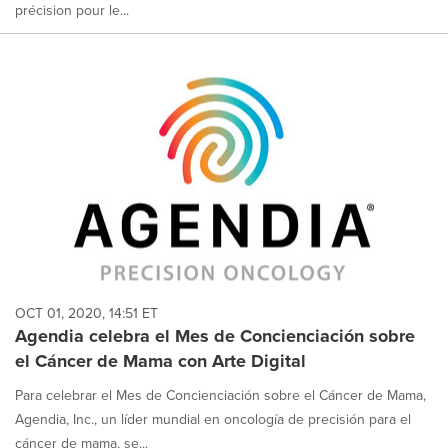
précision pour le...
OCT 01, 2020, 14:51 ET
Agendia celebra el Mes de Concienciación sobre
el Cáncer de Mama con Arte Digital
Para celebrar el Mes de Concienciación sobre el Cáncer de Mama,
Agendia, Inc., un líder mundial en oncología de precisión para el
cáncer de mama, se...