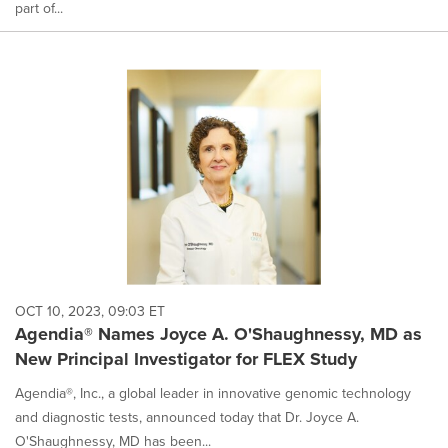
part of...
OCT 10, 2023, 09:03 ET
Agendia® Names Joyce A. O'Shaughnessy, MD as
New Principal Investigator for FLEX Study
Agendia®, Inc., a global leader in innovative genomic technology
and diagnostic tests, announced today that Dr. Joyce A.
O'Shaughnessy, MD has been...