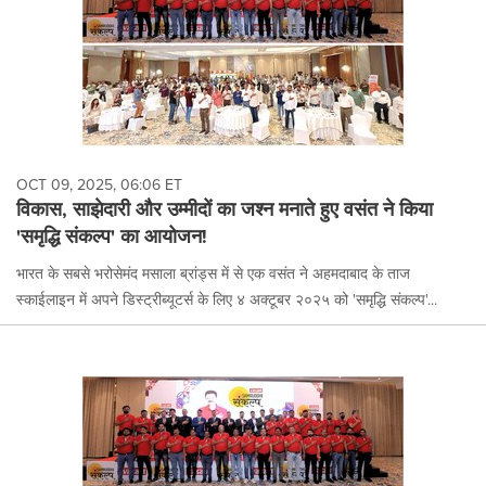
OCT 09, 2025, 06:06 ET
विकास, साझेदारी और उम्मीदों का जश्न मनाते हुए वसंत ने किया
'समृद्धि संकल्प' का आयोजन!
भारत के सबसे भरोसेमंद मसाला ब्रांड्स में से एक वसंत ने अहमदाबाद के ताज
स्काईलाइन में अपने डिस्ट्रीब्यूटर्स के लिए ४ अक्टूबर २०२५ को 'समृद्धि संकल्प'...