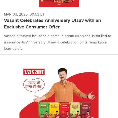
MAR 03, 2025, 00:53 ET
Vasant Celebrates Anniversary Utsav with an
Exclusive Consumer Offer
Vasant, a trusted household name in premium spices, is thrilled to
announce its Anniversary Utsav, a celebration of its remarkable
journey of...