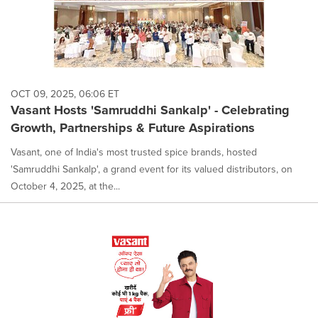
OCT 09, 2025, 06:06 ET
Vasant Hosts 'Samruddhi Sankalp' - Celebrating
Growth, Partnerships & Future Aspirations
Vasant, one of India's most trusted spice brands, hosted
'Samruddhi Sankalp', a grand event for its valued distributors, on
October 4, 2025, at the...