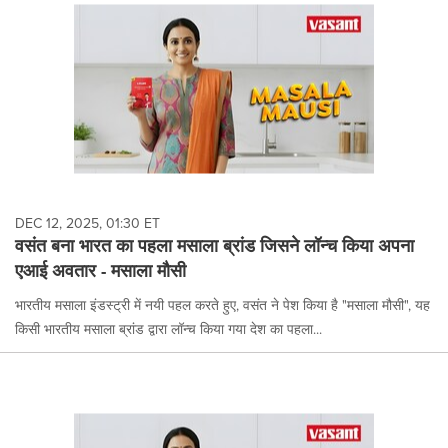
DEC 12, 2025, 01:30 ET
वसंत बना भारत का पहला मसाला ब्रांड जिसने लॉन्च किया अपना
एआई अवतार - मसाला मौसी
भारतीय मसाला इंडस्ट्री में नयी पहल करते हुए, वसंत ने पेश किया है "मसाला मौसी", यह
किसी भारतीय मसाला ब्रांड द्वारा लॉन्च किया गया देश का पहला...