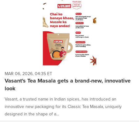
MAR 06, 2026, 04:35 ET
Vasant's Tea Masala gets a brand-new, innovative
look
Vasant, a trusted name in Indian spices, has introduced an
innovative new packaging for its Classic Tea Masala, uniquely
designed in the shape of a...