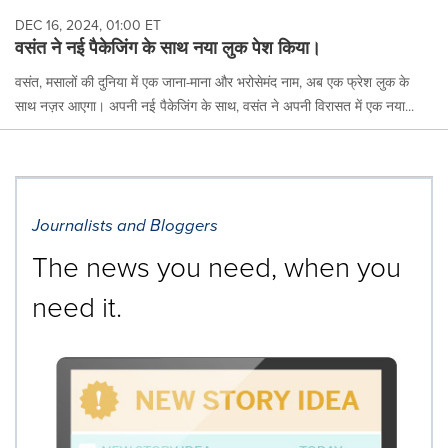
DEC 16, 2024, 01:00 ET
वसंत ने नई पैकेजिंग के साथ नया लुक पेश किया।
वसंत, मसालों की दुनिया में एक जाना-माना और भरोसेमंद नाम, अब एक फ्रेश लुक के
साथ नज़र आएगा। अपनी नई पैकेजिंग के साथ, वसंत ने अपनी विरासत में एक नया...
Journalists and Bloggers
The news you need, when you
need it.