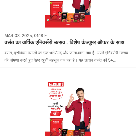
MAR 03, 2025, 01:18 ET
वसंत का वार्षिक एनिवर्सरी उत्सव - विशेष कंज्यूमर ऑफर के साथ
वसंत, प्रीमियम मसालों का एक भरोसेमंद और जाना-माना नाम है, अपने एनिवर्सरी उत्सव
की घोषणा करते हुए बेहद खुशी महसूस कर रहा है। यह उत्सव वसंत की 54...