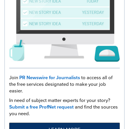
Join
PR Newswire for Journalists
to access all of
the free services designated to make your job
easier.
In need of subject matter experts for your story?
Submit a free ProfNet request
and find the sources
you need.